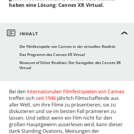
haben eine Lösung: Cannes XR Virtual.
Die Filmfestspiele von Cannes in der virtuellen Realität
Das Programm des Cannes XR Virtual
Museum of Other Realities: Der Gastgeber des Cannes XR
Virtual
Bei den
Internationalen Filmfestspielen von Cannes
treffen sich
seit 1946
jährlich Filmschaffende aus
aller Welt, um ihre Filme zu präsentieren, sie zu
diskutieren und sie im besten Fall prämieren zu
lassen. Und selbst wenn ein Film nicht für den
großen Hauptgewinn auserlesen wird, kann dieser
dank Standing Ovations, Meinungen der