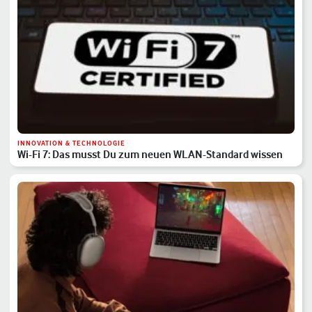
INNOVATION & TECHNOLOGIE
Wi-Fi 7: Das musst Du zum neuen WLAN-Standard wissen