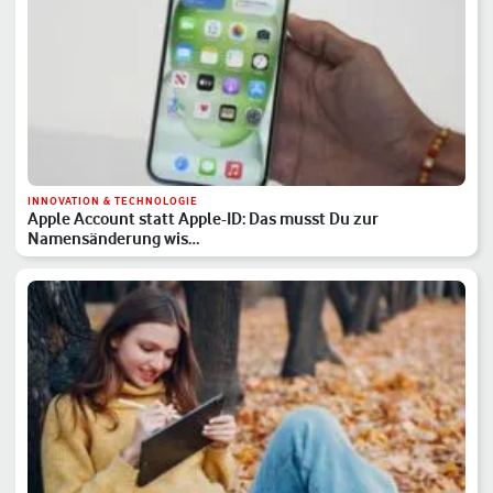
INNOVATION & TECHNOLOGIE
Apple Account statt Apple-ID: Das musst Du zur
Namensänderung wis…