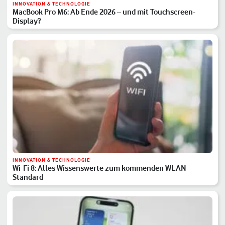
INNOVATION & TECHNOLOGIE
MacBook Pro M6: Ab Ende 2026 – und mit Touchscreen-
Display?
INNOVATION & TECHNOLOGIE
Wi-Fi 8: Alles Wissenswerte zum kommenden WLAN-
Standard