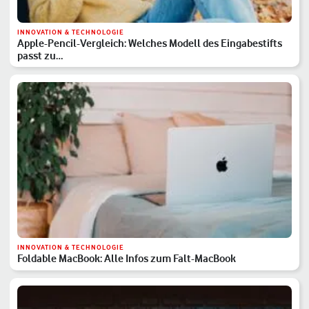
INNOVATION & TECHNOLOGIE
Apple-Pencil-Vergleich: Welches Modell des Eingabestifts
passt zu…
INNOVATION & TECHNOLOGIE
Foldable MacBook: Alle Infos zum Falt-MacBook