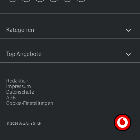
Kategorien
Top Angebote
Redaktion
Impressum
Datenschutz
AGB
Cookie-Einstellungen
© 2026 Vodafone GmbH