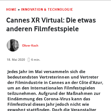
HOME
»
INNOVATION & TECHNOLOGIE
Cannes XR Virtual: Die etwas
anderen Filmfestspiele
Oliver Koch
18. Mai 2020
6 min.
Jedes Jahr im Mai versammeln sich die
bedeutendsten Vertreterinnen und Vertreter
der Filmindustrie in Cannes an der Côte d’Azur,
um an den Internationalen Filmfestspielen
teilzunehmen. Aufgrund der Maßnahmen zur
Eindämmung des Corona-Virus kann das
Filmfestival dieses Jahr jedoch nicht wie
gewohnt stattfinden. Doch die Veranstalter