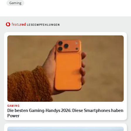
Gaming
red
featu
LESEEMPFEHLUNGEN
GAMING
Die besten Gaming-Handys 2026: Diese Smartphones haben
Power