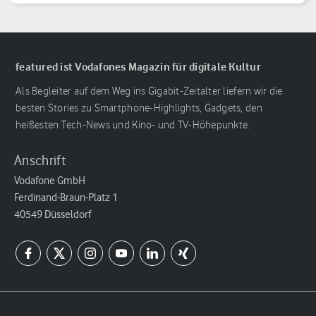
featured ist Vodafones Magazin für digitale Kultur
Als Begleiter auf dem Weg ins Gigabit-Zeitalter liefern wir die
besten Stories zu Smartphone-Highlights, Gadgets, den
heißesten Tech-News und Kino- und TV-Höhepunkte.
Anschrift
Vodafone GmbH
Ferdinand-Braun-Platz 1
40549 Düsseldorf