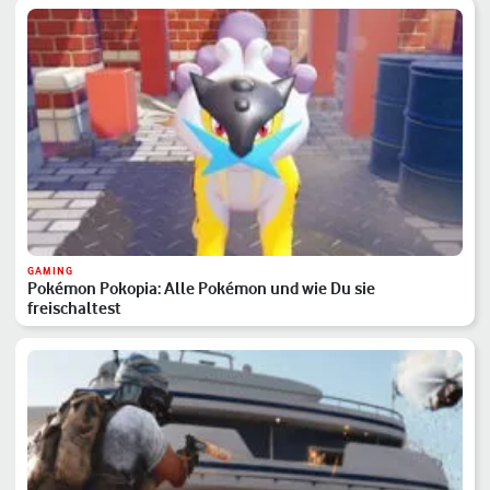
GAMING
Pokémon Pokopia: Alle Pokémon und wie Du sie
freischaltest