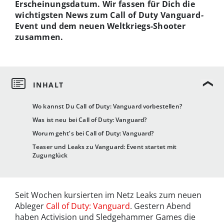
Erscheinungsdatum. Wir fassen für Dich die
wichtigsten News zum Call of Duty Vanguard
-
Event und dem neuen Weltkriegs-Shooter
zusammen.
Wo kannst Du Call of Duty: Vanguard vorbestellen?
Was ist neu bei Call of Duty: Vanguard?
Worum geht's bei Call of Duty: Vanguard?
Teaser und Leaks zu Vanguard: Event startet mit
Zugunglück
Seit Wochen kursierten im Netz Leaks zum neuen
Ableger
Call of Duty: Vanguard
. Gestern Abend
haben Activision und Sledgehammer Games die