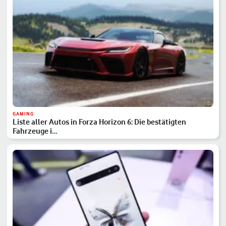
GAMING
Liste aller Autos in Forza Horizon 6: Die bestätigten
Fahrzeuge i…