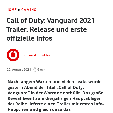
HOME
»
GAMING
Call of Duty: Vanguard 2021 –
Trailer, Release und erste
offizielle Infos
Featured Redaktion
20. August 2021
6 min.
Nach langem Warten und vielen Leaks wurde
gestern Abend der Titel „Call of Duty:
Vanguard“ in der Warzone enthüllt. Das große
Reveal-Event zum diesjährigen Hauptableger
der Reihe lieferte einen Trailer mit ersten Info-
Häppchen und gleich dazu das