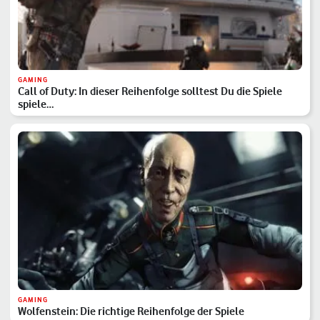
GAMING
Call of Duty: In dieser Reihenfolge solltest Du die Spiele
spiele…
GAMING
Wolfenstein: Die richtige Reihenfolge der Spiele