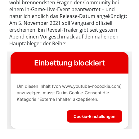
wohl brennendsten Fragen der Community bei
einem In-Game-Live-Event beantwortet – und
natürlich endlich das Release-Datum angekündigt:
Am 5. November 2021 soll Vanguard offiziell
erscheinen. Ein Reveal-Trailer gibt seit gestern
Abend einen Vorgeschmack auf den nahenden
Hauptableger der Reihe: