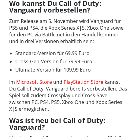
Wo kannst Du Call of Duty:
Vanguard vorbestellen?
Zum Release am 5. November wird Vanguard für
PS5 und PS4, die Xbox Series X|S, Xbox One sowie
für den PC via Battle.net in den Handel kommen
und in drei Versionen erhältlich sein:
Standard-Version für 69,99 Euro
Cross-Gen-Version für 79,99 Euro
Ultimate-Version für 109,99 Euro
Im
Microsoft Store
und
PlayStation Store
kannst
Du Call of Duty: Vanguard bereits vorbestellen. Das
Spiel soll zudem Crossplay und Cross-Save
zwischen PC, PS4, PS5, Xbox One und Xbox Series
X|S ermöglichen.
Was ist neu bei Call of Duty:
Vanguard?