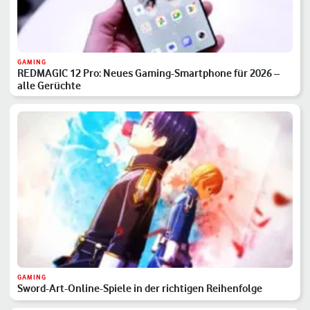
GAMING
REDMAGIC 12 Pro: Neues Gaming-Smartphone für 2026 –
alle Gerüchte
GAMING
Sword-Art-Online-Spiele in der richtigen Reihenfolge