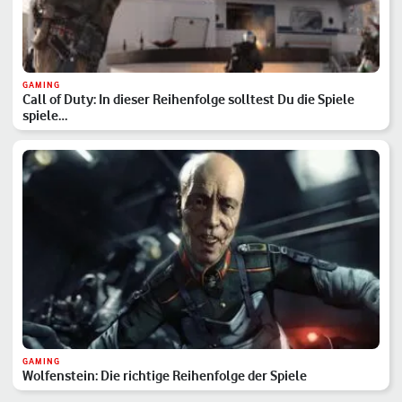
GAMING
Call of Duty: In dieser Reihenfolge solltest Du die Spiele
spiele…
GAMING
Wolfenstein: Die richtige Reihenfolge der Spiele