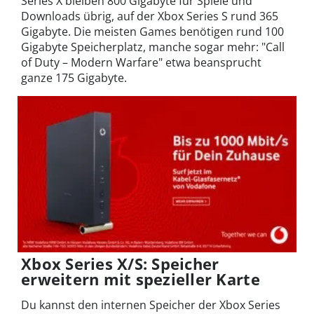
Series X bleiben 800 Gigabyte für Spiele und
Downloads übrig, auf der Xbox Series S rund 365
Gigabyte. Die meisten Games benötigen rund 100
Gigabyte Speicherplatz, manche sogar mehr: "Call
of Duty – Modern Warfare" etwa beansprucht
ganze 175 Gigabyte.
Xbox Series X/S: Speicher
erweitern mit spezieller Karte
Du kannst den internen Speicher der Xbox Series