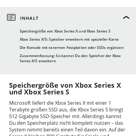
Speichergröße von Xbox Series X und Xbox Series S
Xbox Series X/S: Speicher erweitern mit spezieller Karte
Die Konsole mit externen Festplatten oder SSDs ergänzen
Zusammenfassung: So kannst Du den Speicher der Xbox
Series X/S erweitern
Speichergröße von Xbox Series X
und Xbox Series S
Microsoft liefert die Xbox Series X mit einer 1
Terabyte großen SSD aus, die Xbox Series S bringt
512 Gigabyte SSD-Speicher mit. Allerdings kannst
Du den Speicherplatz nicht komplett nutzen – das
System nimmt bereits einen Teil davon ein. Auf der