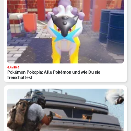
GAMING
Pokémon Pokopia: Alle Pokémon und wie Du sie
freischaltest