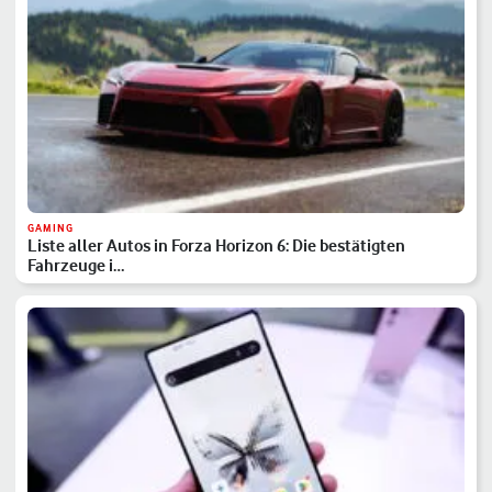
GAMING
Liste aller Autos in Forza Horizon 6: Die bestätigten
Fahrzeuge i…