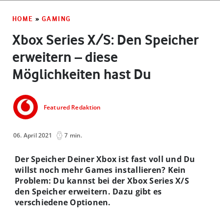
HOME
»
GAMING
Xbox Series X/S: Den Speicher
erweitern – diese
Möglichkeiten hast Du
Featured Redaktion
06. April 2021
7 min.
Der Speicher Deiner Xbox ist fast voll und Du
willst noch mehr Games installieren? Kein
Problem: Du kannst bei der Xbox Series X/S
den Speicher erweitern. Dazu gibt es
verschiedene Optionen.