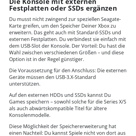
Die Konsole mit externen
Festplatten oder SSDs ergänzen
Du musst nicht zwingend zur speziellen Seagate-
Karte greifen, um den Speicher Deiner Xbox zu
erweitern. Das geht auch mit Standard-SSDs und
externen Festplatten. Du verbindest sie einfach mit
dem USB-Slot der Konsole. Der Vorteil: Du hast die
Wahl zwischen verschiedenen Größen – und diese
Option ist in der Regel günstiger.
Die Voraussetzung für den Anschluss: Die externen
Geräte müssen den USB-3.X-Standard
unterstützen.
Auf den externen HDDs und SSDs kannst Du
Games speichern – sowohl solche für die Series X/S
als auch abwärtskompatible Titel für ältere
Konsolenmodelle.
Diese Möglichkeit der Speichererweiterung hat
einen Nachteil: Du kannst Spiele nicht von dort aus