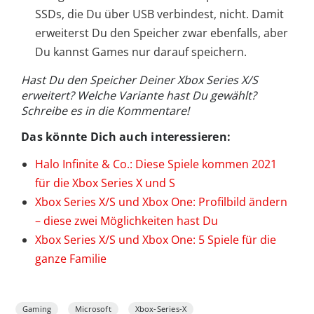
SSDs, die Du über USB verbindest, nicht. Damit
erweiterst Du den Speicher zwar ebenfalls, aber
Du kannst Games nur darauf speichern.
Hast Du den Speicher Deiner Xbox Series X/S
erweitert? Welche Variante hast Du gewählt?
Schreibe es in die Kommentare!
Das könnte Dich auch interessieren:
Halo Infinite & Co.: Diese Spiele kommen 2021
für die Xbox Series X und S
Xbox Series X/S und Xbox One: Profilbild ändern
– diese zwei Möglichkeiten hast Du
Xbox Series X/S und Xbox One: 5 Spiele für die
ganze Familie
Gaming
Microsoft
Xbox-Series-X