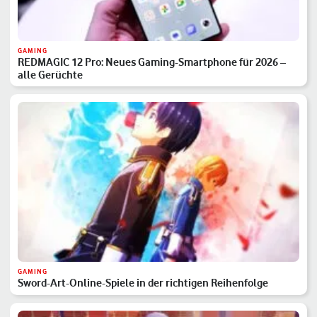
GAMING
REDMAGIC 12 Pro: Neues Gaming-Smartphone für 2026 –
alle Gerüchte
GAMING
Sword-Art-Online-Spiele in der richtigen Reihenfolge