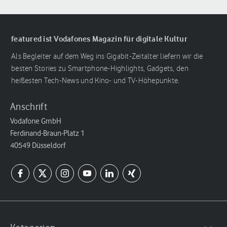
featured ist Vodafones Magazin für digitale Kultur
Als Begleiter auf dem Weg ins Gigabit-Zeitalter liefern wir die
besten Stories zu Smartphone-Highlights, Gadgets, den
heißesten Tech-News und Kino- und TV-Höhepunkte.
Anschrift
Vodafone GmbH
Ferdinand-Braun-Platz 1
40549 Düsseldorf