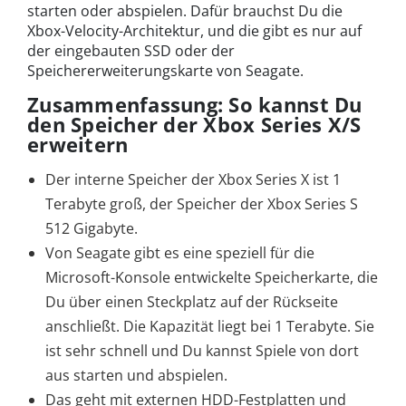
starten oder abspielen. Dafür brauchst Du die
Xbox-Velocity-Architektur, und die gibt es nur auf
der eingebauten SSD oder der
Speichererweiterungskarte von Seagate.
Zusammenfassung: So kannst Du
den Speicher der Xbox Series X/S
erweitern
Der interne Speicher der Xbox Series X ist 1
Terabyte groß, der Speicher der Xbox Series S
512 Gigabyte.
Von Seagate gibt es eine speziell für die
Microsoft-Konsole entwickelte Speicherkarte, die
Du über einen Steckplatz auf der Rückseite
anschließt. Die Kapazität liegt bei 1 Terabyte. Sie
ist sehr schnell und Du kannst Spiele von dort
aus starten und abspielen.
Das geht mit externen HDD-Festplatten und