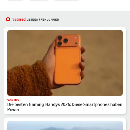
red
featu
LESEEMPFEHLUNGEN
GAMING
Die besten Gaming-Handys 2026: Diese Smartphones haben
Power