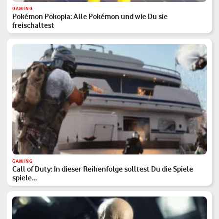
GAMING
Pokémon Pokopia: Alle Pokémon und wie Du sie
freischaltest
GAMING
Call of Duty: In dieser Reihenfolge solltest Du die Spiele
spiele…