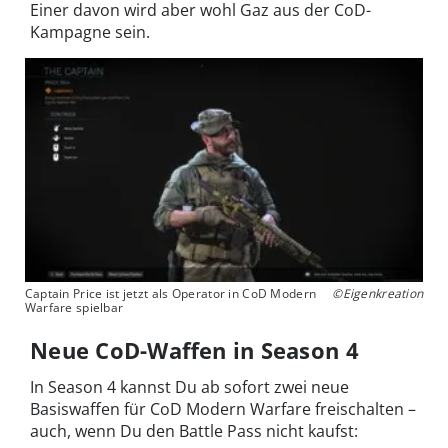
Einer davon wird aber wohl Gaz aus der CoD-
Kampagne sein.
Captain Price ist jetzt als Operator in CoD Modern
©Eigenkreation
Warfare spielbar
Neue CoD-Waffen in Season 4
In Season 4 kannst Du ab sofort zwei neue
Basiswaffen für CoD Modern Warfare freischalten –
auch, wenn Du den Battle Pass nicht kaufst: