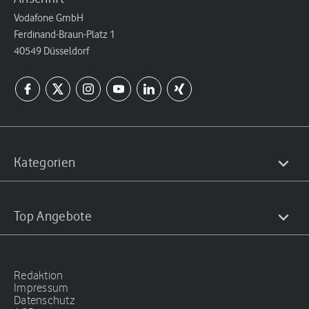
Vodafone GmbH
Ferdinand-Braun-Platz 1
40549 Düsseldorf
Kategorien
Top Angebote
Redaktion
Impressum
Datenschutz