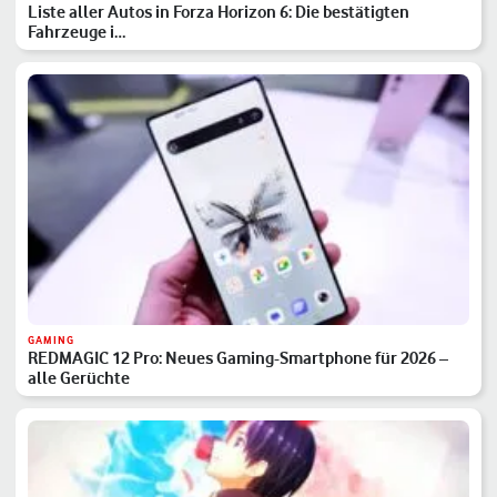
Liste aller Autos in Forza Horizon 6: Die bestätigten
Fahrzeuge i…
GAMING
REDMAGIC 12 Pro: Neues Gaming-Smartphone für 2026 –
alle Gerüchte