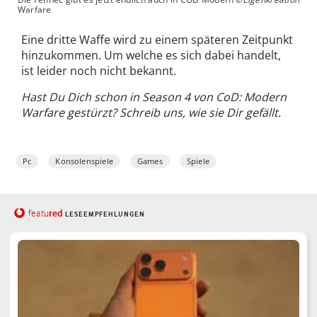
Warfare
Eine dritte Waffe wird zu einem späteren Zeitpunkt
hinzukommen. Um welche es sich dabei handelt,
ist leider noch nicht bekannt.
Hast Du Dich schon in Season 4 von CoD: Modern
Warfare gestürzt? Schreib uns, wie sie Dir gefällt.
Pc
Konsolenspiele
Games
Spiele
red
featu
LESEEMPFEHLUNGEN