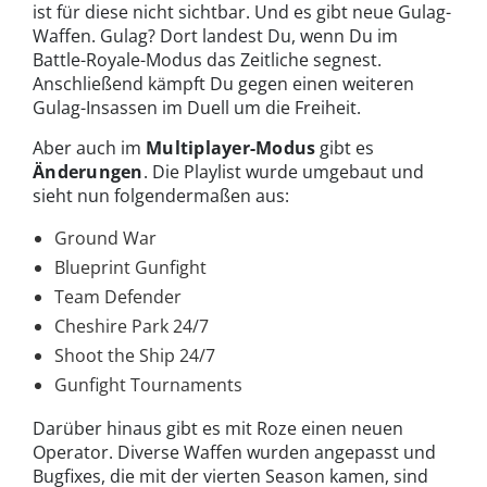
ist für diese nicht sichtbar. Und es gibt neue Gulag-
Waffen. Gulag? Dort landest Du, wenn Du im
Battle-Royale-Modus das Zeitliche segnest.
Anschließend kämpft Du gegen einen weiteren
Gulag-Insassen im Duell um die Freiheit.
Aber auch im
Multiplayer-Modus
gibt es
Änderungen
. Die Playlist wurde umgebaut und
sieht nun folgendermaßen aus:
Ground War
Blueprint Gunfight
Team Defender
Cheshire Park 24/7
Shoot the Ship 24/7
Gunfight Tournaments
Darüber hinaus gibt es mit Roze einen neuen
Operator. Diverse Waffen wurden angepasst und
Bugfixes, die mit der vierten Season kamen, sind