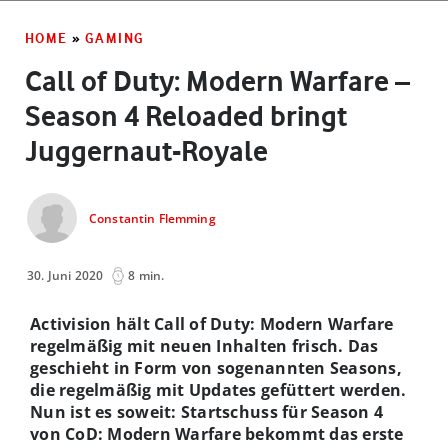
HOME
»
GAMING
Call of Duty: Modern Warfare –
Season 4 Reloaded bringt
Juggernaut-Royale
Constantin Flemming
30. Juni 2020
8 min.
Activision hält Call of Duty: Modern Warfare
regelmäßig mit neuen Inhalten frisch. Das
geschieht in Form von sogenannten Seasons,
die regelmäßig mit Updates gefüttert werden.
Nun ist es soweit: Startschuss für Season 4
von CoD: Modern Warfare bekommt das erste