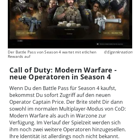
Der Battle Pass von Season 4 wartet mit etlichen
©Eigenkreation
Rewards auf
Call of Duty: Modern Warfare -
neue Operatoren in Season 4
Wenn Du den Battle Pass für Season 4 kaufst,
bekommst Du sofort Zugriff auf den neuen
Operator Captain Price. Der Brite steht Dir dann
sowohl im normalen Multiplayer-Modus von CoD:
Modern Warfare als auch in Warzone zur
Verfügung. Im Verlauf der Spielzeit werden sich
ihm noch zwei weitere Operatoren hinzugesellen.
Ihre Identität ist allerdings noch nicht bekannt.