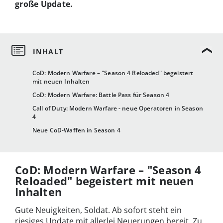
große Update.
CoD: Modern Warfare – "Season 4 Reloaded" begeistert
mit neuen Inhalten
CoD: Modern Warfare: Battle Pass für Season 4
Call of Duty: Modern Warfare - neue Operatoren in Season
4
Neue CoD-Waffen in Season 4
CoD: Modern Warfare – "Season 4
Reloaded" begeistert mit neuen
Inhalten
Gute Neuigkeiten, Soldat. Ab sofort steht ein
riesiges Update mit allerlei Neuerungen bereit. Zu