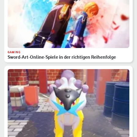
GAMING
Sword-Art-Online-Spiele in der richtigen Reihenfolge