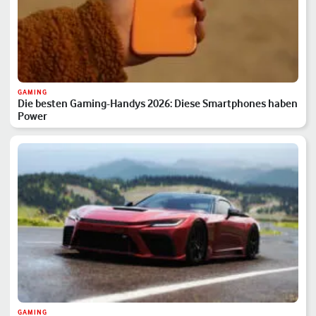
GAMING
Die besten Gaming-Handys 2026: Diese Smartphones haben
Power
GAMING