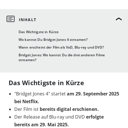
Das Wichtigste in Kürze
Wo kannst Du Bridget Jones 4 streamen?
Wann erscheint der Film als VoD, Blu-ray und DVD?
Bridget Jones: Wo kannst Du die drei anderen Filme
streamen?
Das Wichtigste in Kürze
"Bridget Jones 4" startet
am 29. September 2025
bei Netflix.
Der Film ist
bereits digital erschienen.
Der Release auf Blu-ray und DVD
erfolgte
bereits am 29. Mai 2025.