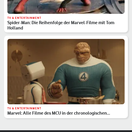
TV & ENTERTAINMENT
Spider-Man: Die Reihenfolge der Marvel-Filme mit Tom
Holland
TV & ENTERTAINMENT
Marvel: Alle Filme des MCU in der chronologischen
Reihenfolge