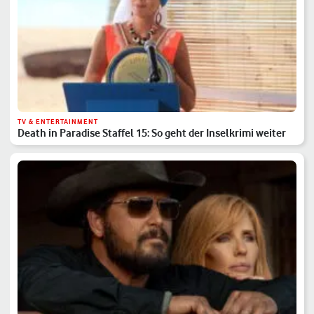
TV & ENTERTAINMENT
Death in Paradise Staffel 15: So geht der Inselkrimi weiter