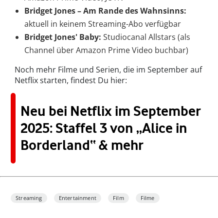
Bridget Jones – Am Rande des Wahnsinns:
aktuell in keinem Streaming-Abo verfügbar
Bridget Jones' Baby:
Studiocanal Allstars (als
Channel über Amazon Prime Video buchbar)
Noch mehr Filme und Serien, die im September auf
Netflix starten, findest Du hier:
Neu bei Netflix im September
2025: Staffel 3 von „Alice in
Borderland“ & mehr
Streaming
Entertainment
Film
Filme