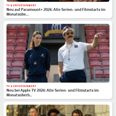
TV & ENTERTAINMENT
Neu auf Paramount+ 2026: Alle Serien- und Filmstarts im
Monatsübe…
TV & ENTERTAINMENT
Neu bei Apple TV 2026: Alle Serien- und Filmstarts im
Monatsüberb…