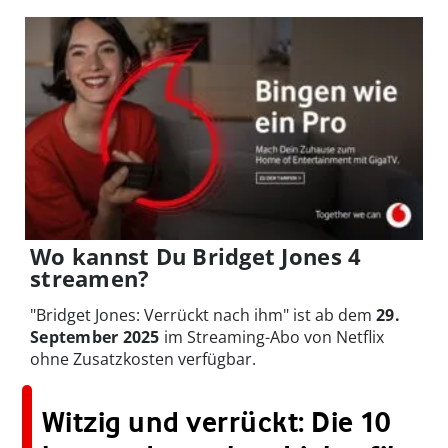
Wo kannst Du Bridget Jones 4
streamen?
"Bridget Jones: Verrückt nach ihm
" ist ab dem
29.
September 2025
im Streaming-Abo von Netflix
ohne Zusatzkosten verfügbar.
Witzig und verrückt: Die 10