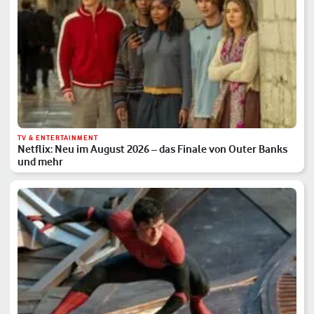
TV & ENTERTAINMENT
Netflix: Neu im August 2026 – das Finale von Outer Banks
und mehr