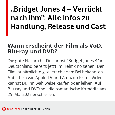
„Bridget Jones 4 – Verrückt
nach ihm“: Alle Infos zu
Handlung, Release und Cast
Wann erscheint der Film als VoD,
Blu-ray und DVD?
Die gute Nachricht: Du kannst "Bridget Jones 4" in
Deutschland bereits jetzt im Heimkino sehen. Der
Film ist nämlich digital erschienen: Bei bekannten
Anbietern wie Apple TV und Amazon Prime Video
kannst Du ihn wahlweise kaufen oder leihen. Auf
Blu-ray und DVD soll die romantische Komödie am
29. Mai 2025 erschienen.
red
featu
LESEEMPFEHLUNGEN