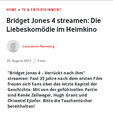
HOME
»
TV & ENTERTAINMENT
Bridget Jones 4 streamen: Die
Liebeskomödie im Heimkino
Constantin Flemming
25. August 2025
4 min.
"Bridget Jones 4 – Verrückt nach ihm"
streamen: Fast 25 Jahre nach dem ersten Film
freuen sich Fans über das letzte Kapitel der
Geschichte. Mit von der gefühlvollen Partie
sind Renée Zellweger, Hugh Grant und
Chiwetel Ejiofor. Bitte die Taschentücher
bereithalten!