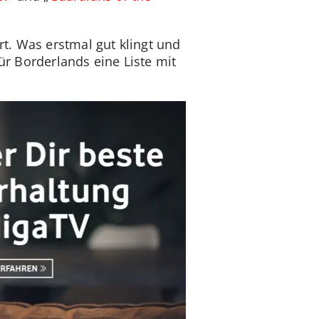
t. Was erstmal gut klingt und
ür Borderlands eine Liste mit