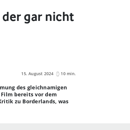
 der gar nicht
15. August 2024
10 min.
filmung des gleichnamigen
 Film bereits vor dem
ritik zu Borderlands, was