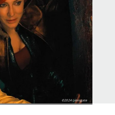
©2024 Lionsgate