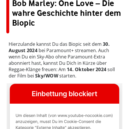
Bob Marley: One Love – Die
wahre Geschichte hinter dem
Biopic
Hierzulande kannst Du das Biopic seit dem
30.
August 2024
bei Paramount+ streamen. Auch
wenn Du ein Sky-Abo ohne Paramount-Extra
abonniert hast, kannst Du Dich in Kürze über
Reggae-Klänge freuen: Am
14. Oktober 2024
soll
der Film bei
Sky/WOW
starten.