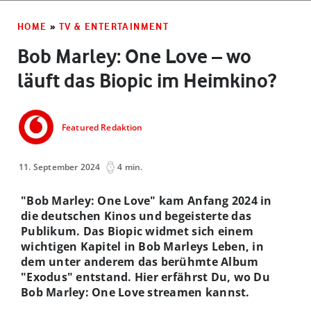
HOME
»
TV & ENTERTAINMENT
Bob Marley: One Love – wo
läuft das Biopic im Heimkino?
Featured Redaktion
11. September 2024
4 min.
"Bob Marley: One Love" kam Anfang 2024 in
die deutschen Kinos und begeisterte das
Publikum. Das Biopic widmet sich einem
wichtigen Kapitel in Bob Marleys Leben, in
dem unter anderem das berühmte Album
"Exodus" entstand. Hier erfährst Du, wo Du
Bob Marley: One Love streamen kannst.