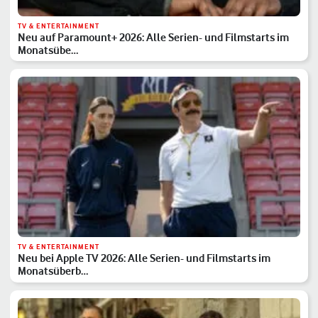
TV & ENTERTAINMENT
Neu auf Paramount+ 2026: Alle Serien- und Filmstarts im
Monatsübe…
TV & ENTERTAINMENT
Neu bei Apple TV 2026: Alle Serien- und Filmstarts im
Monatsüberb…