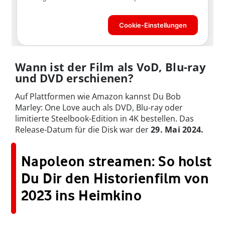
Wann ist der Film als VoD, Blu-ray
und DVD erschienen?
Auf Plattformen wie Amazon kannst Du Bob
Marley: One Love auch als DVD, Blu-ray oder
limitierte Steelbook-Edition in 4K bestellen. Das
Release-Datum für die Disk war der
29. Mai 2024.
Napoleon streamen: So holst
Du Dir den Historienfilm von
2023 ins Heimkino