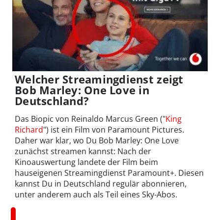
Welcher Streamingdienst zeigt
Bob Marley: One Love in
Deutschland?
Das Biopic von Reinaldo Marcus Green ("
King
Richard
") ist ein Film von Paramount Pictures.
Daher war klar, wo Du Bob Marley: One Love
zunächst streamen kannst: Nach der
Kinoauswertung landete der Film beim
hauseigenen Streamingdienst Paramount+. Diesen
kannst Du in Deutschland regulär abonnieren,
unter anderem auch als Teil eines Sky-Abos.