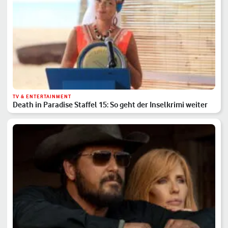
TV & ENTERTAINMENT
Death in Paradise Staffel 15: So geht der Inselkrimi weiter