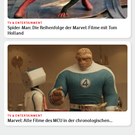
TV & ENTERTAINMENT
Spider-Man: Die Reihenfolge der Marvel-Filme mit Tom
Holland
TV & ENTERTAINMENT
Marvel: Alle Filme des MCU in der chronologischen
Reihenfolge