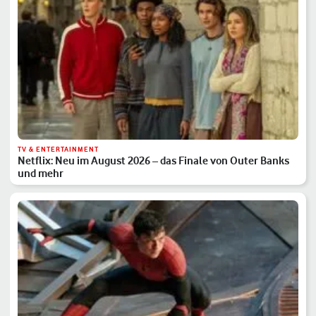
TV & ENTERTAINMENT
Netflix: Neu im August 2026 – das Finale von Outer Banks
und mehr