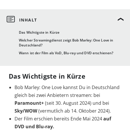
Das Wichtigste in Kürze
Welcher Streamingdienst zeigt Bob Marley: One Love in
Deutschland?
Wann ist der Film als VoD, Blu-ray und DVD erschienen?
Das Wichtigste in Kürze
Bob Marley: One Love kannst Du in Deutschland
gleich bei zwei Anbietern streamen: bei
Paramount+
(seit 30. August 2024) und bei
Sky/WOW
(vermutlich ab 14. Oktober 2024).
Der Film erschien bereits Ende Mai 2024
auf
DVD und Blu-ray.