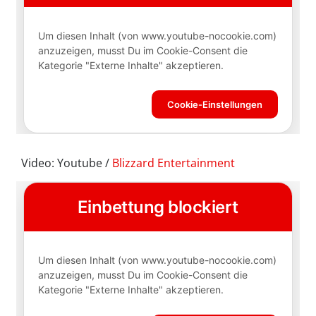
Video: Youtube /
Blizzard Entertainment