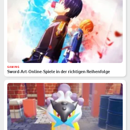
GAMING
Sword-Art-Online-Spiele in der richtigen Reihenfolge