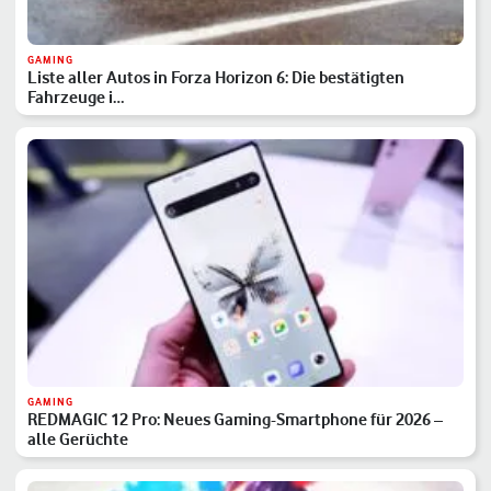
GAMING
Liste aller Autos in Forza Horizon 6: Die bestätigten
Fahrzeuge i…
GAMING
REDMAGIC 12 Pro: Neues Gaming-Smartphone für 2026 –
alle Gerüchte