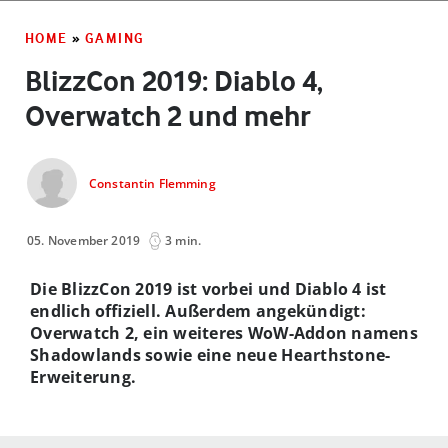
HOME
»
GAMING
BlizzCon 2019: Diablo 4,
Overwatch 2 und mehr
Constantin Flemming
05. November 2019
3 min.
Die BlizzCon 2019 ist vorbei und Diablo 4 ist
endlich offiziell. Außerdem angekündigt:
Overwatch 2, ein weiteres WoW-Addon namens
Shadowlands sowie eine neue Hearthstone-
Erweiterung.