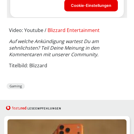
Video: Youtube /
Blizzard Entertainment
Auf welche Ankündigung wartest Du am
sehnlichsten? Teil Deine Meinung in den
Kommentaren mit unserer Community.
Titelbild: Blizzard
Gaming
red
featu
LESEEMPFEHLUNGEN