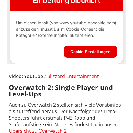
Video: Youtube /
Blizzard Entertainment
Overwatch 2: Single-Player und
Level-Ups
Auch zu Overwatch 2 stellten sich viele Vorabinfos
als zutreffend heraus. Der Nachfolger des Hero-
Shooters führt erstmals PvE-Koop und
Stufenaufstiege ein. Näheres findest Du in unserr
Übersicht zu Overwatch 2
.