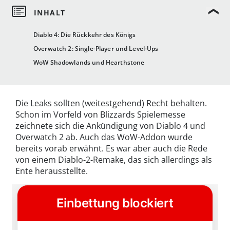
Diablo 4: Die Rückkehr des Königs
Overwatch 2: Single-Player und Level-Ups
WoW Shadowlands und Hearthstone
Die Leaks sollten (weitestgehend) Recht behalten.
Schon im Vorfeld von Blizzards Spielemesse
zeichnete sich die Ankündigung von Diablo 4 und
Overwatch 2 ab. Auch das WoW-Addon wurde
bereits vorab erwähnt. Es war aber auch die Rede
von einem Diablo-2-Remake, das sich allerdings als
Ente herausstellte.