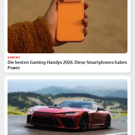
GAMING
Die besten Gaming-Handys 2026: Diese Smartphones haben
Power