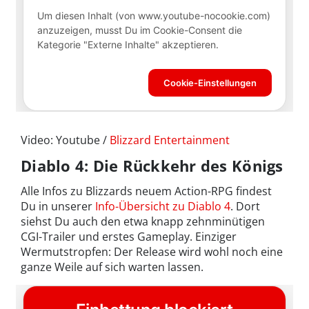
Video: Youtube /
Blizzard Entertainment
Diablo 4: Die Rückkehr des Königs
Alle Infos zu Blizzards neuem Action-RPG findest
Du in unserer
Info-Übersicht zu Diablo 4
. Dort
siehst Du auch den etwa knapp zehnminütigen
CGI-Trailer und erstes Gameplay. Einziger
Wermutstropfen: Der Release wird wohl noch eine
ganze Weile auf sich warten lassen.