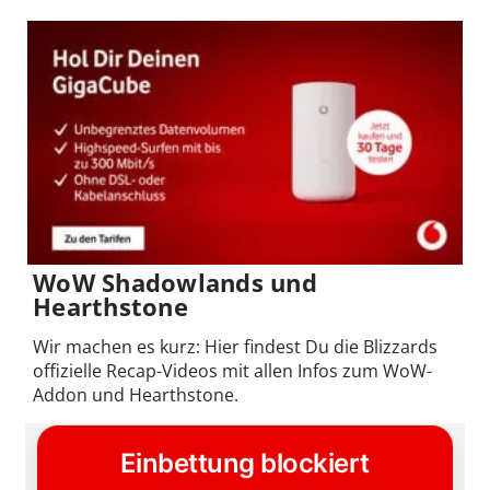
WoW Shadowlands und
Hearthstone
Wir machen es kurz: Hier findest Du die Blizzards
offizielle Recap-Videos mit allen Infos zum WoW-
Addon und Hearthstone.