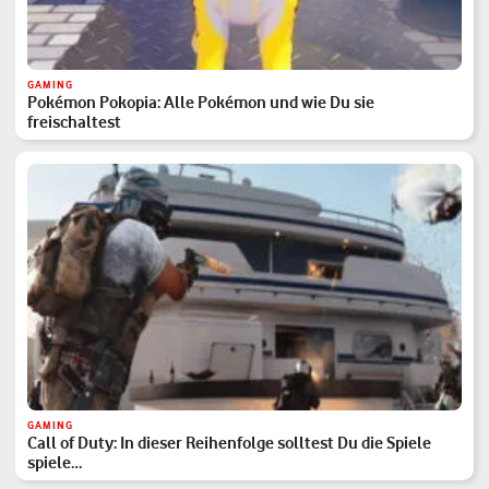
GAMING
Pokémon Pokopia: Alle Pokémon und wie Du sie
freischaltest
GAMING
Call of Duty: In dieser Reihenfolge solltest Du die Spiele
spiele…