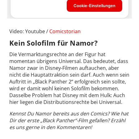
Video: Youtube /
Comicstorian
Kein Solofilm für Namor?
Die Vermarktungsrechte an der Figur hat
momentan übrigens Universal. Das bedeutet, dass
Namor zwar in Disney-Filmen auftauchen, aber
nicht die Hauptattraktion sein darf. Auch wenn sein
Auftritt in „Black Panther 2“ erfolgreich sein sollte,
wird er damit wohl keinen Solofilm bekommen.
Dasselbe Problem hat Disney mit dem Hulk: Auch
hier liegen die Distributionsrechte bei Universal.
Kennst Du Namor bereits aus den Comics? Wie hat
Dir der erste „Black Panther“-Film gefallen? Erzähl
es uns gerne in den Kommentaren!