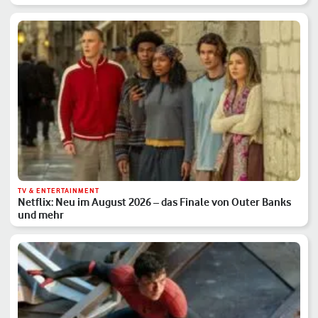
TV & ENTERTAINMENT
Netflix: Neu im August 2026 – das Finale von Outer Banks
und mehr