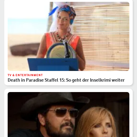
TV & ENTERTAINMENT
Death in Paradise Staffel 15: So geht der Inselkrimi weiter