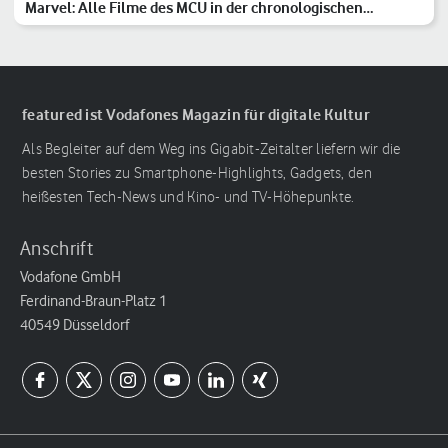
Marvel: Alle Filme des MCU in der chronologischen
Reihenfolge
featured ist Vodafones Magazin für digitale Kultur
Als Begleiter auf dem Weg ins Gigabit-Zeitalter liefern wir die
besten Stories zu Smartphone-Highlights, Gadgets, den
heißesten Tech-News und Kino- und TV-Höhepunkte.
Anschrift
Vodafone GmbH
Ferdinand-Braun-Platz 1
40549 Düsseldorf