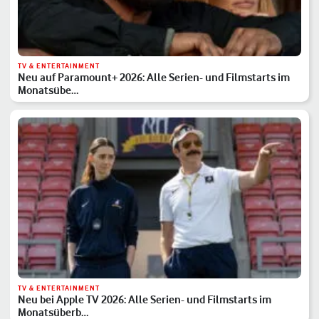
TV & ENTERTAINMENT
Neu auf Paramount+ 2026: Alle Serien- und Filmstarts im
Monatsübe…
TV & ENTERTAINMENT
Neu bei Apple TV 2026: Alle Serien- und Filmstarts im
Monatsüberb…