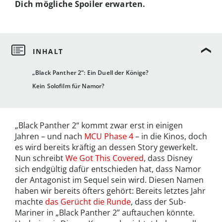
Dich mögliche Spoiler erwarten.
„Black Panther 2“: Ein Duell der Könige?
Kein Solofilm für Namor?
„Black Panther 2“ kommt zwar erst in einigen
Jahren – und nach
MCU Phase 4
– in die Kinos, doch
es wird bereits kräftig an dessen Story gewerkelt.
Nun schreibt
We Got This Covered
, dass Disney
sich endgültig dafür entschieden hat, dass Namor
der Antagonist im Sequel sein wird. Diesen Namen
haben wir bereits öfters gehört: Bereits letztes Jahr
machte
das Gerücht die Runde
, dass der Sub-
Mariner in „Black Panther 2” auftauchen könnte.