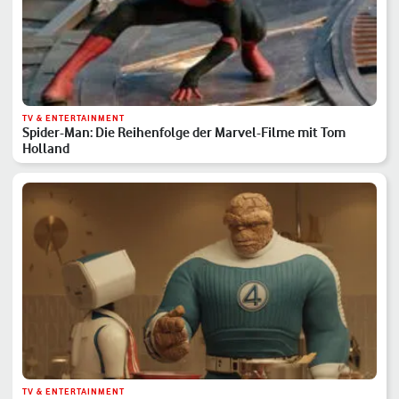
TV & ENTERTAINMENT
Spider-Man: Die Reihenfolge der Marvel-Filme mit Tom
Holland
TV & ENTERTAINMENT