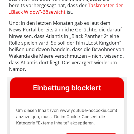
bereits vorhergesagt hat, dass der
Taskmaster der
„Black Widow“-Bösewicht
ist.
Und: In den letzten Monaten gab es laut dem
News-Portal bereits ähnliche Gerüchte, die darauf
hinweisen, dass Atlantis in „Black Panther 2“ eine
Rolle spielen wird. So soll der Film „Lost Kingdom“
heißen und davon handeln, dass die Bewohner von
Wakanda die Meere verschmutzen – nicht wissend,
dass Atlantis dort liegt. Das verärgert wiederum
Namor.