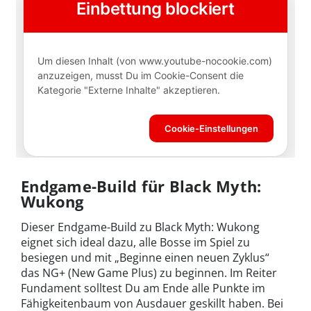
Endgame-Build für Black Myth:
Wukong
Dieser Endgame-Build zu Black Myth: Wukong
eignet sich ideal dazu, alle Bosse im Spiel zu
besiegen und mit „Beginne einen neuen Zyklus“
das NG+ (New Game Plus) zu beginnen. Im Reiter
Fundament solltest Du am Ende alle Punkte im
Fähigkeitenbaum von Ausdauer geskillt haben. Bei