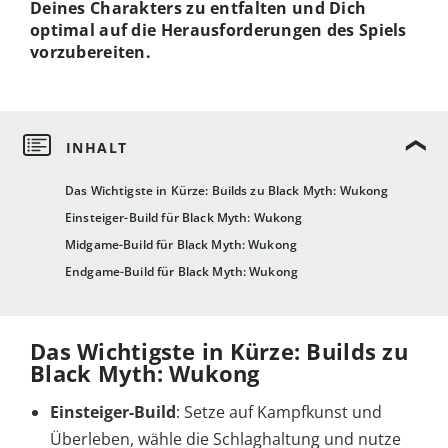
Deines Charakters zu entfalten und Dich
optimal auf die Herausforderungen des Spiels
vorzubereiten.
Das Wichtigste in Kürze: Builds zu Black Myth: Wukong
Einsteiger-Build für Black Myth: Wukong
Midgame-Build für Black Myth: Wukong
Endgame-Build für Black Myth: Wukong
Das Wichtigste in Kürze: Builds zu
Black Myth: Wukong
Einsteiger-Build
: Setze auf Kampfkunst und
Überleben, wähle die Schlaghaltung und nutze