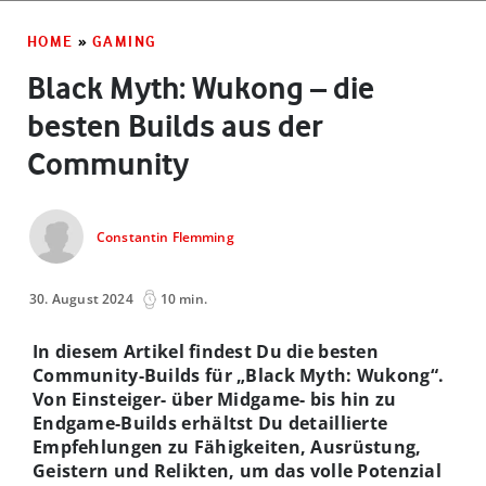
HOME
»
GAMING
Black Myth: Wukong – die
besten Builds aus der
Community
Constantin Flemming
30. August 2024
10 min.
In diesem Artikel findest Du die besten
Community-Builds für „Black Myth: Wukong“.
Von Einsteiger- über Midgame- bis hin zu
Endgame-Builds erhältst Du detaillierte
Empfehlungen zu Fähigkeiten, Ausrüstung,
Geistern und Relikten, um das volle Potenzial