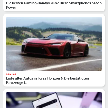
Die besten Gaming-Handys 2026: Diese Smartphones haben
Power
GAMING
Liste aller Autos in Forza Horizon 6: Die bestätigten
Fahrzeuge i…