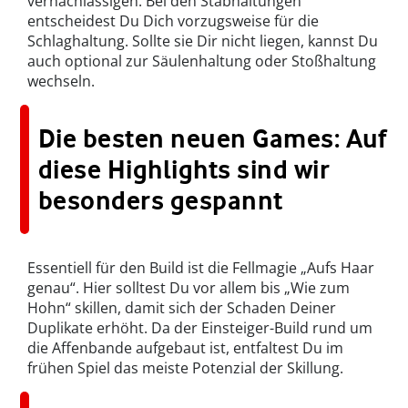
vernachlässigen. Bei den Stabhaltungen
entscheidest Du Dich vorzugsweise für die
Schlaghaltung. Sollte sie Dir nicht liegen, kannst Du
auch optional zur Säulenhaltung oder Stoßhaltung
wechseln.
Die besten neuen Games: Auf
diese Highlights sind wir
besonders gespannt
Essentiell für den Build ist die Fellmagie „Aufs Haar
genau“. Hier solltest Du vor allem bis „Wie zum
Hohn“ skillen, damit sich der Schaden Deiner
Duplikate erhöht. Da der Einsteiger-Build rund um
die Affenbande aufgebaut ist, entfaltest Du im
frühen Spiel das meiste Potenzial der Skillung.