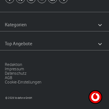
Kategorien
Top Angebote
Redaktion
Impressum
Datenschutz
AGB
Cookie-Einstellungen
© 2026 Vodafone GmbH