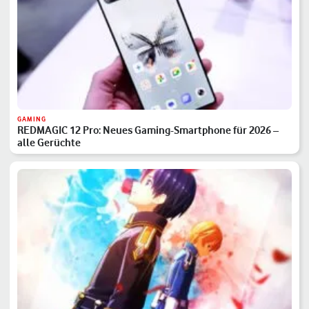
GAMING
REDMAGIC 12 Pro: Neues Gaming-Smartphone für 2026 –
alle Gerüchte