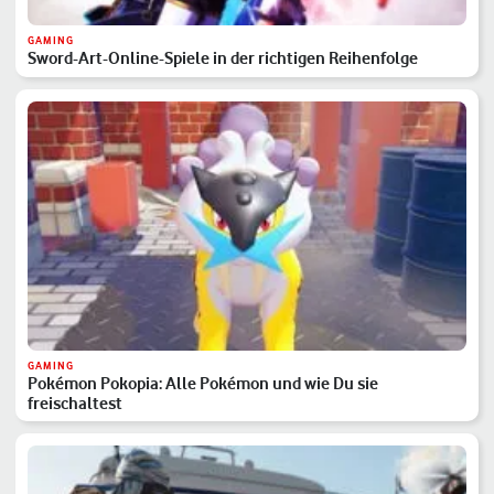
GAMING
Sword-Art-Online-Spiele in der richtigen Reihenfolge
GAMING
Pokémon Pokopia: Alle Pokémon und wie Du sie
freischaltest