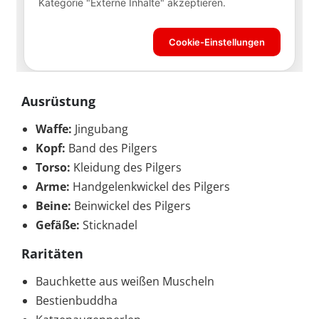
Ausrüstung
Waffe:
Jingubang
Kopf:
Band des Pilgers
Torso:
Kleidung des Pilgers
Arme:
Handgelenkwickel des Pilgers
Beine:
Beinwickel des Pilgers
Gefäße:
Sticknadel
Raritäten
Bauchkette aus weißen Muscheln
Bestienbuddha