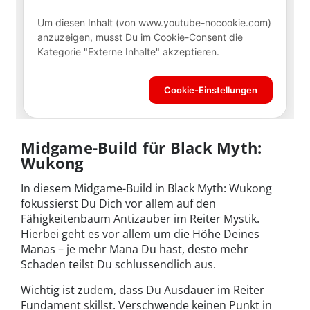
Midgame-Build für Black Myth:
Wukong
In diesem Midgame-Build in Black Myth: Wukong
fokussierst Du Dich vor allem auf den
Fähigkeitenbaum Antizauber im Reiter Mystik.
Hierbei geht es vor allem um die Höhe Deines
Manas – je mehr Mana Du hast, desto mehr
Schaden teilst Du schlussendlich aus.
Wichtig ist zudem, dass Du Ausdauer im Reiter
Fundament skillst. Verschwende keinen Punkt in