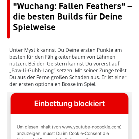
"Wuchang: Fallen Feathers" –
die besten Builds für Deine
Spielweise
Unter Mystik kannst Du Deine ersten Punkte am
besten für den Fähigkeitenbaum von Lähmen
nutzen. Bei den Geistern kannst Du vorerst auf
„Baw-Li-Guhh-Lang“ setzen. Mit seiner Zunge teilst
Du aus der Ferne großen Schaden aus. Er ist einer
der ersten optionalen Bosse im Spiel.