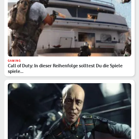
GAMING
Call of Duty: In dieser Reihenfolge solltest Du die Spiele
spiele…