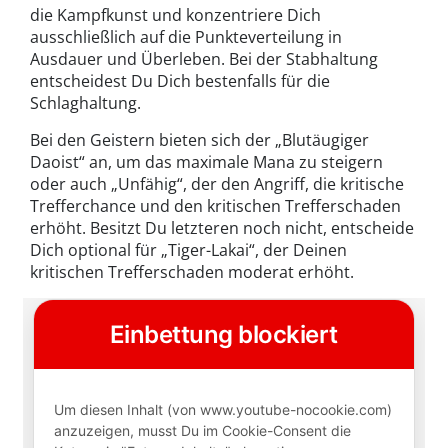
die Kampfkunst und konzentriere Dich
ausschließlich auf die Punkteverteilung in
Ausdauer und Überleben. Bei der Stabhaltung
entscheidest Du Dich bestenfalls für die
Schlaghaltung.
Bei den Geistern bieten sich der „Blutäugiger
Daoist“ an, um das maximale Mana zu steigern
oder auch „Unfähig“, der den Angriff, die kritische
Trefferchance und den kritischen Trefferschaden
erhöht. Besitzt Du letzteren noch nicht, entscheide
Dich optional für „Tiger-Lakai“, der Deinen
kritischen Trefferschaden moderat erhöht.