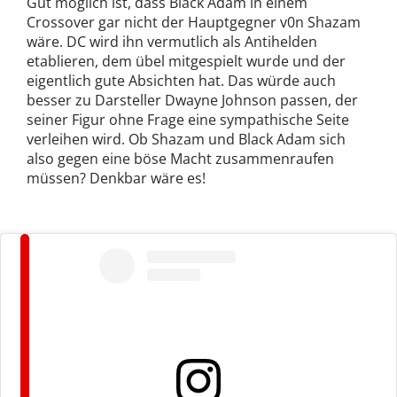
Gut möglich ist, dass Black Adam in einem
Crossover gar nicht der Hauptgegner v0n Shazam
wäre. DC wird ihn vermutlich als Antihelden
etablieren, dem übel mitgespielt wurde und der
eigentlich gute Absichten hat. Das würde auch
besser zu Darsteller Dwayne Johnson passen, der
seiner Figur ohne Frage eine sympathische Seite
verleihen wird. Ob Shazam und Black Adam sich
also gegen eine böse Macht zusammenraufen
müssen? Denkbar wäre es!