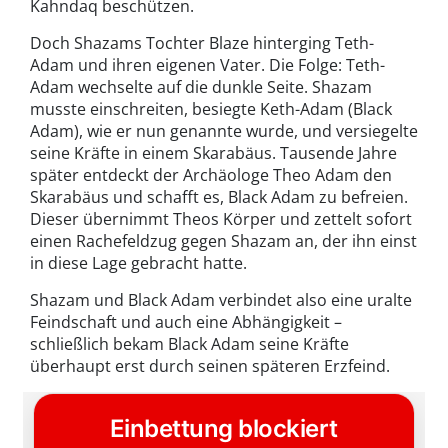
Kahndaq beschützen.
Doch Shazams Tochter Blaze hinterging Teth-
Adam und ihren eigenen Vater. Die Folge: Teth-
Adam wechselte auf die dunkle Seite. Shazam
musste einschreiten, besiegte Keth-Adam (Black
Adam), wie er nun genannte wurde, und versiegelte
seine Kräfte in einem Skarabäus. Tausende Jahre
später entdeckt der Archäologe Theo Adam den
Skarabäus und schafft es, Black Adam zu befreien.
Dieser übernimmt Theos Körper und zettelt sofort
einen Rachefeldzug gegen Shazam an, der ihn einst
in diese Lage gebracht hatte.
Shazam und Black Adam verbindet also eine uralte
Feindschaft und auch eine Abhängigkeit –
schließlich bekam Black Adam seine Kräfte
überhaupt erst durch seinen späteren Erzfeind.