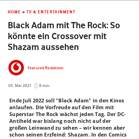
HOME
»
TV & ENTERTAINMENT
Black Adam mit The Rock: So
könnte ein Crossover mit
Shazam aussehen
Featured Redaktion
03. Mai 2021
8 min.
Ende Juli 2022 soll "Black Adam" in den Kinos
anlaufen. Die Vorfreude auf den Film mit
Superstar The Rock wächst jeden Tag. Der DC-
Antiheld war bislang noch nicht auf der
großen Leinwand zu sehen – wir kennen aber
schon seinen Erzfeind: Shazam. In den Comics