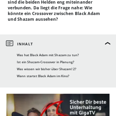
sind die beiden Helden eng miteinander
verbunden. Da liegt die Frage nahe: Wie
könnte ein Crossover zwischen Black Adam
und Shazam aussehen?
Was hat Black Adam mit Shazam zu tun?
Ist ein Shazam-Crossover in Planung?
Was wissen wir bisher über Shazam! 2?
Wann startet Black Adam im Kino?