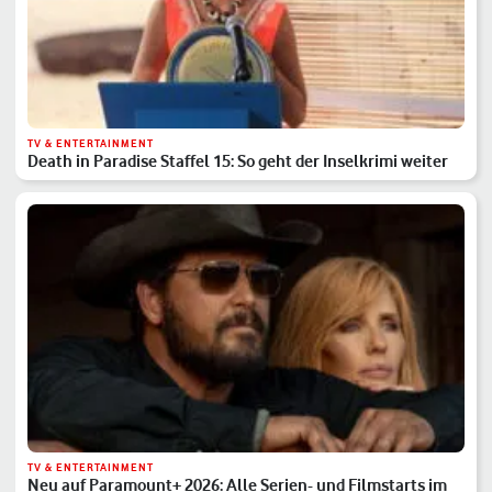
TV & ENTERTAINMENT
Death in Paradise Staffel 15: So geht der Inselkrimi weiter
TV & ENTERTAINMENT
Neu auf Paramount+ 2026: Alle Serien- und Filmstarts im