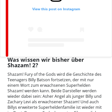
View this post on Instagram
Was wissen wir bisher über
Shazam! 2?
Shazam! Fury of the Gods wird die Geschichte des
Teenagers Billy Batson fortsetzen, der mit nur
einem Wort zum erwachsenen Superhelden
Shazam! werden kann. Beide Darsteller werden
wieder dabei sein: Asher Angel als junger Billy und
Zachary Levi als erwachsener Shazam! Und auch
Billys erweiterte Superheldenfamilie ist wieder mit