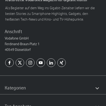
Als Begleiter auf dem Weg ins Gigabit-Zeitalter liefern wir die
besten Stories zu Smartphone-Highlights, Gadgets, den
heißesten Tech-News und Kino- und TV-Höhepunkte.
Anschrift
Vodafone GmbH
Ferdinand-Braun-Platz 1
40549 Düsseldorf
Kategorien