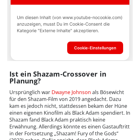
Ist ein Shazam-Crossover in
Planung?
Ursprünglich war
Dwayne Johnson
als Bösewicht
für den Shazam-Film von 2019 angedacht. Dazu
kam es jedoch nicht, stattdessen bekam der Hüne
einen eigenen Kinofilm als Black Adam spendiert. In
Shazam fand Black Adam praktisch keine
Erwähnung. Allerdings könnte es einen Gastauftritt
in der Fortsetzung „Shazam! Fury of the Gods“