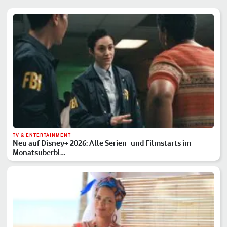
TV & ENTERTAINMENT
Neu auf Disney+ 2026: Alle Serien- und Filmstarts im
Monatsüberbl…