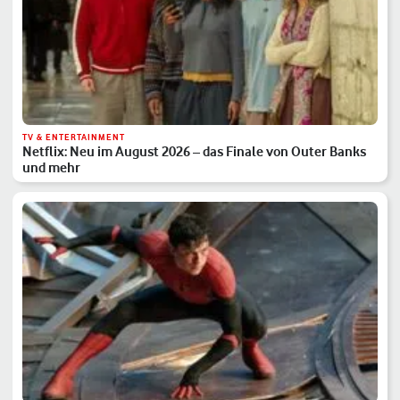
TV & ENTERTAINMENT
Netflix: Neu im August 2026 – das Finale von Outer Banks
und mehr