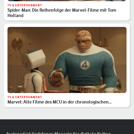
TV & ENTERTAINMENT
Spider-Man: Die Reihenfolge der Marvel-Filme mit Tom
Holland
TV & ENTERTAINMENT
Marvel: Alle Filme des MCU in der chronologischen
Reihenfolge
featured ist Vodafones Magazin für digitale Kultur