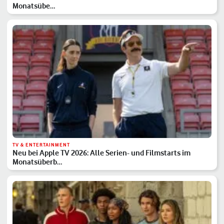
Monatsübe…
TV & ENTERTAINMENT
Neu bei Apple TV 2026: Alle Serien- und Filmstarts im
Monatsüberb…