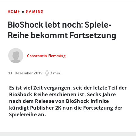
HOME
»
GAMING
BioShock lebt noch: Spiele-
Reihe bekommt Fortsetzung
Constantin Flemming
11. Dezember 2019
3 min.
Es ist viel Zeit vergangen, seit der letzte Teil der
BioShock-Reihe erschienen ist. Sechs Jahre
nach dem Release von BioShock Infinite
kündigt Publisher 2K nun die Fortsetzung der
Spielereihe an.