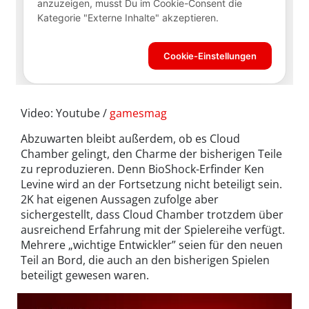
Video: Youtube /
gamesmag
Abzuwarten bleibt außerdem, ob es Cloud
Chamber gelingt, den Charme der bisherigen Teile
zu reproduzieren. Denn BioShock-Erfinder Ken
Levine wird an der Fortsetzung nicht beteiligt sein.
2K hat eigenen Aussagen zufolge aber
sichergestellt, dass Cloud Chamber trotzdem über
ausreichend Erfahrung mit der Spielereihe verfügt.
Mehrere „wichtige Entwickler” seien für den neuen
Teil an Bord, die auch an den bisherigen Spielen
beteiligt gewesen waren.