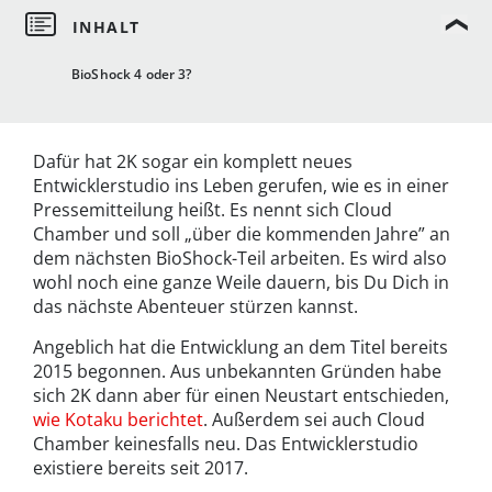
BioShock 4 oder 3?
Dafür hat 2K sogar ein komplett neues
Entwicklerstudio ins Leben gerufen, wie es in einer
Pressemitteilung heißt. Es nennt sich Cloud
Chamber und soll „über die kommenden Jahre” an
dem nächsten BioShock-Teil arbeiten. Es wird also
wohl noch eine ganze Weile dauern, bis Du Dich in
das nächste Abenteuer stürzen kannst.
Angeblich hat die Entwicklung an dem Titel bereits
2015 begonnen. Aus unbekannten Gründen habe
sich 2K dann aber für einen Neustart entschieden,
wie Kotaku berichtet
. Außerdem sei auch Cloud
Chamber keinesfalls neu. Das Entwicklerstudio
existiere bereits seit 2017.