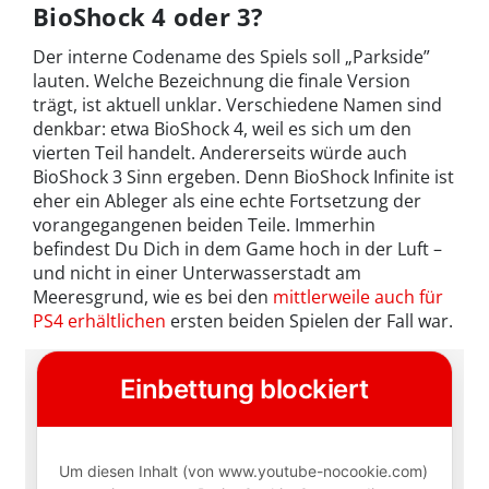
BioShock 4 oder 3?
Der interne Codename des Spiels soll „Parkside”
lauten. Welche Bezeichnung die finale Version
trägt, ist aktuell unklar. Verschiedene Namen sind
denkbar: etwa BioShock 4, weil es sich um den
vierten Teil handelt. Andererseits würde auch
BioShock 3 Sinn ergeben. Denn BioShock Infinite ist
eher ein Ableger als eine echte Fortsetzung der
vorangegangenen beiden Teile. Immerhin
befindest Du Dich in dem Game hoch in der Luft –
und nicht in einer Unterwasserstadt am
Meeresgrund, wie es bei den
mittlerweile auch für
PS4 erhältlichen
ersten beiden Spielen der Fall war.