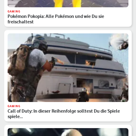
GAMING
Pokémon Pokopia: Alle Pokémon und wie Du sie
freischaltest
GAMING
Call of Duty: In dieser Reihenfolge solltest Du die Spiele
spiele…