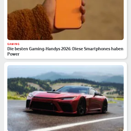
GAMING
Die besten Gaming-Handys 2026: Diese Smartphones haben
Power