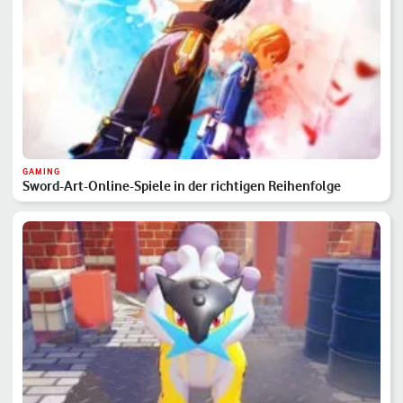
GAMING
Sword-Art-Online-Spiele in der richtigen Reihenfolge