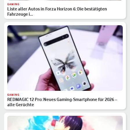
GAMING
Liste aller Autos in Forza Horizon 6: Die bestätigten
Fahrzeuge i…
GAMING
REDMAGIC 12 Pro: Neues Gaming-Smartphone für 2026 –
alle Gerüchte