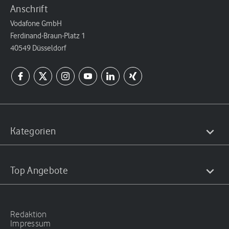
Anschrift
Vodafone GmbH
Ferdinand-Braun-Platz 1
40549 Düsseldorf
Kategorien
Top Angebote
Redaktion
Impressum