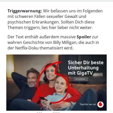
Triggerwarnung:
Wir befassen uns im Folgenden
mit schweren Fällen sexueller Gewalt und
psychischen Erkrankungen. Sollten Dich diese
Themen triggern, lies hier lieber nicht weiter.
Der Text enthält außerdem massive
Spoiler
zur
wahren Geschichte von Billy Milligan, die auch in
der Netflix-Doku thematisiert wird.