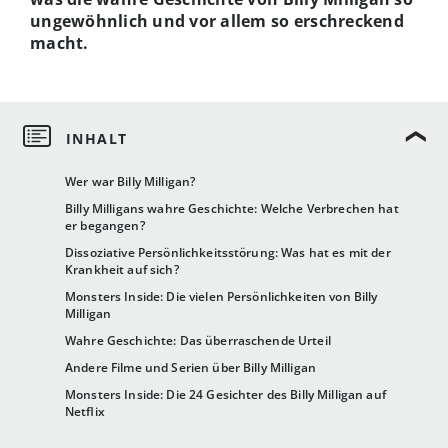
ungewöhnlich und vor allem so erschreckend
macht.
Wer war Billy Milligan?
Billy Milligans wahre Geschichte: Welche Verbrechen hat
er begangen?
Dissoziative Persönlichkeitsstörung: Was hat es mit der
Krankheit auf sich?
Monsters Inside: Die vielen Persönlichkeiten von Billy
Milligan
Wahre Geschichte: Das überraschende Urteil
Andere Filme und Serien über Billy Milligan
Monsters Inside: Die 24 Gesichter des Billy Milligan auf
Netflix