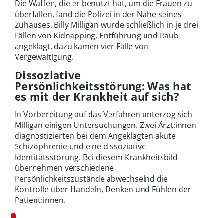
Die Waffen, die er benutzt hat, um die Frauen zu
überfallen, fand die Polizei in der Nähe seines
Zuhauses. Billy Milligan wurde schließlich in je drei
Fällen von Kidnapping, Entführung und Raub
angeklagt, dazu kamen vier Fälle von
Vergewaltigung.
Dissoziative
Persönlichkeitsstörung: Was hat
es mit der Krankheit auf sich?
In Vorbereitung auf das Verfahren unterzog sich
Milligan einigen Untersuchungen. Zwei Ärzt:innen
diagnostizierten bei dem Angeklagten akute
Schizophrenie und eine dissoziative
Identitätsstörung. Bei diesem Krankheitsbild
übernehmen verschiedene
Persönlichkeitszustände abwechselnd die
Kontrolle über Handeln, Denken und Fühlen der
Patient:innen.