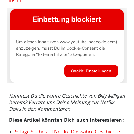
Inside
.
Kanntest Du die wahre Geschichte von Billy Milligan
bereits? Verrate uns Deine Meinung zur Netflix-
Doku in den Kommentaren.
Diese Artikel könnten Dich auch interessieren:
9 Tage Suche auf Netflix: Die wahre Geschichte