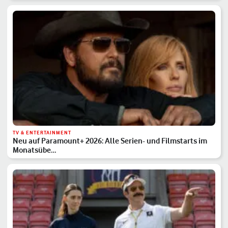
TV & ENTERTAINMENT
Neu auf Paramount+ 2026: Alle Serien- und Filmstarts im
Monatsübe…