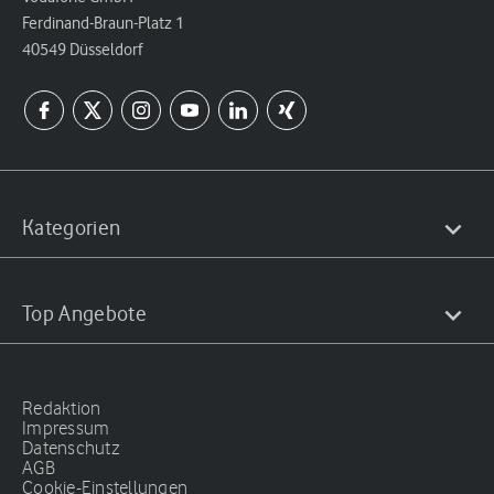
Ferdinand-Braun-Platz 1
40549 Düsseldorf
Kategorien
Top Angebote
Redaktion
Impressum
Datenschutz
AGB
Cookie-Einstellungen