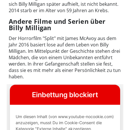
sich Billy Milligan später aufhielt, ist nicht bekannt.
2014 starb er im Alter von 59 Jahren an Krebs.
Andere Filme und Serien über
Billy Milligan
Der Horrorfilm "Split" mit James McAvoy aus dem
Jahr 2016 basiert lose auf dem Leben von Billy
Milligan. Im Mittelpunkt der Geschichte stehen drei
Mädchen, die von einem Unbekannten entführt
werden. In ihrer Gefangenschaft stellen sie fest,
dass sie es mit mehr als einer Persönlichkeit zu tun
haben.