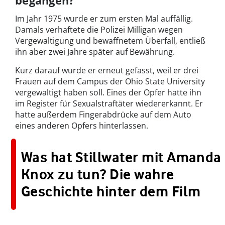
begangen?
Im Jahr 1975 wurde er zum ersten Mal auffällig.
Damals verhaftete die Polizei Milligan wegen
Vergewaltigung und bewaffnetem Überfall, entließ
ihn aber zwei Jahre später auf Bewährung.
Kurz darauf wurde er erneut gefasst, weil er drei
Frauen auf dem Campus der Ohio State University
vergewaltigt haben soll. Eines der Opfer hatte ihn
im Register für Sexualstraftäter wiedererkannt. Er
hatte außerdem Fingerabdrücke auf dem Auto
eines anderen Opfers hinterlassen.
Was hat Stillwater mit Amanda
Knox zu tun? Die wahre
Geschichte hinter dem Film