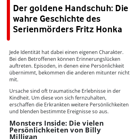
Der goldene Handschuh: Die
wahre Geschichte des
Serienmörders Fritz Honka
Jede Identität hat dabei einen eigenen Charakter.
Bei den Betroffenen können Erinnerungslücken
auftreten. Episoden, in denen eine Persönlichkeit
übernimmt, bekommen die anderen mitunter nicht
mit.
Ursache sind oft traumatische Erlebnisse in der
Kindheit. Um diese von sich fernzuhalten,
erschaffen die Erkrankten weitere Persönlichkeiten
und blenden bestimmte Ereignisse so aus.
Monsters Inside: Die vielen
Persönlichkeiten von Billy
Milligan