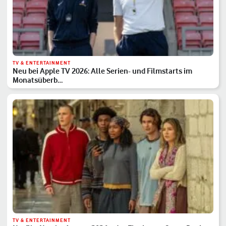
TV & ENTERTAINMENT
Neu bei Apple TV 2026: Alle Serien- und Filmstarts im
Monatsüberb…
TV & ENTERTAINMENT