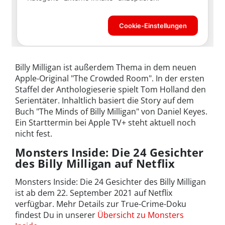
Billy Milligan ist außerdem Thema in dem neuen
Apple-Original "The Crowded Room". In der ersten
Staffel der Anthologieserie spielt Tom Holland den
Serientäter. Inhaltlich basiert die Story auf dem
Buch "The Minds of Billy Milligan" von Daniel Keyes.
Ein Starttermin bei Apple TV+ steht aktuell noch
nicht fest.
Monsters Inside: Die 24 Gesichter
des Billy Milligan auf Netflix
Monsters Inside: Die 24 Gesichter des Billy Milligan
ist ab dem 22. September 2021 auf Netflix
verfügbar. Mehr Details zur True-Crime-Doku
findest Du in unserer
Übersicht zu Monsters