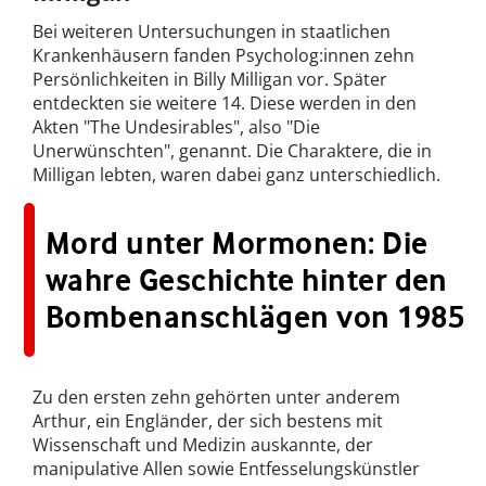
Bei weiteren Untersuchungen in staatlichen
Krankenhäusern fanden Psycholog:innen zehn
Persönlichkeiten in Billy Milligan vor. Später
entdeckten sie weitere 14. Diese werden in den
Akten "The Undesirables", also "Die
Unerwünschten", genannt. Die Charaktere, die in
Milligan lebten, waren dabei ganz unterschiedlich.
Mord unter Mormonen: Die
wahre Geschichte hinter den
Bombenanschlägen von 1985
Zu den ersten zehn gehörten unter anderem
Arthur, ein Engländer, der sich bestens mit
Wissenschaft und Medizin auskannte, der
manipulative Allen sowie Entfesselungskünstler