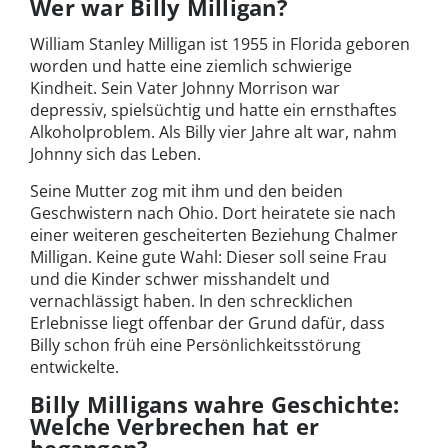
Wer war Billy Milligan?
William Stanley Milligan ist 1955 in Florida geboren
worden und hatte eine ziemlich schwierige
Kindheit. Sein Vater Johnny Morrison war
depressiv, spielsüchtig und hatte ein ernsthaftes
Alkoholproblem. Als Billy vier Jahre alt war, nahm
Johnny sich das Leben.
Seine Mutter zog mit ihm und den beiden
Geschwistern nach Ohio. Dort heiratete sie nach
einer weiteren gescheiterten Beziehung Chalmer
Milligan. Keine gute Wahl: Dieser soll seine Frau
und die Kinder schwer misshandelt und
vernachlässigt haben. In den schrecklichen
Erlebnisse liegt offenbar der Grund dafür, dass
Billy schon früh eine Persönlichkeitsstörung
entwickelte.
Billy Milligans wahre Geschichte:
Welche Verbrechen hat er