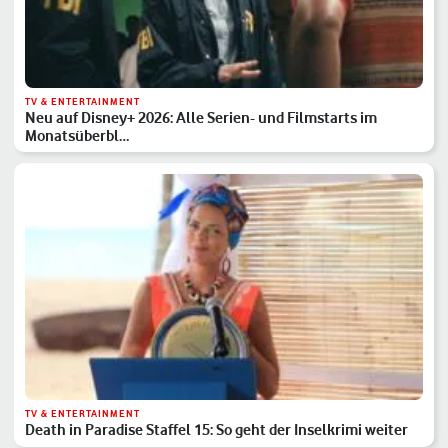
TV & ENTERTAINMENT
Neu auf Disney+ 2026: Alle Serien- und Filmstarts im
Monatsüberbl…
TV & ENTERTAINMENT
Death in Paradise Staffel 15: So geht der Inselkrimi weiter