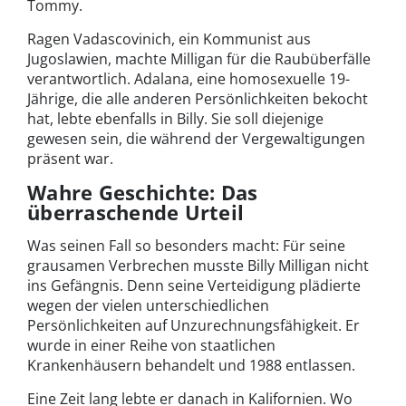
Tommy.
Ragen Vadascovinich, ein Kommunist aus
Jugoslawien, machte Milligan für die Raubüberfälle
verantwortlich. Adalana, eine homosexuelle 19-
Jährige, die alle anderen Persönlichkeiten bekocht
hat, lebte ebenfalls in Billy. Sie soll diejenige
gewesen sein, die während der Vergewaltigungen
präsent war.
Wahre Geschichte: Das
überraschende Urteil
Was seinen Fall so besonders macht: Für seine
grausamen Verbrechen musste Billy Milligan nicht
ins Gefängnis. Denn seine Verteidigung plädierte
wegen der vielen unterschiedlichen
Persönlichkeiten auf Unzurechnungsfähigkeit. Er
wurde in einer Reihe von staatlichen
Krankenhäusern behandelt und 1988 entlassen.
Eine Zeit lang lebte er danach in Kalifornien. Wo