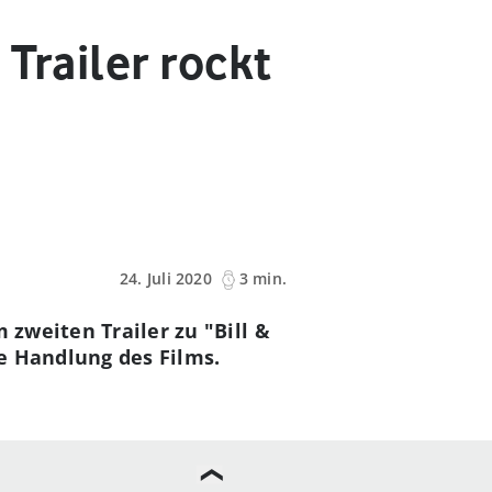
 Trailer rockt
24. Juli 2020
3 min.
 zweiten Trailer zu "Bill &
e Handlung des Films.