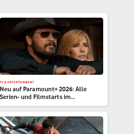
TV & ENTERTAINMENT
Neu auf Paramount+ 2026: Alle
Serien- und Filmstarts im
Monatsübe…