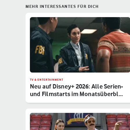
MEHR INTERESSANTES FÜR DICH
TV & ENTERTAINMENT
Neu auf Disney+ 2026: Alle Serien-
und Filmstarts im Monatsüberbl…