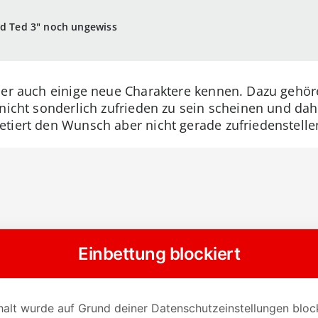
nd Ted 3" noch ungewiss
ber auch einige neue Charaktere kennen. Dazu gehör
 nicht sonderlich zufrieden zu sein scheinen und da
tiert den Wunsch aber nicht gerade zufriedenstellen