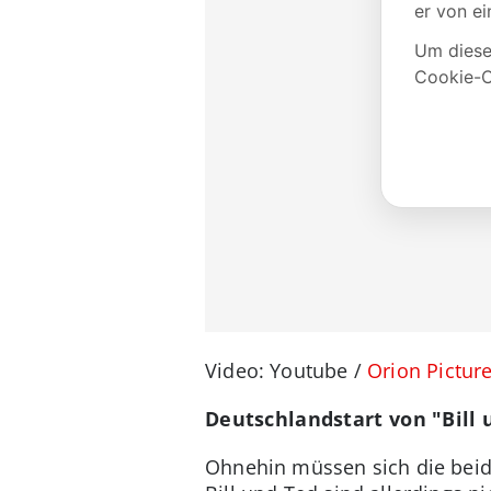
Video: Youtube /
Orion Pictur
Deutschlandstart von "Bill
Ohnehin müssen sich die beid