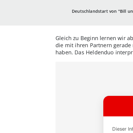
Deutschlandstart von "Bill u
Gleich zu Beginn lernen wir a
die mit ihren Partnern gerade
haben. Das Heldenduo interpre