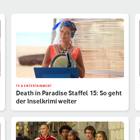
TV & ENTERTAINMENT
Death in Paradise Staffel 15: So geht
der Inselkrimi weiter