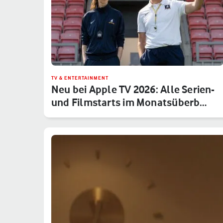
TV & ENTERTAINMENT
Neu bei Apple TV 2026: Alle Serien-
und Filmstarts im Monatsüberb…