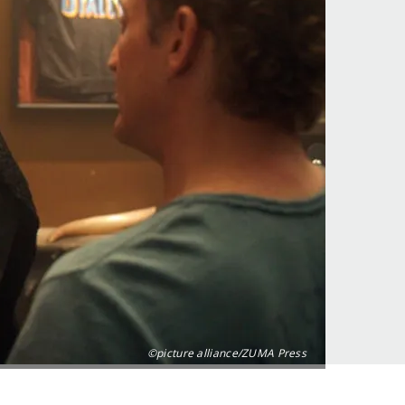
©picture alliance/ZUMA Press