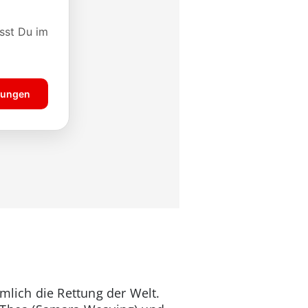
lich die Rettung der Welt.