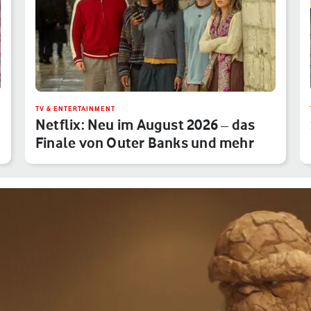
TV & ENTERTAINMENT
Netflix: Neu im August 2026 – das
Finale von Outer Banks und mehr