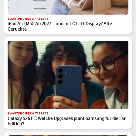
SMARTPHONES & TABLETS
iPad Air (M5): Ab 2027 – und mit OLED-Display? Alle
Gerüchte
SMARTPHONES & TABLETS
Galaxy S26 FE: Welche Upgrades plant Samsung für die Fan
Edition?