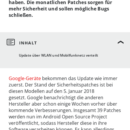
haben. Die monatlichen Patches sorgen für
mehr Sicherheit und sollen mögliche Bugs
schließen.
Update über WLAN und Mobilfunknetz verteilt
Google-Geräte
bekommen das Update wie immer
zuerst. Der Stand der Sicherheitspatches ist bei
diesen Modellen auf den 5. Januar 2018
gesetzt. Google benachrichtigt die anderen
Hersteller aber schon einige Wochen vorher über
kommende Verbesserungen. Insgesamt 39 Patches
werden nun im Android Open Source Project
veröffentlicht, sodass Hersteller diese in ihre
Software verarbeiten können. Es kann allerdings