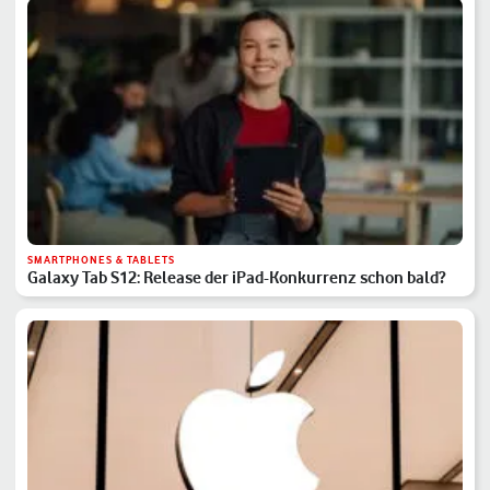
SMARTPHONES & TABLETS
Galaxy Tab S12: Release der iPad-Konkurrenz schon bald?