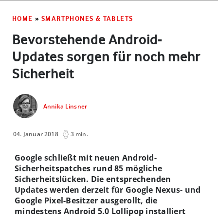
HOME
»
SMARTPHONES & TABLETS
Bevorstehende Android-
Updates sorgen für noch mehr
Sicherheit
Annika Linsner
04. Januar 2018
3 min.
Google schließt mit neuen Android-
Sicherheitspatches rund 85 mögliche
Sicherheitslücken. Die entsprechenden
Updates werden derzeit für Google Nexus- und
Google Pixel-Besitzer ausgerollt, die
mindestens Android 5.0 Lollipop installiert