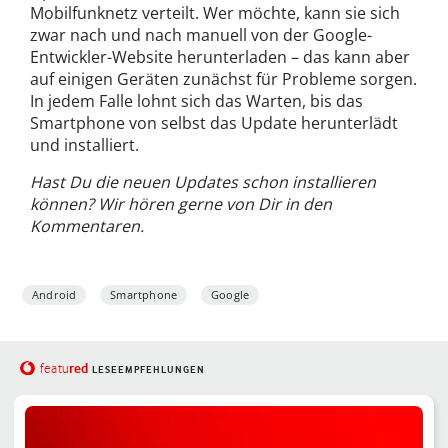
Mobilfunknetz verteilt. Wer möchte, kann sie sich
zwar nach und nach manuell von der Google-
Entwickler-Website herunterladen – das kann aber
auf einigen Geräten zunächst für Probleme sorgen.
In jedem Falle lohnt sich das Warten, bis das
Smartphone von selbst das Update herunterlädt
und installiert.
Hast Du die neuen Updates schon installieren
können? Wir hören gerne von Dir in den
Kommentaren.
Android
Smartphone
Google
red
featu
LESEEMPFEHLUNGEN