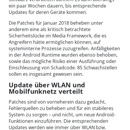
ein paar Wochen dauern, bis entsprechende
Updates für deren Geräte kommen.
Die Patches für Januar 2018 beheben unter
anderem eine als kritisch betrachtete
Sicherheitslücke im Media Framework, die es
Angreifern hätte ermöglichen können, auf
systeminterne Prozesse zuzugreifen. Anfälligkeiten
in der Android Runtime wurden ebenso behoben,
sowie das mögliche Risiko einer Ausführung oder
Einschleusung von Schadcode. 85 Schwachstellen
sollen es insgesamt gewesen sein.
Update über WLAN und
Mobilfunknetz verteilt
Patches sind von vorneherein dazu gedacht,
Fehlerquellen zu beheben und für ein stabileres
System zu sorgen – und nicht, um neue Android-
Funktionen einzuführen. Die entsprechenden
Updates werden wie immer über WLAN bzw.