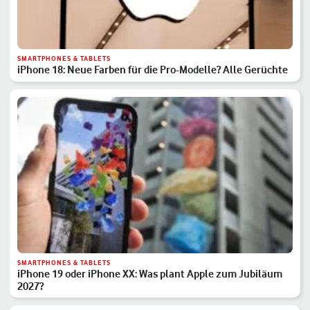
SMARTPHONES & TABLETS
iPhone 18: Neue Farben für die Pro-Modelle? Alle Gerüchte
SMARTPHONES & TABLETS
iPhone 19 oder iPhone XX: Was plant Apple zum Jubiläum
2027?