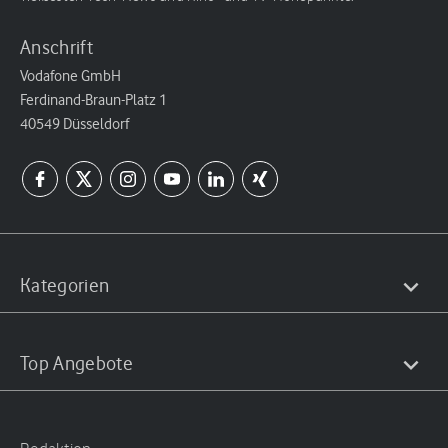
Anschrift
Vodafone GmbH
Ferdinand-Braun-Platz 1
40549 Düsseldorf
Kategorien
Top Angebote