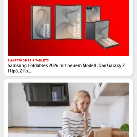
SMARTPHONES & TABLETS
Samsung-Foldables 2026 mit neuem Modell: Das Galaxy Z
Flip8, Z Fo…