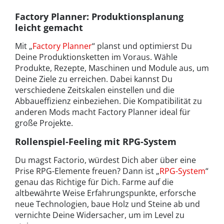
Factory Planner: Produktionsplanung
leicht gemacht
Mit „
Factory Planner
“ planst und optimierst Du
Deine Produktionsketten im Voraus. Wähle
Produkte, Rezepte, Maschinen und Module aus, um
Deine Ziele zu erreichen. Dabei kannst Du
verschiedene Zeitskalen einstellen und die
Abbaueffizienz einbeziehen. Die Kompatibilität zu
anderen Mods macht Factory Planner ideal für
große Projekte.
Rollenspiel-Feeling mit RPG-System
Du magst Factorio, würdest Dich aber über eine
Prise RPG-Elemente freuen? Dann ist „
RPG-System
“
genau das Richtige für Dich. Farme auf die
altbewährte Weise Erfahrungspunkte, erforsche
neue Technologien, baue Holz und Steine ab und
vernichte Deine Widersacher, um im Level zu