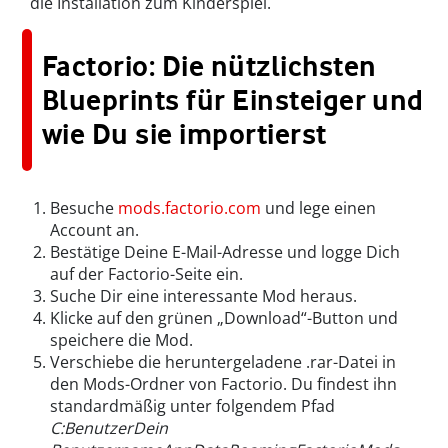
die Installation zum Kinderspiel.
Factorio: Die nützlichsten
Blueprints für Einsteiger und
wie Du sie importierst
Besuche
mods.factorio.com
und lege einen
Account an.
Bestätige Deine E-Mail-Adresse und logge Dich
auf der Factorio-Seite ein.
Suche Dir eine interessante Mod heraus.
Klicke auf den grünen „Download“-Button und
speichere die Mod.
Verschiebe die heruntergeladene .rar-Datei in
den Mods-Ordner von Factorio. Du findest ihn
standardmäßig unter folgendem Pfad
C:BenutzerDein