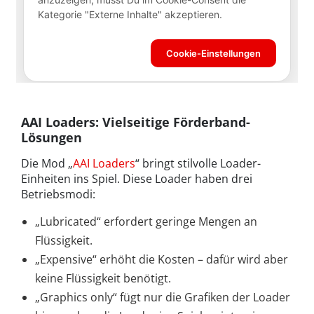
AAI Loaders: Vielseitige Förderband-
Lösungen
Die Mod „
AAI Loaders
“ bringt stilvolle Loader-
Einheiten ins Spiel. Diese Loader haben drei
Betriebsmodi:
„Lubricated“ erfordert geringe Mengen an
Flüssigkeit.
„Expensive“ erhöht die Kosten – dafür wird aber
keine Flüssigkeit benötigt.
„Graphics only“ fügt nur die Grafiken der Loader