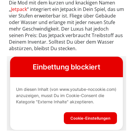
Die Mod mit dem kurzen und knackigen Namen
„
Jetpack
“ integriert ein Jetpack in Dein Spiel, das um
vier Stufen erweiterbar ist. Fliege über Gebäude
oder Wasser und erlange mit jeder neuen Stufe
mehr Geschwindigkeit. Der Luxus hat jedoch
seinen Preis: Das Jetpack verbraucht Treibstoff aus
Deinem Inventar. Solltest Du über dem Wasser
abstürzen, bleibst Du stecken.