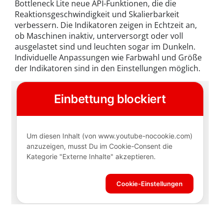
Bottleneck Lite neue API-Funktionen, die die
Reaktionsgeschwindigkeit und Skalierbarkeit
verbessern. Die Indikatoren zeigen in Echtzeit an,
ob Maschinen inaktiv, unterversorgt oder voll
ausgelastet sind und leuchten sogar im Dunkeln.
Individuelle Anpassungen wie Farbwahl und Größe
der Indikatoren sind in den Einstellungen möglich.