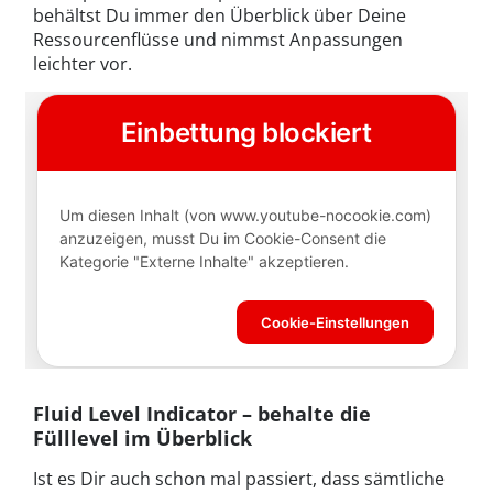
behältst Du immer den Überblick über Deine
Ressourcenflüsse und nimmst Anpassungen
leichter vor.
Fluid Level Indicator – behalte die
Fülllevel im Überblick
Ist es Dir auch schon mal passiert, dass sämtliche