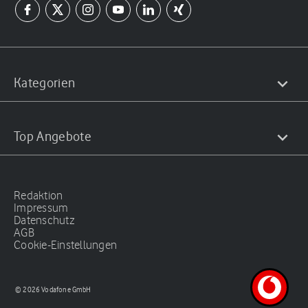
Kategorien
Top Angebote
Redaktion
Impressum
Datenschutz
AGB
Cookie-Einstellungen
© 2026 Vodafone GmbH