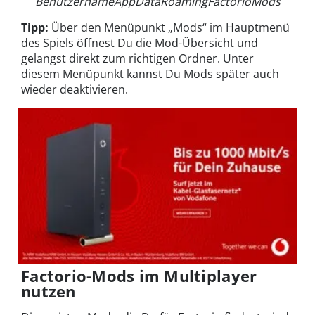
BenutzernameAppDataRoamingFactorioMods
Tipp:
Über den Menüpunkt „Mods“ im Hauptmenü
des Spiels öffnest Du die Mod-Übersicht und
gelangst direkt zum richtigen Ordner. Unter
diesem Menüpunkt kannst Du Mods später auch
wieder deaktivieren.
Factorio-Mods im Multiplayer
nutzen