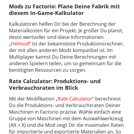
Mods zu Factorio: Plane Deine Fabrik mit
diesem In-Game-Kalkulator
Kalkulatoren helfen Dir bei der Berechnung der
Materialkosten für ein Projekt. Je größer Du planst,
desto wertvoller sind diese Informationen.
„
Helmod
“ ist der bekannteste Produktionsrechner,
der mit allen anderen Mods kompatibel ist. Im
Multiplayer kannst Du Deine Berechnungen mit
anderen Spielern teilen, um so gemeinsam für die
benötigten Ressourcen zu sorgen.
Rate Calculator: Produktions- und
Verbrauchsraten im Blick
Mit der Modifikation „
Rate Calculator
“ berechnest
Du die Produktions- und Verbrauchsraten Deiner
Maschinen in Factorio präzise. Wähle einfach eine
Gruppe von Maschinen mit dem Auswahlwerkzeug
(Alt + X) und die Mod zeigt Dir die maximalen Raten
für importierte und exportierte Materialien an. So