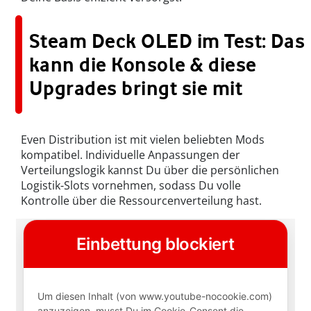
Steam Deck OLED im Test: Das
kann die Konsole & diese
Upgrades bringt sie mit
Even Distribution ist mit vielen beliebten Mods
kompatibel. Individuelle Anpassungen der
Verteilungslogik kannst Du über die persönlichen
Logistik-Slots vornehmen, sodass Du volle
Kontrolle über die Ressourcenverteilung hast.