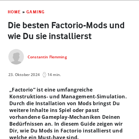
HOME
»
GAMING
Die besten Factorio-Mods und
wie Du sie installierst
Constantin Flemming
23. Oktober 2024
14 min.
„Factorio“ ist eine umfangreiche
Konstruktions- und Management-Simulation.
Durch die Installation von Mods bringst Du
weitere Inhalte ins Spiel oder passt
vorhandene Gameplay-Mechaniken Deinen
Bedürfnissen an. In diesem Guide zeigen wir
Dir, wie Du Mods in Factorio installierst und
welche ein Must-have sind.