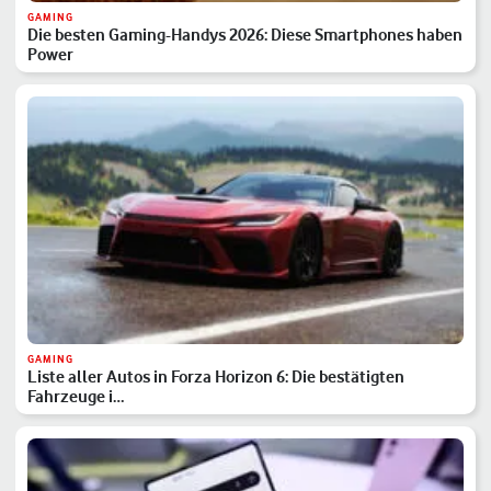
GAMING
Die besten Gaming-Handys 2026: Diese Smartphones haben
Power
GAMING
Liste aller Autos in Forza Horizon 6: Die bestätigten
Fahrzeuge i…