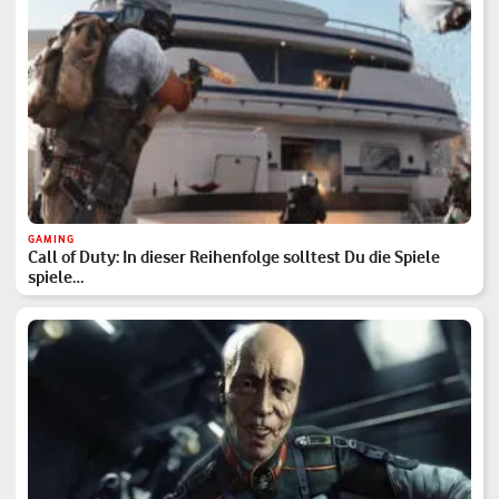
GAMING
Call of Duty: In dieser Reihenfolge solltest Du die Spiele
spiele…