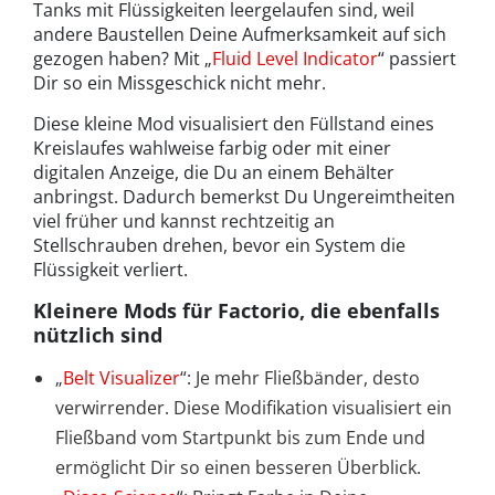
Tanks mit Flüssigkeiten leergelaufen sind, weil
andere Baustellen Deine Aufmerksamkeit auf sich
gezogen haben? Mit „
Fluid Level Indicator
“ passiert
Dir so ein Missgeschick nicht mehr.
Diese kleine Mod visualisiert den Füllstand eines
Kreislaufes wahlweise farbig oder mit einer
digitalen Anzeige, die Du an einem Behälter
anbringst. Dadurch bemerkst Du Ungereimtheiten
viel früher und kannst rechtzeitig an
Stellschrauben drehen, bevor ein System die
Flüssigkeit verliert.
Kleinere Mods für Factorio, die ebenfalls
nützlich sind
„
Belt Visualizer
“: Je mehr Fließbänder, desto
verwirrender. Diese Modifikation visualisiert ein
Fließband vom Startpunkt bis zum Ende und
ermöglicht Dir so einen besseren Überblick.