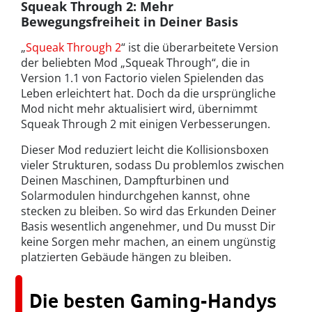
Squeak Through 2: Mehr
Bewegungsfreiheit in Deiner Basis
„
Squeak Through 2
“ ist die überarbeitete Version
der beliebten Mod „Squeak Through“, die in
Version 1.1 von Factorio vielen Spielenden das
Leben erleichtert hat. Doch da die ursprüngliche
Mod nicht mehr aktualisiert wird, übernimmt
Squeak Through 2 mit einigen Verbesserungen.
Dieser Mod reduziert leicht die Kollisionsboxen
vieler Strukturen, sodass Du problemlos zwischen
Deinen Maschinen, Dampfturbinen und
Solarmodulen hindurchgehen kannst, ohne
stecken zu bleiben. So wird das Erkunden Deiner
Basis wesentlich angenehmer, und Du musst Dir
keine Sorgen mehr machen, an einem ungünstig
platzierten Gebäude hängen zu bleiben.
Die besten Gaming-Handys