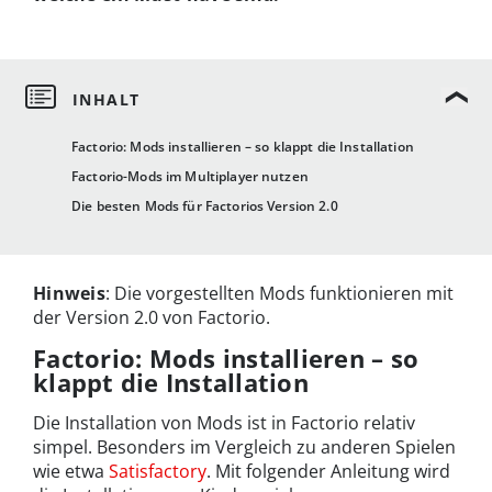
Factorio: Mods installieren – so klappt die Installation
Factorio-Mods im Multiplayer nutzen
Die besten Mods für Factorios Version 2.0
Hinweis
: Die vorgestellten Mods funktionieren mit
der Version 2.0 von Factorio.
Factorio: Mods installieren – so
klappt die Installation
Die Installation von Mods ist in Factorio relativ
simpel. Besonders im Vergleich zu anderen Spielen
wie etwa
Satisfactory
. Mit folgender Anleitung wird