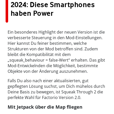
2024: Diese Smartphones
haben Power
Ein besonderes Highlight der neuen Version ist die
verbesserte Steuerung in den Mod-Einstellungen.
Hier kannst Du feiner bestimmen, welche
Strukturen von der Mod betroffen sind. Zudem
bleibt die Kompatibilität mit dem
„squeak_behaviour = false-Wert“ erhalten. Das gibt
Mod-Entwickelnden die Möglichkeit, bestimmte
Objekte von der Änderung auszunehmen.
Falls Du also nach einer aktualisierten, gut
gepflegten Lösung suchst, um Dich mühelos durch
Deine Basis zu bewegen, ist Squeak Through 2 die
perfekte Wahl für Factorio Version 2.0.
Mit Jetpack über die Map fliegen