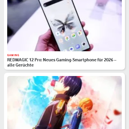
GAMING
REDMAGIC 12 Pro: Neues Gaming-Smartphone für 2026 –
alle Gerüchte