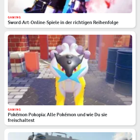
GAMING
Sword-Art-Online-Spiele in der richtigen Reihenfolge
GAMING
Pokémon Pokopia: Alle Pokémon und wie Du sie
freischaltest