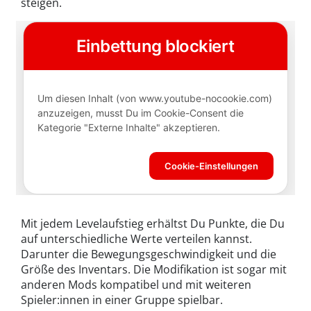
steigen.
Mit jedem Levelaufstieg erhältst Du Punkte, die Du
auf unterschiedliche Werte verteilen kannst.
Darunter die Bewegungsgeschwindigkeit und die
Größe des Inventars. Die Modifikation ist sogar mit
anderen Mods kompatibel und mit weiteren
Spieler:innen in einer Gruppe spielbar.