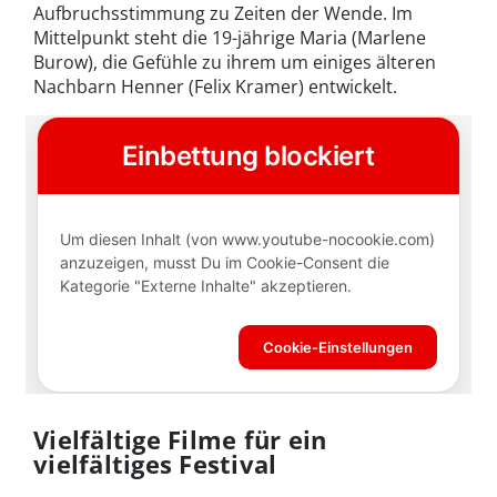
Aufbruchsstimmung zu Zeiten der Wende. Im
Mittelpunkt steht die 19-jährige Maria (Marlene
Burow), die Gefühle zu ihrem um einiges älteren
Nachbarn Henner (Felix Kramer) entwickelt.
Vielfältige Filme für ein
vielfältiges Festival