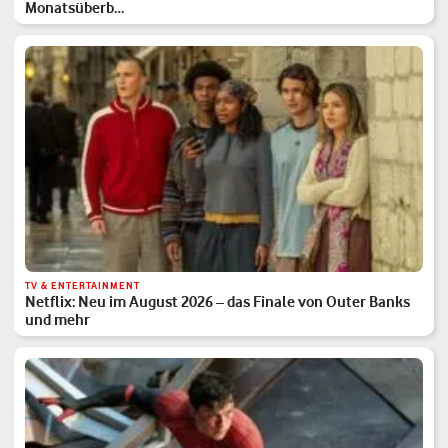
Monatsüberb…
TV & ENTERTAINMENT
Netflix: Neu im August 2026 – das Finale von Outer Banks
und mehr