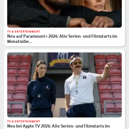
TV & ENTERTAINMENT
Neu auf Paramount+ 2026: Alle Serien- und Filmstarts im
Monatsübe…
TV & ENTERTAINMENT
Neu bei Apple TV 2026: Alle Serien- und Filmstarts im