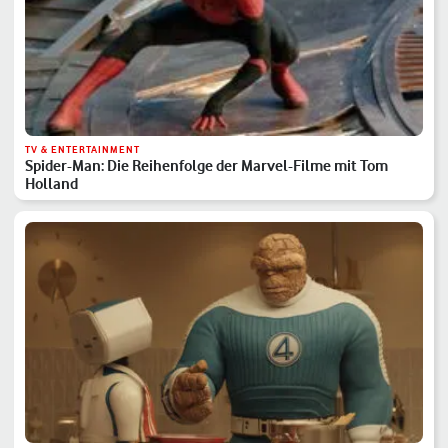
TV & ENTERTAINMENT
Spider-Man: Die Reihenfolge der Marvel-Filme mit Tom
Holland