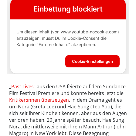
„
Past Lives
“ aus den USA feierte auf dem Sundance
Film Festival Premiere und konnte bereits jetzt die
Kritiker:innen überzeugen
. In dem Drama geht es
um Nora (Greta Lee) und Hae Sung (Teo Yoo), die
sich seit ihrer Kindheit kennen, aber aus den Augen
verloren haben. 20 Jahre später besucht Hae Sung
Nora, die mittlerweile mit ihrem Mann Arthur (John
Magaro) in New York lebt. Diese Begegnung