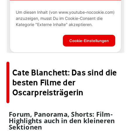
Cate Blanchett: Das sind die
besten Filme der
Oscarpreisträgerin
Forum, Panorama, Shorts: Film-
Highlights auch in den kleineren
Sektionen