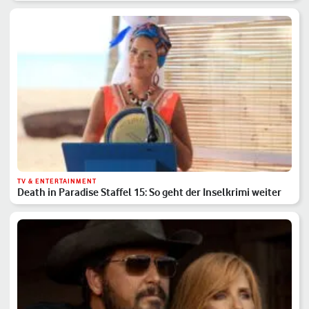
TV & ENTERTAINMENT
Death in Paradise Staffel 15: So geht der Inselkrimi weiter