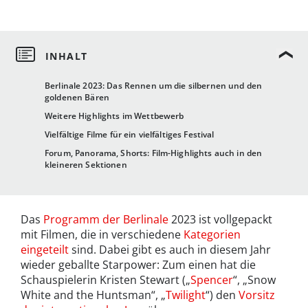
Berlinale 2023: Das Rennen um die silbernen und den
goldenen Bären
Weitere Highlights im Wettbewerb
Vielfältige Filme für ein vielfältiges Festival
Forum, Panorama, Shorts: Film-Highlights auch in den
kleineren Sektionen
Das
Programm der Berlinale
2023 ist vollgepackt
mit Filmen, die in verschiedene
Kategorien
eingeteilt
sind. Dabei gibt es auch in diesem Jahr
wieder geballte Starpower: Zum einen hat die
Schauspielerin Kristen Stewart („
Spencer
“, „Snow
White and the Huntsman“, „
Twilight
“) den
Vorsitz