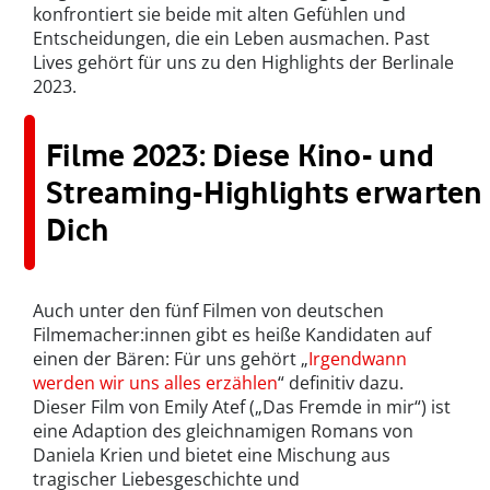
konfrontiert sie beide mit alten Gefühlen und
Entscheidungen, die ein Leben ausmachen. Past
Lives gehört für uns zu den Highlights der Berlinale
2023.
Filme 2023: Diese Kino- und
Streaming-Highlights erwarten
Dich
Auch unter den fünf Filmen von deutschen
Filmemacher:innen gibt es heiße Kandidaten auf
einen der Bären: Für uns gehört „
Irgendwann
werden wir uns alles erzählen
“ definitiv dazu.
Dieser Film von Emily Atef („Das Fremde in mir“) ist
eine Adaption des gleichnamigen Romans von
Daniela Krien und bietet eine Mischung aus
tragischer Liebesgeschichte und