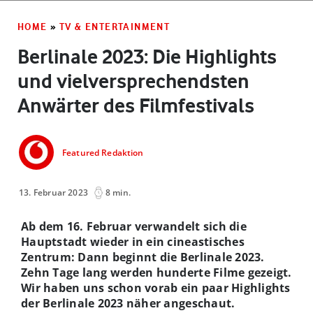
HOME
»
TV & ENTERTAINMENT
Berlinale 2023: Die Highlights
und vielversprechendsten
Anwärter des Filmfestivals
Featured Redaktion
13. Februar 2023
8 min.
Ab dem 16. Februar verwandelt sich die
Hauptstadt wieder in ein cineastisches
Zentrum: Dann beginnt die Berlinale 2023.
Zehn Tage lang werden hunderte Filme gezeigt.
Wir haben uns schon vorab ein paar Highlights
der Berlinale 2023 näher angeschaut.