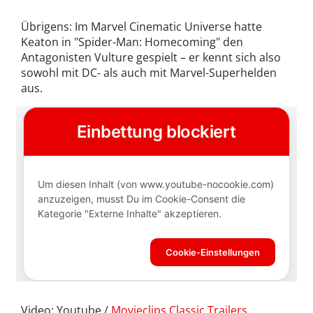
Übrigens: Im Marvel Cinematic Universe hatte
Keaton in "Spider-Man: Homecoming" den
Antagonisten Vulture gespielt – er kennt sich also
sowohl mit DC- als auch mit Marvel-Superhelden
aus.
Video: Youtube /
Movieclips Classic Trailers