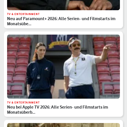
TV & ENTERTAINMENT
Neu auf Paramount+ 2026: Alle Serien- und Filmstarts im
Monatsübe…
TV & ENTERTAINMENT
Neu bei Apple TV 2026: Alle Serien- und Filmstarts im
Monatsüberb…