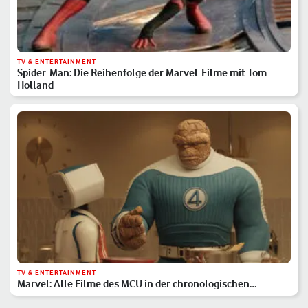
TV & ENTERTAINMENT
Spider-Man: Die Reihenfolge der Marvel-Filme mit Tom
Holland
TV & ENTERTAINMENT
Marvel: Alle Filme des MCU in der chronologischen
Reihenfolge