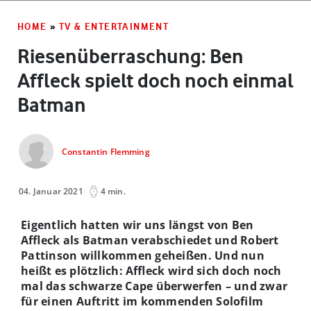
HOME
»
TV & ENTERTAINMENT
Riesenüberraschung: Ben
Affleck spielt doch noch einmal
Batman
Constantin Flemming
04. Januar 2021
4 min.
Eigentlich hatten wir uns längst von Ben
Affleck als Batman verabschiedet und Robert
Pattinson willkommen geheißen. Und nun
heißt es plötzlich: Affleck wird sich doch noch
mal das schwarze Cape überwerfen – und zwar
für einen Auftritt im kommenden Solofilm