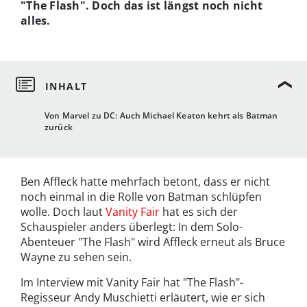
"The Flash". Doch das ist längst noch nicht
alles.
Von Marvel zu DC: Auch Michael Keaton kehrt als Batman
zurück
Ben Affleck hatte mehrfach betont, dass er nicht
noch einmal in die Rolle von Batman schlüpfen
wolle. Doch laut
Vanity Fair
hat es sich der
Schauspieler anders überlegt: In dem Solo-
Abenteuer "The Flash" wird Affleck erneut als Bruce
Wayne zu sehen sein.
Im Interview mit Vanity Fair hat "The Flash"-
Regisseur Andy Muschietti erläutert, wie er sich