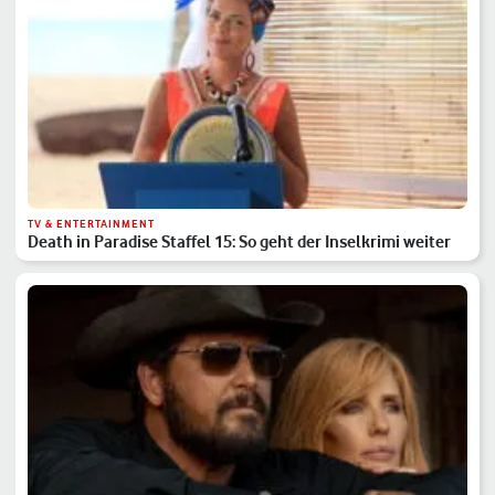
TV & ENTERTAINMENT
Death in Paradise Staffel 15: So geht der Inselkrimi weiter