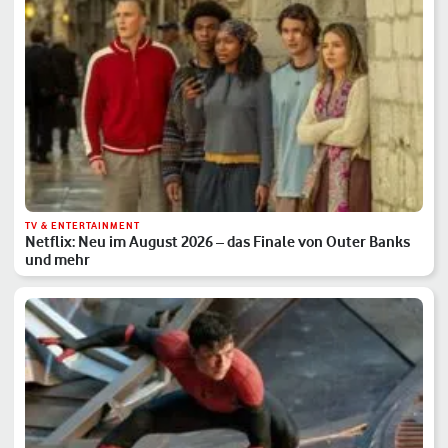
TV & ENTERTAINMENT
Netflix: Neu im August 2026 – das Finale von Outer Banks
und mehr