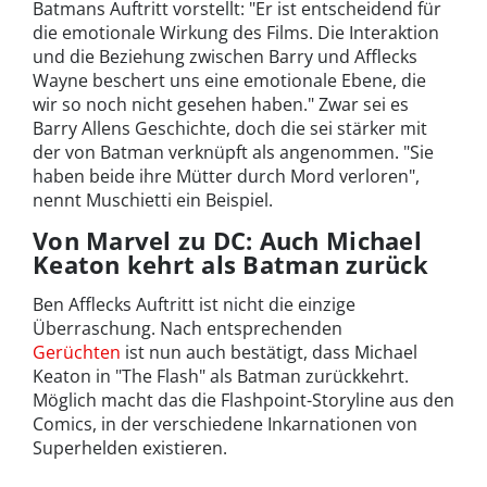
Batmans Auftritt vorstellt: "Er ist entscheidend für
die emotionale Wirkung des Films. Die Interaktion
und die Beziehung zwischen Barry und Afflecks
Wayne beschert uns eine emotionale Ebene, die
wir so noch nicht gesehen haben." Zwar sei es
Barry Allens Geschichte, doch die sei stärker mit
der von Batman verknüpft als angenommen. "Sie
haben beide ihre Mütter durch Mord verloren",
nennt Muschietti ein Beispiel.
Von Marvel zu DC: Auch Michael
Keaton kehrt als Batman zurück
Ben Afflecks Auftritt ist nicht die einzige
Überraschung. Nach entsprechenden
Gerüchten
ist nun auch bestätigt, dass Michael
Keaton in "The Flash" als Batman zurückkehrt.
Möglich macht das die Flashpoint-Storyline aus den
Comics, in der verschiedene Inkarnationen von
Superhelden existieren.