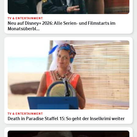
TV & ENTERTAINMENT
Neu auf Disney+ 2026: Alle Serien- und Filmstarts im
Monatsüberbl…
TV & ENTERTAINMENT
Death in Paradise Staffel 15: So geht der Inselkrimi weiter