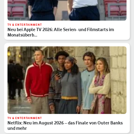
TV & ENTERTAINMENT
Neu bei Apple TV 2026: Alle Serien- und Filmstarts im
Monatsüberb…
TV & ENTERTAINMENT
Netflix: Neu im August 2026 – das Finale von Outer Banks
und mehr