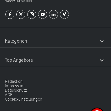
40549 Düsseldorf
Kategorien
Top Angebote
Redaktion
Impressum
Datenschutz
AGB
Cookie-Einstellungen