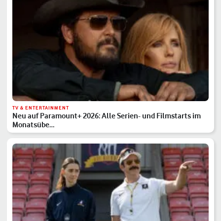
TV & ENTERTAINMENT
Neu auf Paramount+ 2026: Alle Serien- und Filmstarts im
Monatsübe…