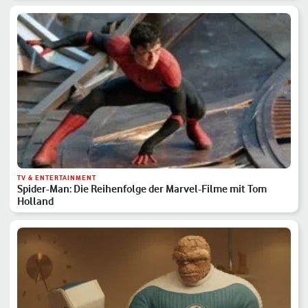
TV & ENTERTAINMENT
Spider-Man: Die Reihenfolge der Marvel-Filme mit Tom
Holland