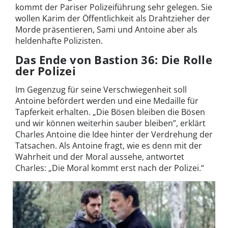
kommt der Pariser Polizeiführung sehr gelegen. Sie
wollen Karim der Öffentlichkeit als Drahtzieher der
Morde präsentieren, Sami und Antoine aber als
heldenhafte Polizisten.
Das Ende von Bastion 36: Die Rolle
der Polizei
Im Gegenzug für seine Verschwiegenheit soll
Antoine befördert werden und eine Medaille für
Tapferkeit erhalten. „Die Bösen bleiben die Bösen
und wir können weiterhin sauber bleiben”, erklärt
Charles Antoine die Idee hinter der Verdrehung der
Tatsachen. Als Antoine fragt, wie es denn mit der
Wahrheit und der Moral aussehe, antwortet
Charles: „Die Moral kommt erst nach der Polizei.“