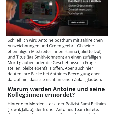
Schließlich wird Antoine posthum mit zahlreichen
Auszeichnungen und Orden geehrt. Ob seine
ehemaligen Mitstreiter:innen Hanna (Juliette Dol)
und Titus (Jaa Smith-Johnson) an einen zufälligen
Mord glauben oder die Geschehnisse in Frage
stellen, bleibt ebenfalls offen. Aber auch hier
deuten ihre Blicke bei Antoines Beerdigung eher
darauf hin, dass sie nicht an einen Zufall glauben.
Warum werden Antoine und seine
Kolleg:innen ermordet?
Hinter den Morden steckt der Polizist Sami Belkaim
(Tewfik Jallab), der früher Antoines Team leitete.