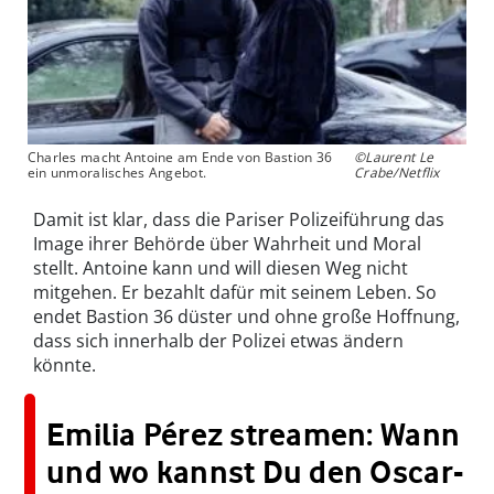
Charles macht Antoine am Ende von Bastion 36
©Laurent Le
ein unmoralisches Angebot.
Crabe/Netflix
Damit ist klar, dass die Pariser Polizeiführung das
Image ihrer Behörde über Wahrheit und Moral
stellt. Antoine kann und will diesen Weg nicht
mitgehen. Er bezahlt dafür mit seinem Leben. So
endet Bastion 36 düster und ohne große Hoffnung,
dass sich innerhalb der Polizei etwas ändern
könnte.
Emilia Pérez streamen: Wann
und wo kannst Du den Oscar-