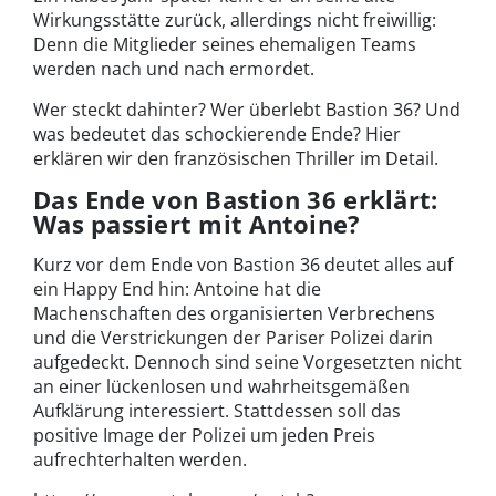
Wirkungsstätte zurück, allerdings nicht freiwillig:
Denn die Mitglieder seines ehemaligen Teams
werden nach und nach ermordet.
Wer steckt dahinter? Wer überlebt Bastion 36? Und
was bedeutet das schockierende Ende? Hier
erklären wir den französischen Thriller im Detail.
Das Ende von Bastion 36 erklärt:
Was passiert mit Antoine?
Kurz vor dem Ende von Bastion 36 deutet alles auf
ein Happy End hin: Antoine hat die
Machenschaften des organisierten Verbrechens
und die Verstrickungen der Pariser Polizei darin
aufgedeckt. Dennoch sind seine Vorgesetzten nicht
an einer lückenlosen und wahrheitsgemäßen
Aufklärung interessiert. Stattdessen soll das
positive Image der Polizei um jeden Preis
aufrechterhalten werden.