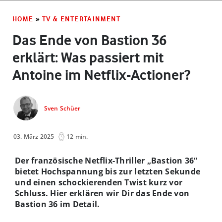
HOME
»
TV & ENTERTAINMENT
Das Ende von Bastion 36
erklärt: Was passiert mit
Antoine im Netflix-Actioner?
Sven Schüer
03. März 2025
12 min.
Der französische Netflix-Thriller „Bastion 36“
bietet Hochspannung bis zur letzten Sekunde
und einen schockierenden Twist kurz vor
Schluss. Hier erklären wir Dir das Ende von
Bastion 36 im Detail.