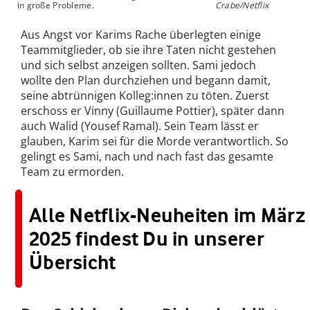
in große Probleme.
Crabe/Netflix
Aus Angst vor Karims Rache überlegten einige
Teammitglieder, ob sie ihre Taten nicht gestehen
und sich selbst anzeigen sollten. Sami jedoch
wollte den Plan durchziehen und begann damit,
seine abtrünnigen Kolleg:innen zu töten. Zuerst
erschoss er Vinny (Guillaume Pottier), später dann
auch Walid (Yousef Ramal). Sein Team lässt er
glauben, Karim sei für die Morde verantwortlich. So
gelingt es Sami, nach und nach fast das gesamte
Team zu ermorden.
Alle Netflix-Neuheiten im März
2025 findest Du in unserer
Übersicht