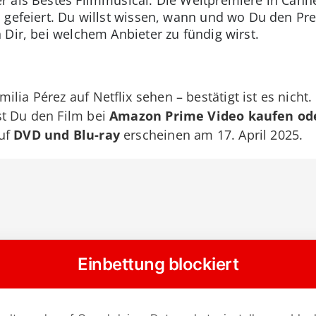
 gefeiert. Du willst wissen, wann und wo Du den Pre
 Dir, bei welchem Anbieter zu fündig wirst.
lia Pérez auf Netflix sehen – bestätigt ist es nicht.
st Du den Film bei
Amazon Prime Video kaufen ode
auf
DVD und Blu-ray
erscheinen am 17. April 2025.