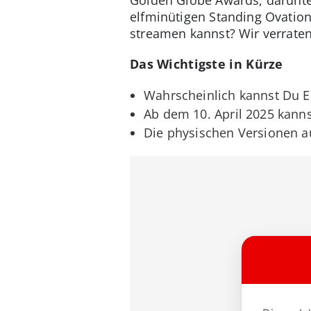
elfminütigen Standing Ovation
streamen kannst? Wir verraten
Das Wichtigste in Kürze
Wahrscheinlich kannst Du Emi
Ab dem 10. April 2025 kann
Die physischen Versionen 