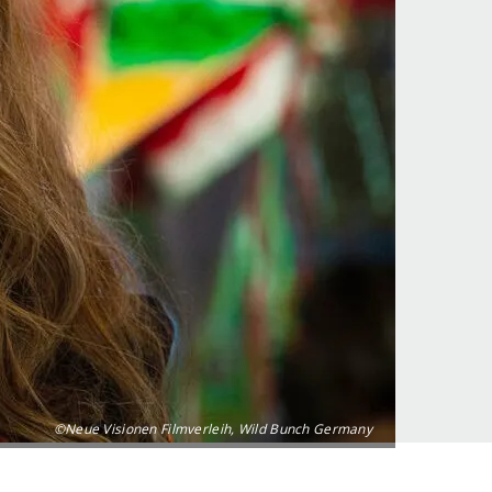
©Neue Visionen Filmverleih, Wild Bunch Germany