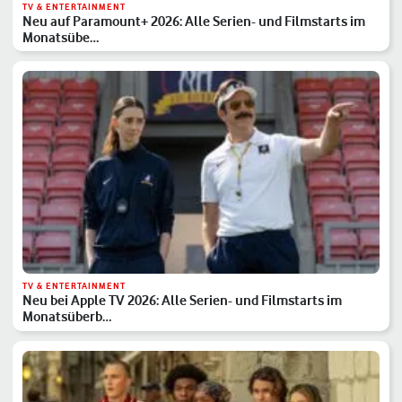
TV & ENTERTAINMENT
Neu auf Paramount+ 2026: Alle Serien- und Filmstarts im
Monatsübe…
TV & ENTERTAINMENT
Neu bei Apple TV 2026: Alle Serien- und Filmstarts im
Monatsüberb…