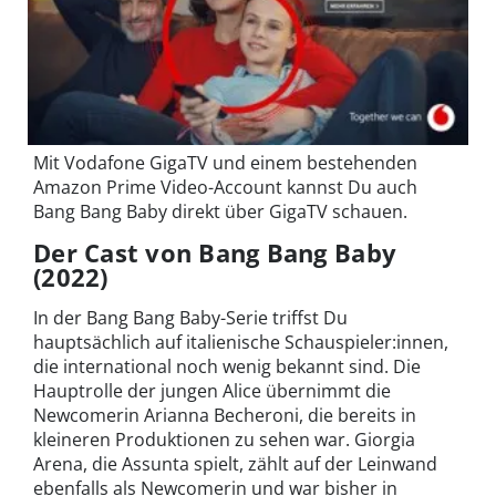
Mit Vodafone GigaTV und einem bestehenden
Amazon Prime Video-Account kannst Du auch
Bang Bang Baby direkt über GigaTV schauen.
Der Cast von Bang Bang Baby
(2022)
In der Bang Bang Baby-Serie triffst Du
hauptsächlich auf italienische Schauspieler:innen,
die international noch wenig bekannt sind. Die
Hauptrolle der jungen Alice übernimmt die
Newcomerin Arianna Becheroni, die bereits in
kleineren Produktionen zu sehen war. Giorgia
Arena, die Assunta spielt, zählt auf der Leinwand
ebenfalls als Newcomerin und war bisher in