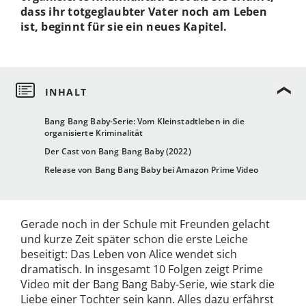
dass ihr totgeglaubter Vater noch am Leben
ist, beginnt für sie ein neues Kapitel.
Bang Bang Baby-Serie: Vom Kleinstadtleben in die
organisierte Kriminalität
Der Cast von Bang Bang Baby (2022)
Release von Bang Bang Baby bei Amazon Prime Video
Gerade noch in der Schule mit Freunden gelacht
und kurze Zeit später schon die erste Leiche
beseitigt: Das Leben von Alice wendet sich
dramatisch. In insgesamt 10 Folgen zeigt Prime
Video mit der Bang Bang Baby-Serie, wie stark die
Liebe einer Tochter sein kann. Alles dazu erfährst