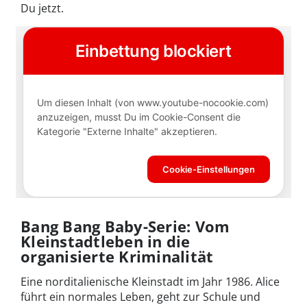
Du jetzt.
Bang Bang Baby-Serie: Vom
Kleinstadtleben in die
organisierte Kriminalität
Eine norditalienische Kleinstadt im Jahr 1986. Alice
führt ein normales Leben, geht zur Schule und