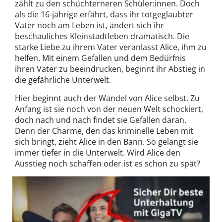
zählt zu den schüchterneren Schüler:innen. Doch
als die 16-jährige erfährt, dass ihr totgeglaubter
Vater noch am Leben ist, ändert sich ihr
beschauliches Kleinstadtleben dramatisch. Die
starke Liebe zu ihrem Vater veranlasst Alice, ihm zu
helfen. Mit einem Gefallen und dem Bedürfnis
ihren Vater zu beeindrucken, beginnt ihr Abstieg in
die gefährliche Unterwelt.
Hier beginnt auch der Wandel von Alice selbst. Zu
Anfang ist sie noch von der neuen Welt schockiert,
doch nach und nach findet sie Gefallen daran.
Denn der Charme, den das kriminelle Leben mit
sich bringt, zieht Alice in den Bann. So gelangt sie
immer tiefer in die Unterwelt. Wird Alice den
Ausstieg noch schaffen oder ist es schon zu spät?