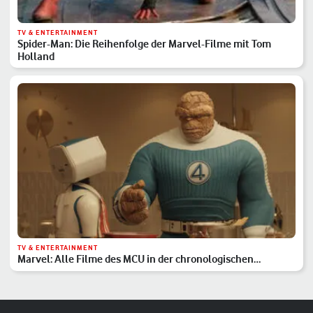
TV & ENTERTAINMENT
Spider-Man: Die Reihenfolge der Marvel-Filme mit Tom
Holland
TV & ENTERTAINMENT
Marvel: Alle Filme des MCU in der chronologischen
Reihenfolge