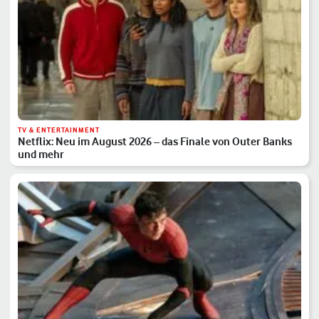
TV & ENTERTAINMENT
Netflix: Neu im August 2026 – das Finale von Outer Banks
und mehr