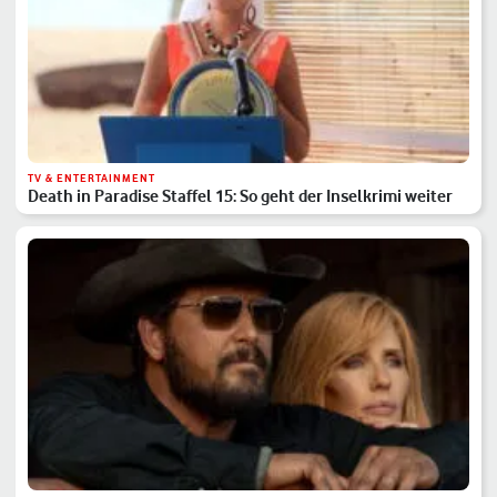
TV & ENTERTAINMENT
Death in Paradise Staffel 15: So geht der Inselkrimi weiter