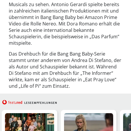
Musicals zu sehen. Antonio Gerardi spielte bereits
in zahlreichen italienischen Produktionen mit und
übernimmt in Bang Bang Baby bei Amazon Prime
Video die Rolle Nereo. Mit Dora Romano erhält die
Serie auch eine international bekannte
Schauspielerin, die beispielsweise in „Das Parfum“
mitspielte.
Das Drehbuch für die Bang Bang Baby-Serie
stammt unter anderem von Andrea Di Stefano, der
als Autor und Schauspieler bekannt ist. Während
Di Stefano mit am Drehbuch für „The Informer“
wirkte, kam er als Schauspieler in „Eat Pray Love“
und „Life of Pi“ zum Einsatz.
red
featu
LESEEMPFEHLUNGEN