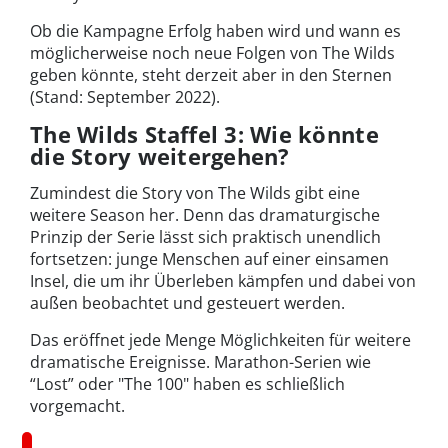
Ob die Kampagne Erfolg haben wird und wann es
möglicherweise noch neue Folgen von The Wilds
geben könnte, steht derzeit aber in den Sternen
(Stand: September 2022).
The Wilds Staffel 3: Wie könnte
die Story weitergehen?
Zumindest die Story von The Wilds gibt eine
weitere Season her. Denn das dramaturgische
Prinzip der Serie lässt sich praktisch unendlich
fortsetzen: junge Menschen auf einer einsamen
Insel, die um ihr Überleben kämpfen und dabei von
außen beobachtet und gesteuert werden.
Das eröffnet jede Menge Möglichkeiten für weitere
dramatische Ereignisse. Marathon-Serien wie
“Lost” oder "The 100" haben es schließlich
vorgemacht.