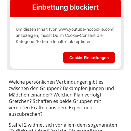
Welche persönlichen Verbindungen gibt es
zwischen den Gruppen? Bekämpfen Jungen und
Mädchen einander? Welchen Plan verfolgt
Gretchen? Schaffen es beide Gruppen mit
vereinten Kräften aus dem Experiment
auszubrechen?
Staffel 2 widmet sich vor allem dem sogenannten