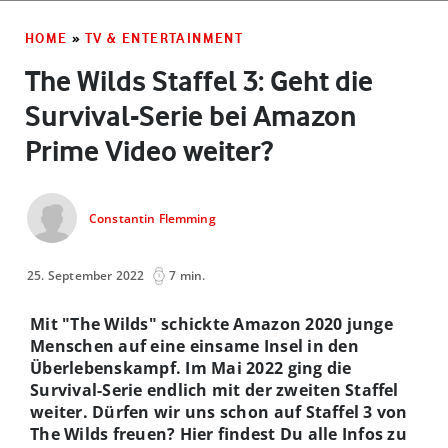
HOME
»
TV & ENTERTAINMENT
The Wilds Staffel 3: Geht die
Survival-Serie bei Amazon
Prime Video weiter?
Constantin Flemming
25. September 2022
7 min.
Mit "The Wilds" schickte Amazon 2020 junge
Menschen auf eine einsame Insel in den
Überlebenskampf. Im Mai 2022 ging die
Survival-Serie endlich mit der zweiten Staffel
weiter. Dürfen wir uns schon auf Staffel 3 von
The Wilds freuen? Hier findest Du alle Infos zu