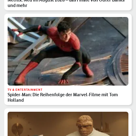
und mehr
TV & ENTERTAINMENT
Spider-Man: Die Reihenfolge der Marvel-Filme mit Tom
Holland