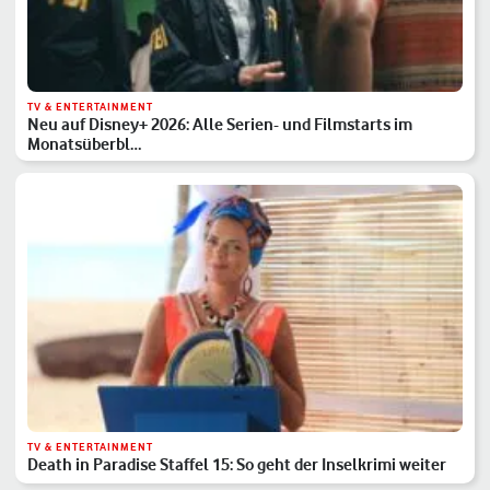
TV & ENTERTAINMENT
Neu auf Disney+ 2026: Alle Serien- und Filmstarts im
Monatsüberbl…
TV & ENTERTAINMENT
Death in Paradise Staffel 15: So geht der Inselkrimi weiter