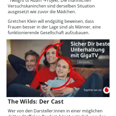
“Twilight of Adam”-Projekt. Die männlichen
Versuchskaninchen sind derselben Situation
ausgesetzt wie zuvor die Mädchen.
Gretchen Klein will endgültig beweisen, dass
Frauen besser in der Lage sind als Männer, eine
funktionierende Gesellschaft aufzubauen.
The Wilds: Der Cast
Wer von den Darsteller:innen in einer möglichen