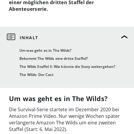
einer möglichen dritten Staffel der
Abenteuerserie.
Um was geht es in The Wilds?
Bekommt The Wilds eine dritte Staffel?
The Wilds Staffel 3: Wie könnte die Story weitergehen?
The Wilds: Der Cast
Um was geht es in The Wilds?
Die Survival-Serie startete im Dezember 2020 bei
Amazon Prime Video. Nur wenige Wochen später
verlängerte Amazon The Wilds um eine zweiten
Staffel (Start: 6. Mai 2022).