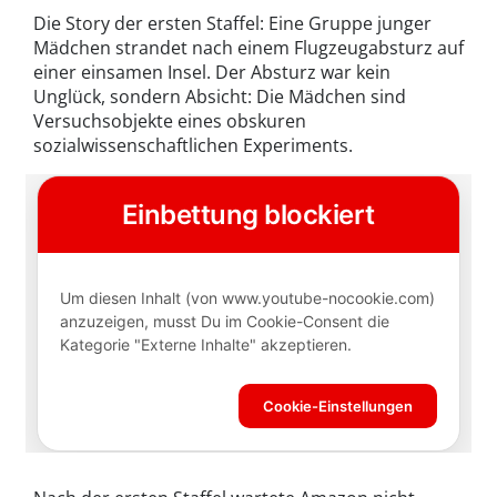
Die Story der ersten Staffel: Eine Gruppe junger
Mädchen strandet nach einem Flugzeugabsturz auf
einer einsamen Insel. Der Absturz war kein
Unglück, sondern Absicht: Die Mädchen sind
Versuchsobjekte eines obskuren
sozialwissenschaftlichen Experiments.