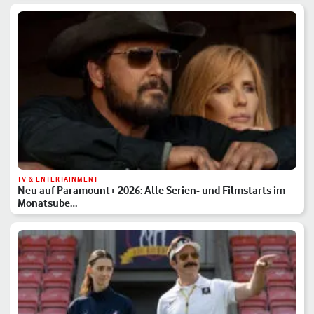
TV & ENTERTAINMENT
Neu auf Paramount+ 2026: Alle Serien- und Filmstarts im
Monatsübe…