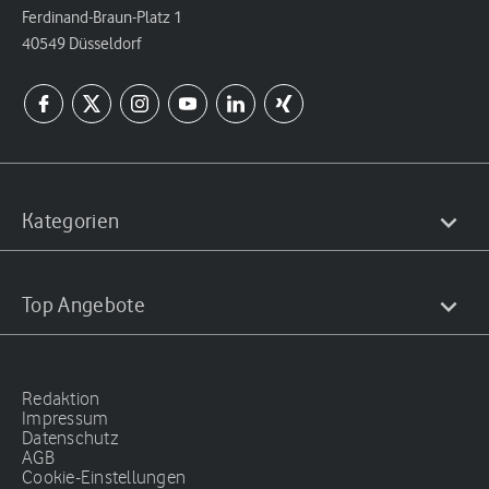
Ferdinand-Braun-Platz 1
40549 Düsseldorf
Kategorien
Top Angebote
Redaktion
Impressum
Datenschutz
AGB
Cookie-Einstellungen