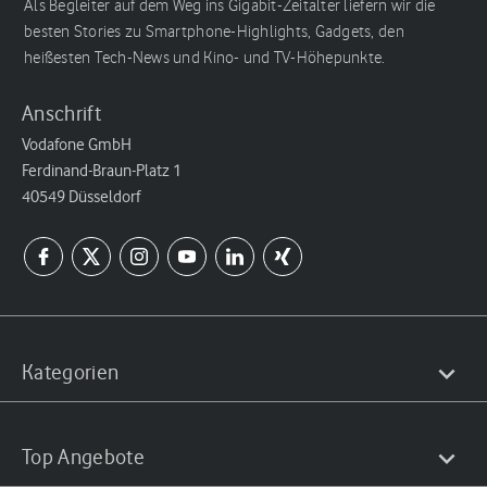
Als Begleiter auf dem Weg ins Gigabit-Zeitalter liefern wir die
besten Stories zu Smartphone-Highlights, Gadgets, den
heißesten Tech-News und Kino- und TV-Höhepunkte.
Anschrift
Vodafone GmbH
Ferdinand-Braun-Platz 1
40549 Düsseldorf
Kategorien
Top Angebote