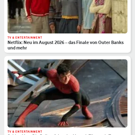
TV & ENTERTAINMENT
Netflix: Neu im August 2026 – das Finale von Outer Banks
und mehr
TV & ENTERTAINMENT