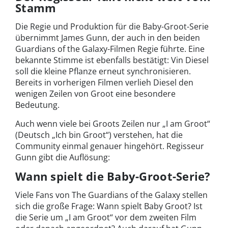
Stamm
Die Regie und Produktion für die Baby-Groot-Serie
übernimmt James Gunn, der auch in den beiden
Guardians of the Galaxy-Filmen Regie führte. Eine
bekannte Stimme ist ebenfalls bestätigt: Vin Diesel
soll die kleine Pflanze erneut synchronisieren.
Bereits in vorherigen Filmen verlieh Diesel den
wenigen Zeilen von Groot eine besondere
Bedeutung.
Auch wenn viele bei Groots Zeilen nur „I am Groot“
(Deutsch „Ich bin Groot“) verstehen, hat die
Community einmal genauer hingehört. Regisseur
Gunn gibt die Auflösung:
Wann spielt die Baby-Groot-Serie?
Viele Fans von The Guardians of the Galaxy stellen
sich die große Frage: Wann spielt Baby Groot? Ist
die Serie um „I am Groot“ vor dem zweiten Film