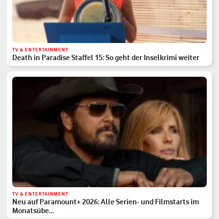
TV & ENTERTAINMENT
Death in Paradise Staffel 15: So geht der Inselkrimi weiter
TV & ENTERTAINMENT
Neu auf Paramount+ 2026: Alle Serien- und Filmstarts im
Monatsübe…