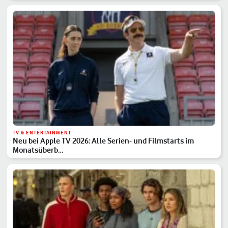
TV & ENTERTAINMENT
Neu bei Apple TV 2026: Alle Serien- und Filmstarts im
Monatsüberb…