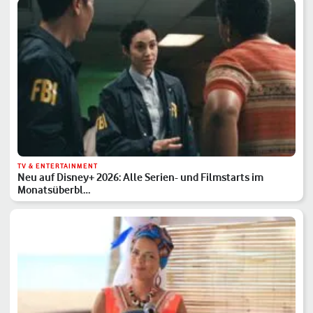
TV & ENTERTAINMENT
Neu auf Disney+ 2026: Alle Serien- und Filmstarts im
Monatsüberbl…