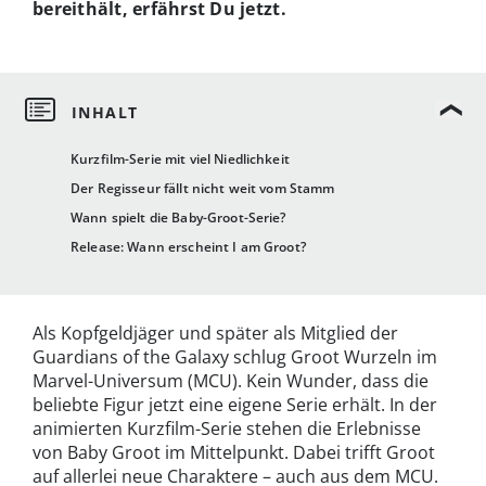
bereithält, erfährst Du jetzt.
Kurzfilm-Serie mit viel Niedlichkeit
Der Regisseur fällt nicht weit vom Stamm
Wann spielt die Baby-Groot-Serie?
Release: Wann erscheint I am Groot?
Als Kopfgeldjäger und später als Mitglied der
Guardians of the Galaxy schlug Groot Wurzeln im
Marvel-Universum (MCU). Kein Wunder, dass die
beliebte Figur jetzt eine eigene Serie erhält. In der
animierten Kurzfilm-Serie stehen die Erlebnisse
von Baby Groot im Mittelpunkt. Dabei trifft Groot
auf allerlei neue Charaktere – auch aus dem MCU.