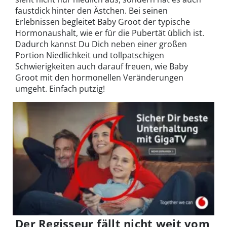
faustdick hinter den Ästchen. Bei seinen
Erlebnissen begleitet Baby Groot der typische
Hormonaushalt, wie er für die Pubertät üblich ist.
Dadurch kannst Du Dich neben einer großen
Portion Niedlichkeit und tollpatschigen
Schwierigkeiten auch darauf freuen, wie Baby
Groot mit den hormonellen Veränderungen
umgeht. Einfach putzig!
Der Regisseur fällt nicht weit vom