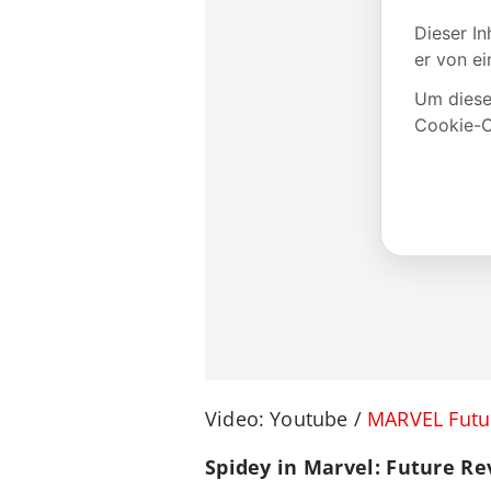
Video: Youtube /
MARVEL Futu
Spidey in Marvel: Future Re