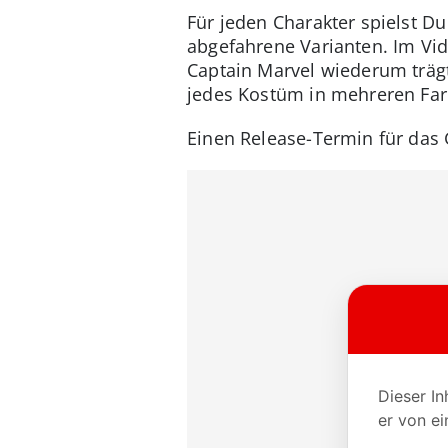
Für jeden Charakter spielst Du
abgefahrene Varianten. Im Vide
Captain Marvel wiederum trägt
jedes Kostüm in mehreren Far
Einen Release-Termin für das 