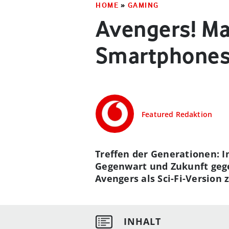
HOME
»
GAMING
Avengers! Ma
Smartphones
Featured Redaktion
Treffen der Generationen: 
Gegenwart und Zukunft geg
Avengers als Sci-Fi-Version 