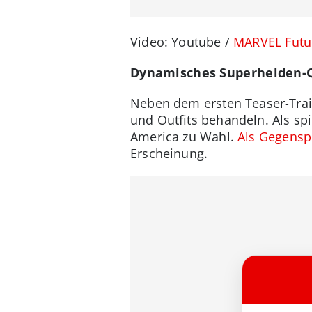
Video: Youtube /
MARVEL Futu
Dynamisches Superhelden-
Neben dem ersten Teaser-Trail
und Outfits behandeln. Als sp
America zu Wahl.
Als Gegensp
Erscheinung.