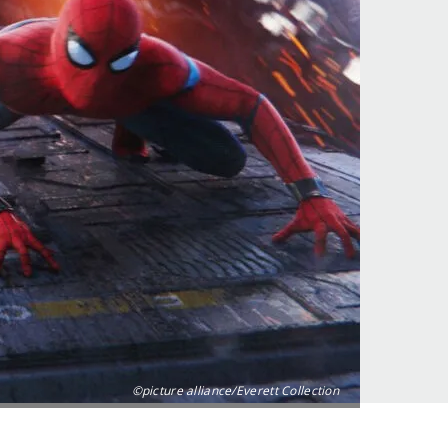
©picture alliance/Everett Collection