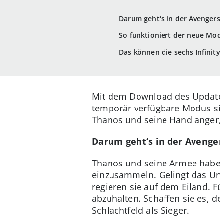
Darum geht‘s in der Avengers
So funktioniert der neue Mod
Das können die sechs Infinity
Mit dem Download des Update
temporär verfügbare Modus si
Thanos und seine Handlanger,
Darum geht‘s in der Avenger
Thanos und seine Armee haben 
einzusammeln. Gelingt das U
regieren sie auf dem Eiland.
abzuhalten. Schaffen sie es, 
Schlachtfeld als Sieger.