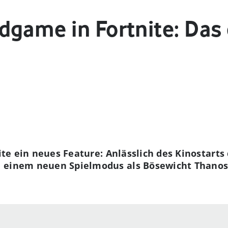
dgame in Fortnite: Das
nite ein neues Feature: Anlässlich des Kinostart
 einem neuen Spielmodus als Bösewicht Thanos 