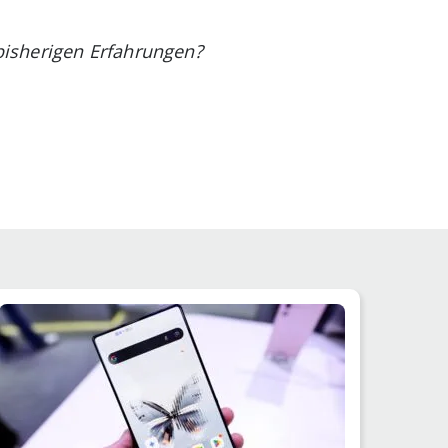
bisherigen Erfahrungen?