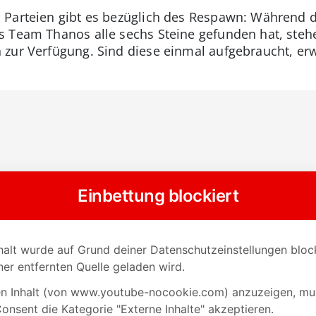
 Parteien gibt es bezüglich des Respawn: Während 
is Team Thanos alle sechs Steine gefunden hat, ste
 zur Verfügung. Sind diese einmal aufgebraucht, er