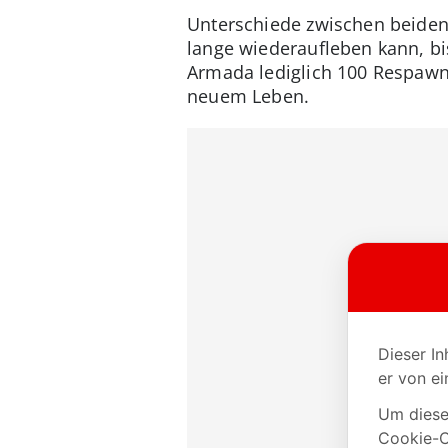
Unterschiede zwischen beiden
lange wiederaufleben kann, b
Armada lediglich 100 Respawn
neuem Leben.