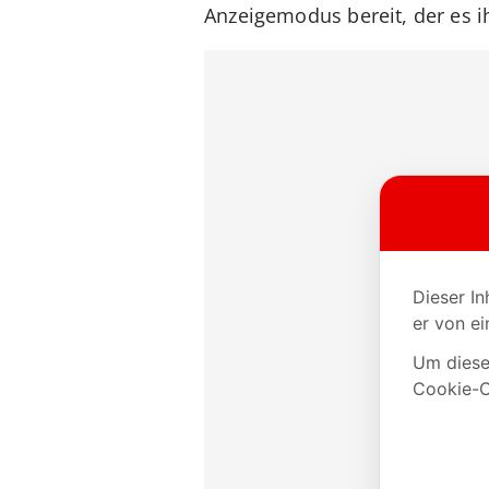
Anzeigemodus bereit, der es ih