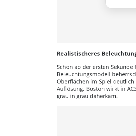
Realistischeres Beleuchtun
Schon ab der ersten Sekunde f
Beleuchtungsmodell beherrsch
Oberflächen im Spiel deutlich 
Auflösung. Boston wirkt in AC
grau in grau daherkam.