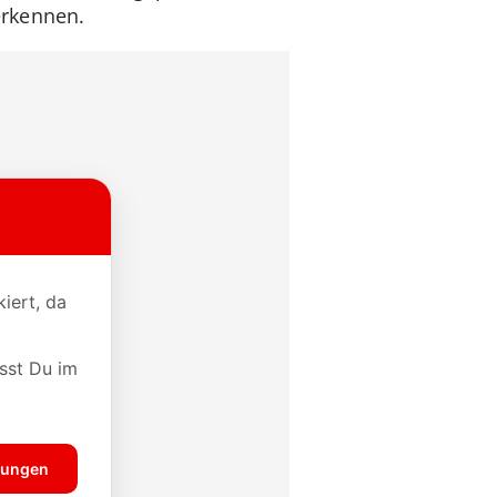
erkennen.