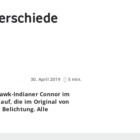
erschiede
30. April 2019
5 min.
hawk-Indianer Connor im
auf, die im Original von
Belichtung. Alle