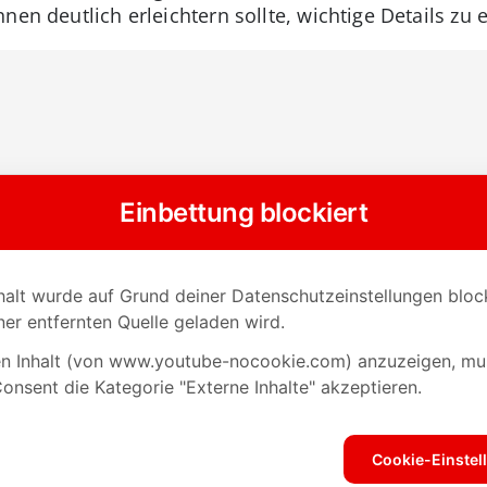
nen deutlich erleichtern sollte, wichtige Details zu 