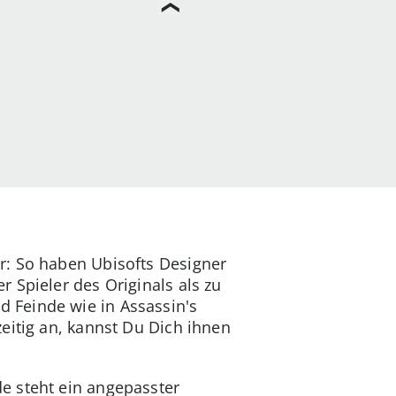
r: So haben Ubisofts Designer
 Spieler des Originals als zu
 Feinde wie in Assassin's
eitig an, kannst Du Dich ihnen
e steht ein angepasster