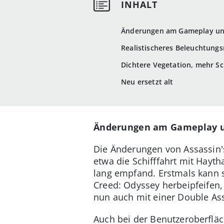
Änderungen am Gameplay u
Realistischeres Beleuchtung
Dichtere Vegetation, mehr Sc
Neu ersetzt alt
Änderungen am Gameplay 
Die Änderungen von Assassin's
etwa die Schifffahrt mit Hayt
lang empfand. Erstmals kann 
Creed: Odyssey herbeipfeifen,
nun auch mit einer Double Ass
Auch bei der Benutzeroberfläc