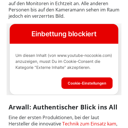
auf den Monitoren in Echtzeit an. Alle anderen
Personen bis auf den Kameramann sehen im Raum
jedoch ein verzerrtes Bild.
Arwall: Authentischer Blick ins All
Eine der ersten Produktionen, bei der laut
Hersteller die innovative
Technik zum Einsatz kam
,