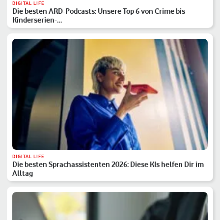
DIGITAL LIFE
Die besten ARD-Podcasts: Unsere Top 6 von Crime bis
Kinderserien-…
DIGITAL LIFE
Die besten Sprachassistenten 2026: Diese KIs helfen Dir im
Alltag