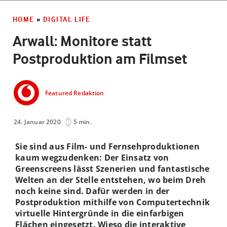
HOME
»
DIGITAL LIFE
Arwall: Monitore statt
Postproduktion am Filmset
Featured Redaktion
24. Januar 2020
5 min.
Sie sind aus Film- und Fernsehproduktionen
kaum wegzudenken: Der Einsatz von
Greenscreens lässt Szenerien und fantastische
Welten an der Stelle entstehen, wo beim Dreh
noch keine sind. Dafür werden in der
Postproduktion mithilfe von Computertechnik
virtuelle Hintergründe in die einfarbigen
Flächen eingesetzt. Wieso die interaktive