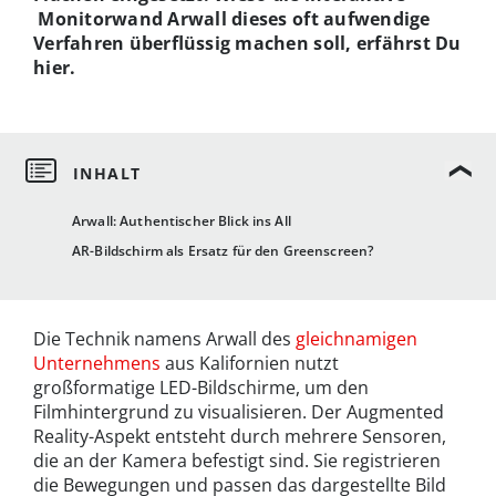
Monitorwand Arwall dieses oft aufwendige
Verfahren überflüssig machen soll, erfährst Du
hier.
Arwall: Authentischer Blick ins All
AR-Bildschirm als Ersatz für den Greenscreen?
Die Technik namens Arwall des
gleichnamigen
Unternehmens
aus Kalifornien nutzt
großformatige LED-Bildschirme, um den
Filmhintergrund zu visualisieren. Der Augmented
Reality-Aspekt entsteht durch mehrere Sensoren,
die an der Kamera befestigt sind. Sie registrieren
die Bewegungen und passen das dargestellte Bild