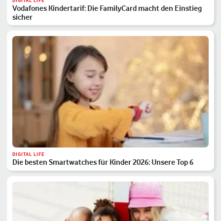
DIGITAL LIFE
Vodafones Kindertarif: Die FamilyCard macht den Einstieg
sicher
DIGITAL LIFE
Die besten Smartwatches für Kinder 2026: Unsere Top 6