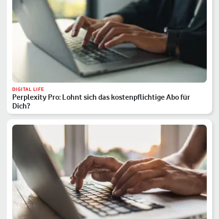
DIGITAL LIFE
Perplexity Pro: Lohnt sich das kostenpflichtige Abo für
Dich?