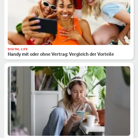
DIGITAL LIFE
Handy mit oder ohne Vertrag: Vergleich der Vorteile