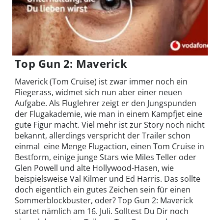
Top Gun 2: Maverick
Maverick (Tom Cruise) ist zwar immer noch ein
Fliegerass, widmet sich nun aber einer neuen
Aufgabe. Als Fluglehrer zeigt er den Jungspunden
der Flugakademie, wie man in einem Kampfjet eine
gute Figur macht. Viel mehr ist zur Story noch nicht
bekannt, allerdings verspricht der Trailer schon
einmal eine Menge Flugaction, einen Tom Cruise in
Bestform, einige junge Stars wie Miles Teller oder
Glen Powell und alte Hollywood-Hasen, wie
beispielsweise Val Kilmer und Ed Harris. Das sollte
doch eigentlich ein gutes Zeichen sein für einen
Sommerblockbuster, oder? Top Gun 2: Maverick
startet nämlich am 16. Juli. Solltest Du Dir noch