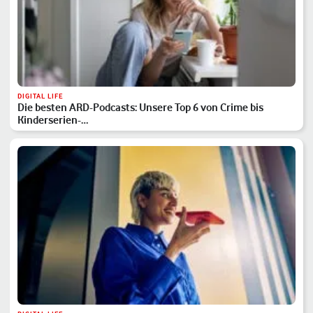
DIGITAL LIFE
Die besten ARD-Podcasts: Unsere Top 6 von Crime bis
Kinderserien-…