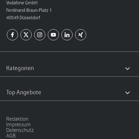
Vodafone GmbH
Ferdinand-Braun-Platz 1
40549 Düsseldorf
Kategorien
Top Angebote
Redaktion
Impressum
Datenschutz
AGB