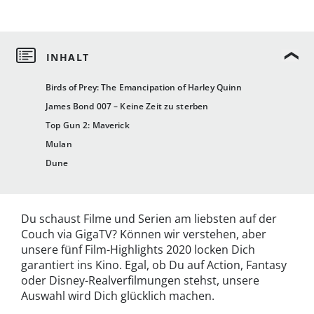
Birds of Prey: The Emancipation of Harley Quinn
James Bond 007 – Keine Zeit zu sterben
Top Gun 2: Maverick
Mulan
Dune
Du schaust Filme und Serien am liebsten auf der
Couch via GigaTV? Können wir verstehen, aber
unsere fünf Film-Highlights 2020 locken Dich
garantiert ins Kino. Egal, ob Du auf Action, Fantasy
oder Disney-Realverfilmungen stehst, unsere
Auswahl wird Dich glücklich machen.