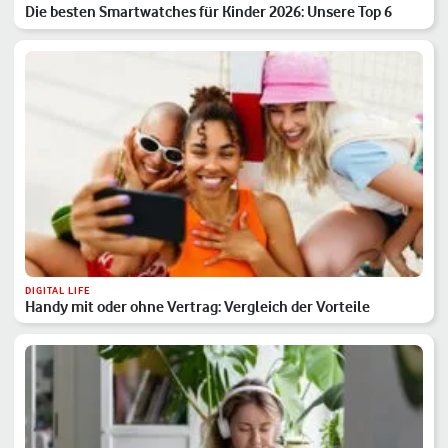
Die besten Smartwatches für Kinder 2026: Unsere Top 6
DIGITAL LIFE
Handy mit oder ohne Vertrag: Vergleich der Vorteile