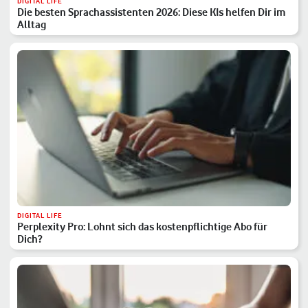
DIGITAL LIFE
Die besten Sprachassistenten 2026: Diese KIs helfen Dir im
Alltag
DIGITAL LIFE
Perplexity Pro: Lohnt sich das kostenpflichtige Abo für
Dich?