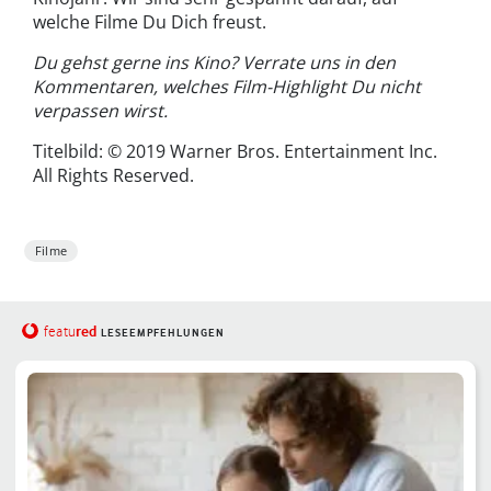
welche Filme Du Dich freust.
Du gehst gerne ins Kino? Verrate uns in den
Kommentaren, welches Film-Highlight Du nicht
verpassen wirst.
Titelbild: © 2019 Warner Bros. Entertainment Inc.
All Rights Reserved.
Filme
red
featu
LESEEMPFEHLUNGEN