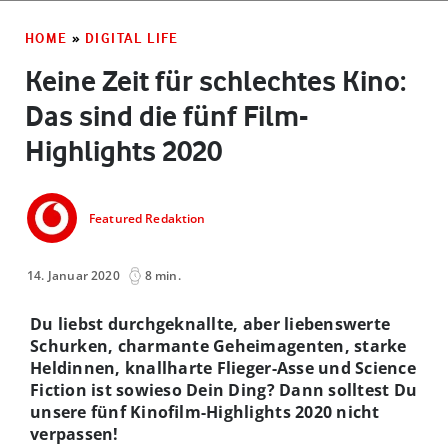
HOME
»
DIGITAL LIFE
Keine Zeit für schlechtes Kino:
Das sind die fünf Film-
Highlights 2020
Featured Redaktion
14. Januar 2020
8 min.
Du liebst durchgeknallte, aber liebenswerte
Schurken, charmante Geheimagenten, starke
Heldinnen, knallharte Flieger-Asse und Science
Fiction ist sowieso Dein Ding? Dann solltest Du
unsere fünf Kinofilm-Highlights 2020 nicht
verpassen!