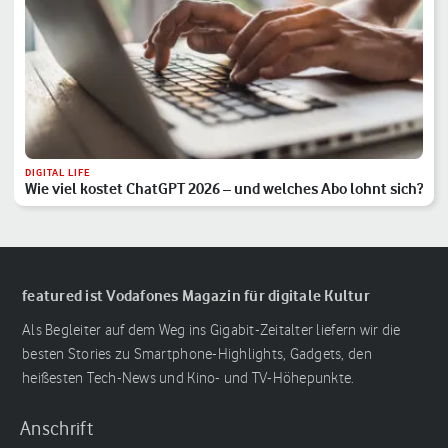
DIGITAL LIFE
Wie viel kostet ChatGPT 2026 – und welches Abo lohnt sich?
featured ist Vodafones Magazin für digitale Kultur
Als Begleiter auf dem Weg ins Gigabit-Zeitalter liefern wir die
besten Stories zu Smartphone-Highlights, Gadgets, den
heißesten Tech-News und Kino- und TV-Höhepunkte.
Anschrift