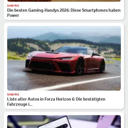
GAMING
Die besten Gaming-Handys 2026: Diese Smartphones haben
Power
GAMING
Liste aller Autos in Forza Horizon 6: Die bestätigten
Fahrzeuge i…