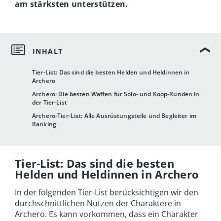
am stärksten unterstützen.
Tier-List: Das sind die besten Helden und Heldinnen in
Archero
Archero: Die besten Waffen für Solo- und Koop-Runden in
der Tier-List
Archero-Tier-List: Alle Ausrüstungsteile und Begleiter im
Ranking
Tier-List: Das sind die besten
Helden und Heldinnen in Archero
In der folgenden Tier-List berücksichtigen wir den
durchschnittlichen Nutzen der Charaktere in
Archero. Es kann vorkommen, dass ein Charakter