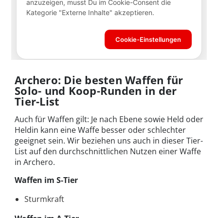
Archero: Die besten Waffen für
Solo- und Koop-Runden in der
Tier-List
Auch für Waffen gilt: Je nach Ebene sowie Held oder
Heldin kann eine Waffe besser oder schlechter
geeignet sein. Wir beziehen uns auch in dieser Tier-
List auf den durchschnittlichen Nutzen einer Waffe
in Archero.
Waffen im S-Tier
Sturmkraft