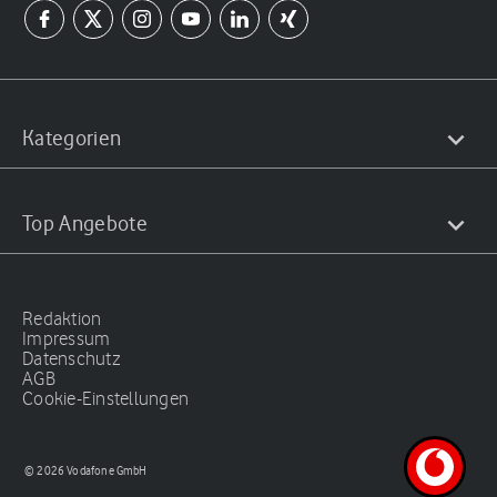
Kategorien
Top Angebote
Redaktion
Impressum
Datenschutz
AGB
Cookie-Einstellungen
© 2026 Vodafone GmbH