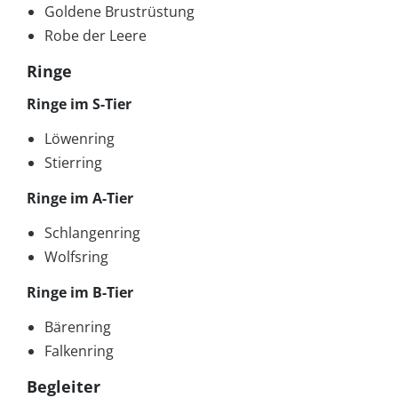
Goldene Brustrüstung
Robe der Leere
Ringe
Ringe im S-Tier
Löwenring
Stierring
Ringe im A-Tier
Schlangenring
Wolfsring
Ringe im B-Tier
Bärenring
Falkenring
Begleiter