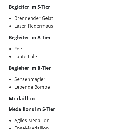
Begleiter im S-Tier
Brennender Geist
Laser-Fledermaus
Begleiter im A-Tier
Fee
Laute Eule
Begleiter im B-Tier
Sensenmagier
Lebende Bombe
Medaillon
Medaillons
im S-Tier
Agiles Medaillon
Engel-Medaillon