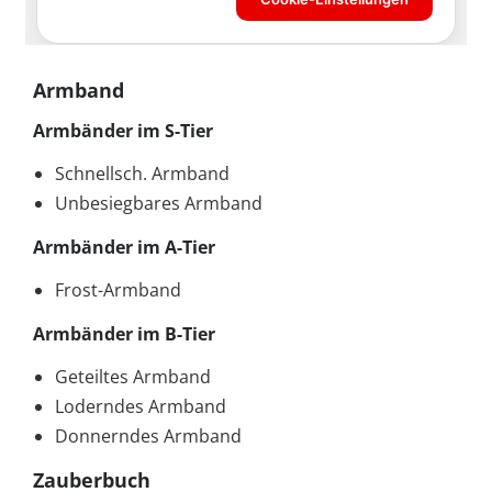
Armband
Armbänder im S-Tier
Schnellsch. Armband
Unbesiegbares Armband
Armbänder im A-Tier
Frost-Armband
Armbänder im B-Tier
Geteiltes Armband
Loderndes Armband
Donnerndes Armband
Zauberbuch