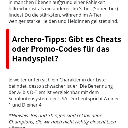
in manchen Ebenen aufgrund einer Fähigkeit
hilfreicher ist als ein anderer. Im S-Tier (Super-Tier)
findest Du die stärksten, während im A-Tier
weniger starke Helden und Heldinnen gelistet sind.
Archero-Tipps: Gibt es Cheats
oder Promo-Codes für das
Handyspiel?
Je weiter unten sich ein Charakter in der Liste
befindet, desto schwächer ist er. Die Benennung
der A- bis D-Tiers ist vergleichbar mit dem
Schulnotensystem der USA. Dort entspricht A einer
1 und D einer 4.
*Hinweis: Iris und Shingen sind relativ neue
Champions, die wir noch nicht richtig einschätzen