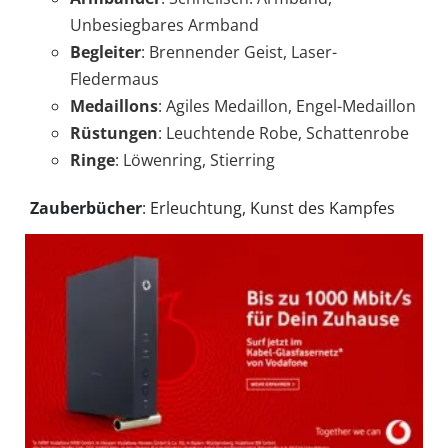
Unbesiegbares Armband
Begleiter
: Brennender Geist, Laser-
Fledermaus
Medaillons
: Agiles Medaillon, Engel-Medaillon
Rüstungen
: Leuchtende Robe, Schattenrobe
Ringe
: Löwenring, Stierring
Zauberbücher
: Erleuchtung, Kunst des Kampfes