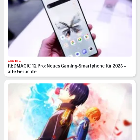
GAMING
REDMAGIC 12 Pro: Neues Gaming-Smartphone für 2026 –
alle Gerüchte