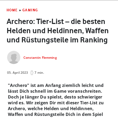
HOME
»
GAMING
Archero: Tier-List – die besten
Helden und Heldinnen, Waffen
und Rüstungsteile im Ranking
Constantin Flemming
05. April 2023
7 min.
"Archero" ist am Anfang ziemlich leicht und
lässt Dich schnell im Game voranschreiten.
Doch je länger Du spielst, desto schwieriger
wird es. Wir zeigen Dir mit dieser Tier-List zu
Archero, welche Helden und Heldinnen,
Waffen und Rüstungsteile Dich in dem Spiel