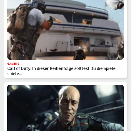
GAMING
Call of Duty: In dieser Reihenfolge solltest Du die Spiele
spiele…