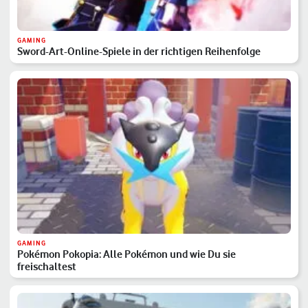
GAMING
Sword-Art-Online-Spiele in der richtigen Reihenfolge
GAMING
Pokémon Pokopia: Alle Pokémon und wie Du sie
freischaltest