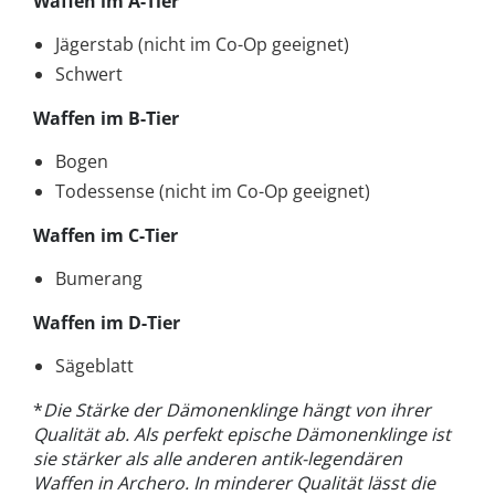
Waffen im A-Tier
Jägerstab (nicht im Co-Op geeignet)
Schwert
Waffen im B-Tier
Bogen
Todessense (nicht im Co-Op geeignet)
Waffen im C-Tier
Bumerang
Waffen im D-Tier
Sägeblatt
*
Die Stärke der Dämonenklinge hängt von ihrer
Qualität ab. Als perfekt epische Dämonenklinge ist
sie stärker als alle anderen antik-legendären
Waffen in Archero. In minderer Qualität lässt die