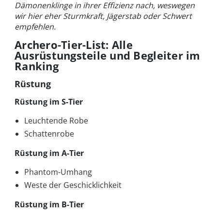
Dämonenklinge in ihrer Effizienz nach, weswegen
wir hier eher Sturmkraft, Jägerstab oder Schwert
empfehlen.
Archero-Tier-List: Alle
Ausrüstungsteile und Begleiter im
Ranking
Rüstung
Rüstung im S-Tier
Leuchtende Robe
Schattenrobe
Rüstung im A-Tier
Phantom-Umhang
Weste der Geschicklichkeit
Rüstung im B-Tier