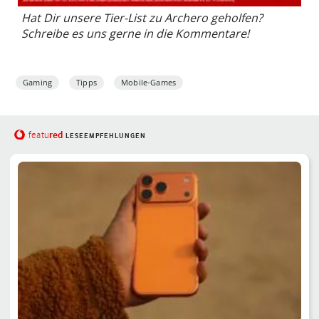
Hat Dir unsere Tier-List zu Archero geholfen?
Schreibe es uns gerne in die Kommentare!
Gaming
Tipps
Mobile-Games
red
featu
LESEEMPFEHLUNGEN