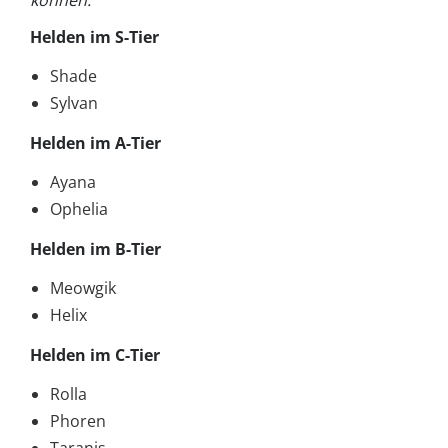
können.
Helden im S-Tier
Shade
Sylvan
Helden im A-Tier
Ayana
Ophelia
Helden im B-Tier
Meowgik
Helix
Helden im C-Tier
Rolla
Phoren