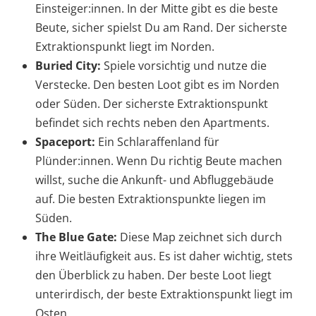
Einsteiger:innen. In der Mitte gibt es die beste
Beute, sicher spielst Du am Rand. Der sicherste
Extraktionspunkt liegt im Norden.
Buried City:
Spiele vorsichtig und nutze die
Verstecke. Den besten Loot gibt es im Norden
oder Süden. Der sicherste Extraktionspunkt
befindet sich rechts neben den Apartments.
Spaceport:
Ein Schlaraffenland für
Plünder:innen. Wenn Du richtig Beute machen
willst, suche die Ankunft- und Abfluggebäude
auf. Die besten Extraktionspunkte liegen im
Süden.
The Blue Gate:
Diese Map zeichnet sich durch
ihre Weitläufigkeit aus. Es ist daher wichtig, stets
den Überblick zu haben. Der beste Loot liegt
unterirdisch, der beste Extraktionspunkt liegt im
Osten.