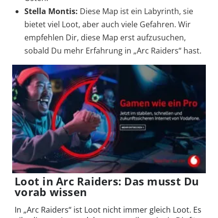
Stella Montis:
Diese Map ist ein Labyrinth, sie
bietet viel Loot, aber auch viele Gefahren. Wir
empfehlen Dir, diese Map erst aufzusuchen,
sobald Du mehr Erfahrung in „Arc Raiders“ hast.
Loot in Arc Raiders: Das musst Du
vorab wissen
In „Arc Raiders“ ist Loot nicht immer gleich Loot. Es