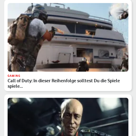
GAMING
Call of Duty: In dieser Reihenfolge solltest Du die Spiele
spiele…