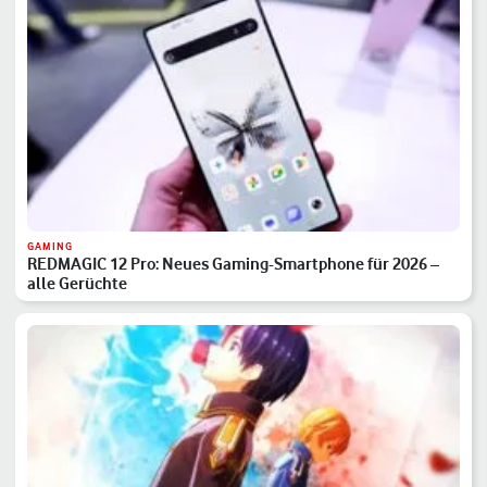
GAMING
REDMAGIC 12 Pro: Neues Gaming-Smartphone für 2026 –
alle Gerüchte