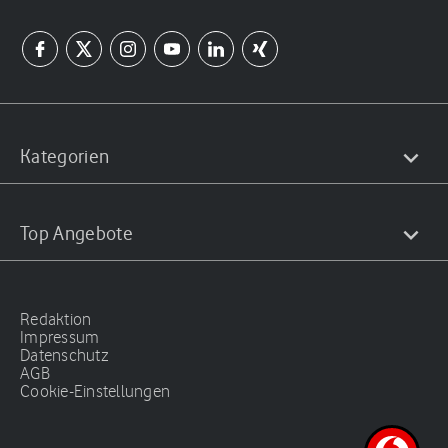
Kategorien
Top Angebote
Redaktion
Impressum
Datenschutz
AGB
Cookie-Einstellungen