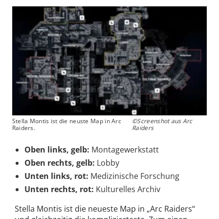
Stella Montis ist die neuste Map in Arc
©Screenshot aus Arc
Raiders.
Raiders
Oben links, gelb:
Montagewerkstatt
Oben rechts, gelb:
Lobby
Unten links, rot:
Medizinische Forschung
Unten rechts, rot:
Kulturelles Archiv
Stella Montis ist die neueste Map in „Arc Raiders“