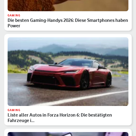
GAMING
Die besten Gaming-Handys 2026: Diese Smartphones haben
Power
GAMING
Liste aller Autos in Forza Horizon 6: Die bestätigten
Fahrzeuge i…