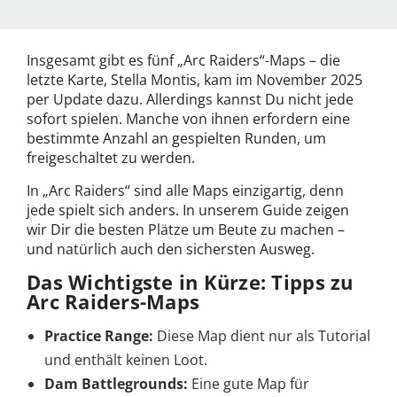
Insgesamt gibt es fünf „Arc Raiders“-Maps – die
letzte Karte, Stella Montis, kam im November 2025
per Update dazu. Allerdings kannst Du nicht jede
sofort spielen. Manche von ihnen erfordern eine
bestimmte Anzahl an gespielten Runden, um
freigeschaltet zu werden.
In „Arc Raiders“ sind alle Maps einzigartig, denn
jede spielt sich anders. In unserem Guide zeigen
wir Dir die besten Plätze um Beute zu machen –
und natürlich auch den sichersten Ausweg.
Das Wichtigste in Kürze: Tipps zu
Arc Raiders-Maps
Practice Range:
Diese Map dient nur als Tutorial
und enthält keinen Loot.
Dam Battlegrounds:
Eine gute Map für