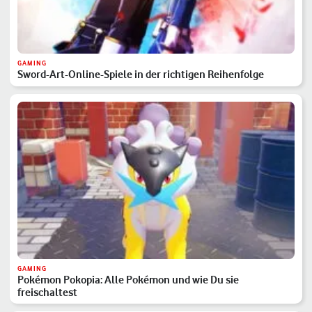
GAMING
Sword-Art-Online-Spiele in der richtigen Reihenfolge
GAMING
Pokémon Pokopia: Alle Pokémon und wie Du sie
freischaltest