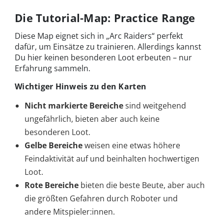
Die Tutorial-Map: Practice Range
Diese Map eignet sich in „Arc Raiders“ perfekt
dafür, um Einsätze zu trainieren. Allerdings kannst
Du hier keinen besonderen Loot erbeuten – nur
Erfahrung sammeln.
Wichtiger Hinweis zu den Karten
Nicht markierte Bereiche
sind weitgehend
ungefährlich, bieten aber auch keine
besonderen Loot.
Gelbe Bereiche
weisen eine etwas höhere
Feindaktivität auf und beinhalten hochwertigen
Loot.
Rote Bereiche
bieten die beste Beute, aber auch
die größten Gefahren durch Roboter und
andere Mitspieler:innen.