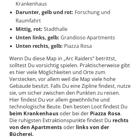
Krankenhaus
Darunter, gelb
und rot:
Forschung und
Raumfahrt
Mittig, rot:
Stadthalle
Unten links, gelb:
Grandioso Apartments
Unten rechts, gelb:
Piazza Rosa
Wenn Du diese Map in „Arc Raiders“ betrittst,
solltest Du vorsichtig spielen. Praktischerweise gibt
es hier viele Möglichkeiten und Orte zum
Verstecken, vor allem weil die Map viele hohe
Gebäude besitzt. Falls Du eine Zipline findest, nutze
sie, um sicher zwischen den Punkten zu reisen.
Hier findest Du vor allem gewöhnliche und
technologische Beute. Den besten Loot findest Du
beim Krankenhaus
oder bei der
Piazza Rosa
.
Die ruhigsten Extraktionspunkte findest Du
rechts
von den Apartments
oder
links von der
Bücherei.