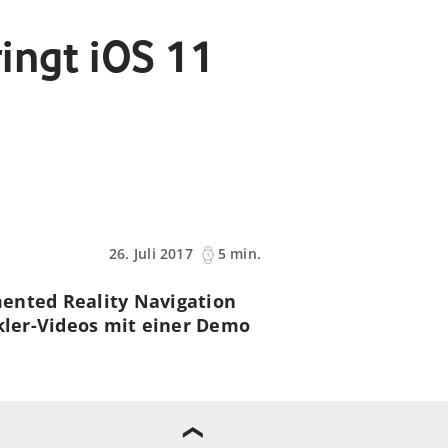
ingt iOS 11
26. Juli 2017
5 min.
mented Reality Navigation
ckler-Videos mit einer Demo