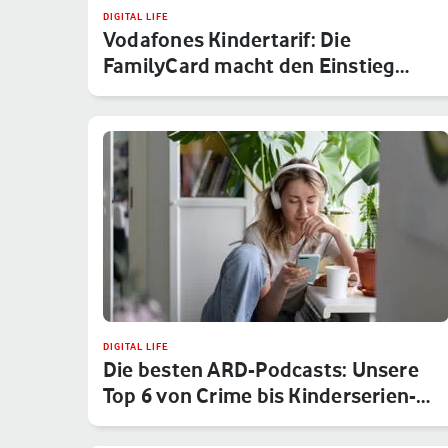
DIGITAL LIFE
Vodafones Kindertarif: Die
FamilyCard macht den Einstieg
sicher
DIGITAL LIFE
Die besten ARD-Podcasts: Unsere
Top 6 von Crime bis Kinderserien-…