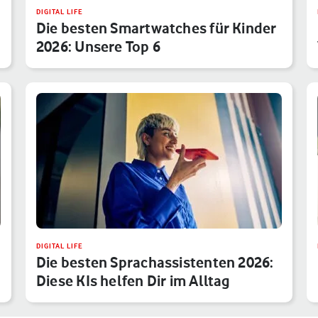
DIGITAL LIFE
Die besten Smartwatches für Kinder
2026: Unsere Top 6
DIGITAL LIFE
Die besten Sprachassistenten 2026:
Diese KIs helfen Dir im Alltag