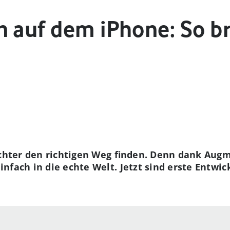
 auf dem iPhone: So br
ichter den richtigen Weg finden. Denn dank Aug
nfach in die echte Welt. Jetzt sind erste Entwi