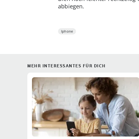
abbiegen.
Iphone
MEHR INTERESSANTES FÜR DICH