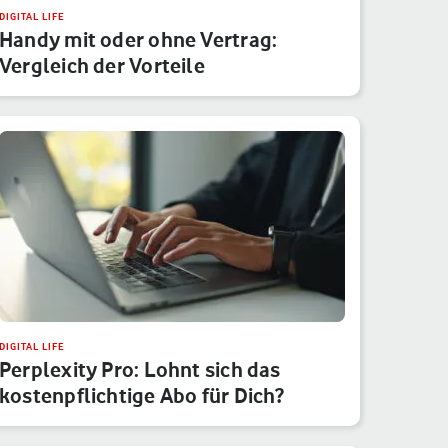
DIGITAL LIFE
Handy mit oder ohne Vertrag:
Vergleich der Vorteile
DIGITAL LIFE
Perplexity Pro: Lohnt sich das
kostenpflichtige Abo für Dich?