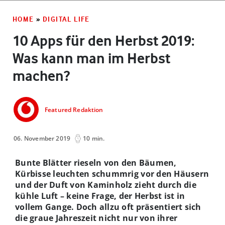
HOME
»
DIGITAL LIFE
10 Apps für den Herbst 2019:
Was kann man im Herbst
machen?
Featured Redaktion
06. November 2019
10 min.
Bunte Blätter rieseln von den Bäumen,
Kürbisse leuchten schummrig vor den Häusern
und der Duft von Kaminholz zieht durch die
kühle Luft – keine Frage, der Herbst ist in
vollem Gange. Doch allzu oft präsentiert sich
die graue Jahreszeit nicht nur von ihrer