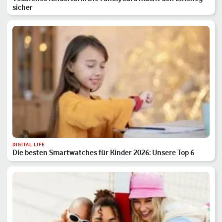
sicher
DIGITAL LIFE
Die besten Smartwatches für Kinder 2026: Unsere Top 6