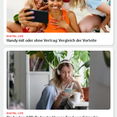
DIGITAL LIFE
Handy mit oder ohne Vertrag: Vergleich der Vorteile
DIGITAL LIFE