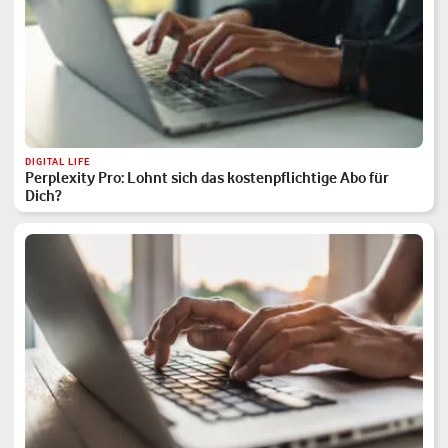
DIGITAL LIFE
Perplexity Pro: Lohnt sich das kostenpflichtige Abo für
Dich?