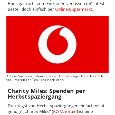
Haus gar nicht zum Einkaufen verlassen möchtest:
Bestell doch einfach per
Online-Supermarkt
.
Auf der Suche nach dem perfekten Herbstrezept? Dann lass dich
von unseren Top Ten Apps inspirieren.
Charity Miles: Spenden per
Herbstspaziergang
Du kriegst von Herbstspaziergängen einfach nicht
genug? „Charity Miles“ (
iOS
/
Android
) ist eine