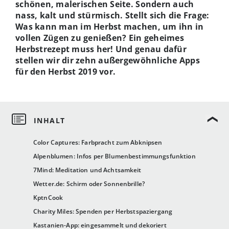
schönen, malerischen Seite. Sondern auch
nass, kalt und stürmisch. Stellt sich die Frage:
Was kann man im Herbst machen, um ihn in
vollen Zügen zu genießen? Ein geheimes
Herbstrezept muss her! Und genau dafür
stellen wir dir zehn außergewöhnliche Apps
für den Herbst 2019 vor.
Color Captures: Farbpracht zum Abknipsen
Alpenblumen: Infos per Blumenbestimmungsfunktion
7Mind: Meditation und Achtsamkeit
Wetter.de: Schirm oder Sonnenbrille?
KptnCook
Charity Miles: Spenden per Herbstspaziergang
Kastanien-App: eingesammelt und dekoriert