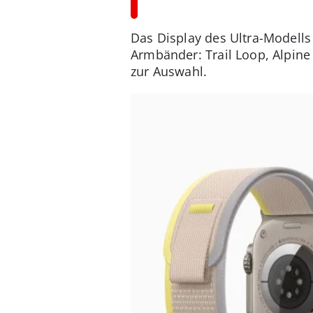
Das Display des Ultra-Modells 
Armbänder: Trail Loop, Alpin
zur Auswahl.