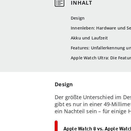
Design
Innenleben: Hardware und S
Akku und Laufzeit
Features: Unfallerkennung u
Apple Watch Ultra: Die Featur
Design
Der größte Unterschied im Des
gibt es nur in einer 49-Milli
ein Nachteil sein – für einige
Apple Watch 8 vs. Apple Watch