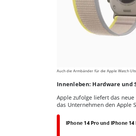
Auch die Armbänder für die Apple Watch Ultr
Innenleben: Hardware und 
Apple zufolge liefert das neu
das Unternehmen den Apple S8,
iPhone 14 Pro und iPhone 14