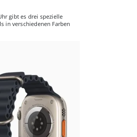
hr gibt es drei spezielle
ls in verschiedenen Farben