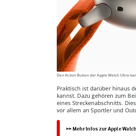
Den Action Button der Apple Watch Ultra kan
Praktisch ist darüber hinaus 
kannst. Dazu gehören zum Beisp
eines Streckenabschnitts. Dies
vor allem an Sportler und Out
>> Mehr Infos zur Apple Watc