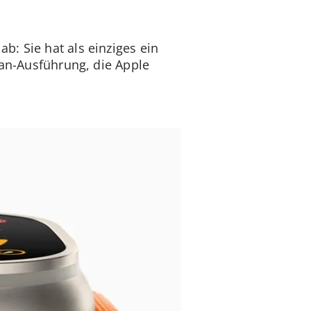
: Sie hat als einziges ein
tan-Ausführung, die Apple