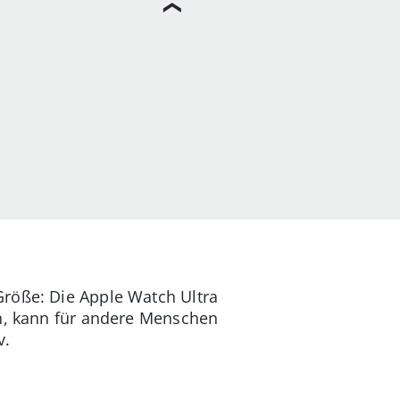
Größe: Die Apple Watch Ultra
en, kann für andere Menschen
v.