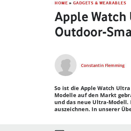
HOME
»
GADGETS & WEARABLES
Apple Watch U
Outdoor-Sma
Constantin Flemming
So ist die Apple Watch Ultr
Modelle auf den Markt gebra
und das neue Ultra-Modell. 
auszeichnen. In unserer Übe