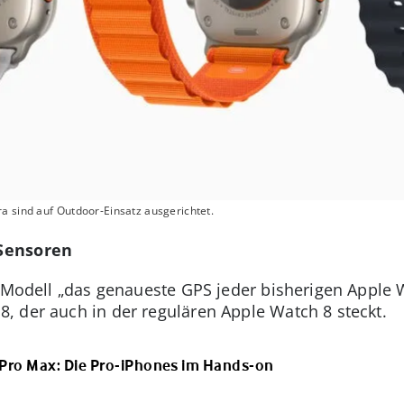
a sind auf Outdoor-Einsatz ausgerichtet.
Sensoren
e Modell „das genaueste GPS jeder bisherigen Apple 
 der auch in der regulären Apple Watch 8 steckt.
 Pro Max: Die Pro-iPhones im Hands-on