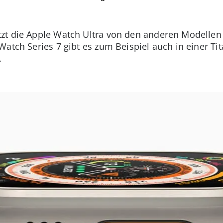
t die Apple Watch Ultra von den anderen Modellen ab
Watch Series 7 gibt es zum Beispiel auch in einer Ti
.