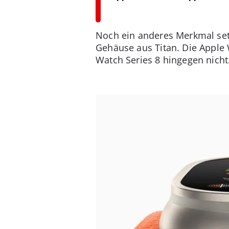
Noch ein anderes Merkmal setz
Gehäuse aus Titan. Die Apple 
Watch Series 8 hingegen nicht