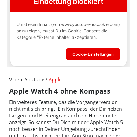
Video: Youtube /
Apple
Apple Watch 4 ohne Kompass
Ein weiteres Feature, das die Vorgängerversion
nicht mit sich bringt: Ein Kompass, der Dir neben
Längen- und Breitengrad auch die Höhenmeter
anzeigt. So kannst Du Dich mit der Apple Watch 5
noch besser in Deiner Umgebung zurechtfinden
und brauchst nicht erst im App Store nach einer