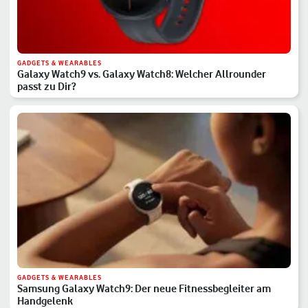
GADGETS & WEARABLES
Galaxy Watch9 vs. Galaxy Watch8: Welcher Allrounder
passt zu Dir?
GADGETS & WEARABLES
Samsung Galaxy Watch9: Der neue Fitnessbegleiter am
Handgelenk