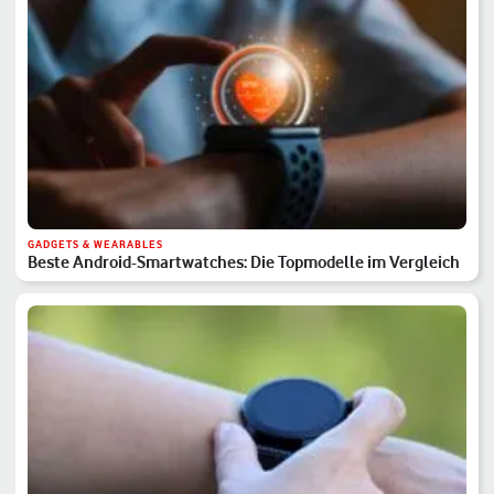
GADGETS & WEARABLES
Beste Android-Smartwatches: Die Topmodelle im Vergleich