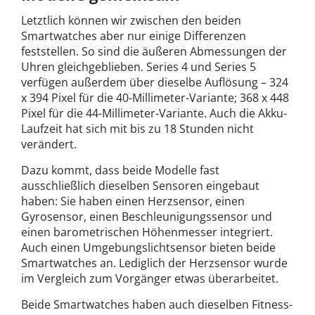
Letztlich können wir zwischen den beiden
Smartwatches aber nur einige Differenzen
feststellen. So sind die äußeren Abmessungen der
Uhren gleichgeblieben. Series 4 und Series 5
verfügen außerdem über dieselbe Auflösung – 324
x 394 Pixel für die 40-Millimeter-Variante; 368 x 448
Pixel für die 44-Millimeter-Variante. Auch die Akku-
Laufzeit hat sich mit bis zu 18 Stunden nicht
verändert.
Dazu kommt, dass beide Modelle fast
ausschließlich dieselben Sensoren eingebaut
haben: Sie haben einen Herzsensor, einen
Gyrosensor, einen Beschleunigungssensor und
einen barometrischen Höhenmesser integriert.
Auch einen Umgebungslichtsensor bieten beide
Smartwatches an. Lediglich der Herzsensor wurde
im Vergleich zum Vorgänger etwas überarbeitet.
Beide Smartwatches haben auch dieselben Fitness-