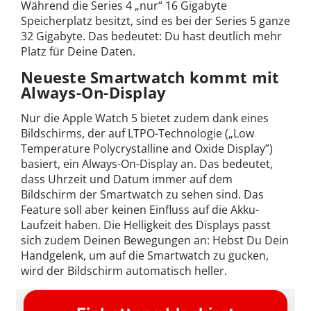
Während die Series 4 „nur“ 16 Gigabyte
Speicherplatz besitzt, sind es bei der Series 5 ganze
32 Gigabyte. Das bedeutet: Du hast deutlich mehr
Platz für Deine Daten.
Neueste Smartwatch kommt mit
Always-On-Display
Nur die Apple Watch 5 bietet zudem dank eines
Bildschirms, der auf LTPO-Technologie („Low
Temperature Polycrystalline and Oxide Display”)
basiert, ein Always-On-Display an. Das bedeutet,
dass Uhrzeit und Datum immer auf dem
Bildschirm der Smartwatch zu sehen sind. Das
Feature soll aber keinen Einfluss auf die Akku-
Laufzeit haben. Die Helligkeit des Displays passt
sich zudem Deinen Bewegungen an: Hebst Du Dein
Handgelenk, um auf die Smartwatch zu gucken,
wird der Bildschirm automatisch heller.