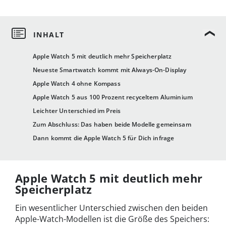
Apple Watch 5 mit deutlich mehr Speicherplatz
Neueste Smartwatch kommt mit Always-On-Display
Apple Watch 4 ohne Kompass
Apple Watch 5 aus 100 Prozent recyceltem Aluminium
Leichter Unterschied im Preis
Zum Abschluss: Das haben beide Modelle gemeinsam
Dann kommt die Apple Watch 5 für Dich infrage
Apple Watch 5 mit deutlich mehr
Speicherplatz
Ein wesentlicher Unterschied zwischen den beiden
Apple-Watch-Modellen ist die Größe des Speichers: