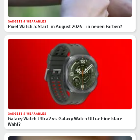
GADGETS & WEARABLES
Pixel Watch 5: Start im August 2026 – in neuen Farben?
GADGETS & WEARABLES
Galaxy Watch Ultra2 vs. Galaxy Watch Ultra: Eine klare
Wahl?