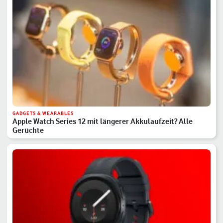
GADGETS & WEARABLES
Apple Watch Series 12 mit längerer Akkulaufzeit? Alle
Gerüchte