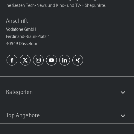
heißesten Tech-News und Kino- und TV-Höhepunkte.
Anschrift
Vodafone GmbH
Ferdinand-Braun-Platz 1
40549 Düsseldorf
Kategorien
Top Angebote