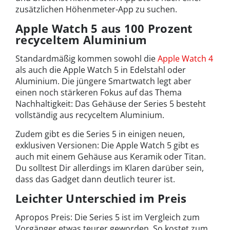
zusätzlichen Höhenmeter-App zu suchen.
Apple Watch 5 aus 100 Prozent
recyceltem Aluminium
Standardmäßig kommen sowohl die
Apple Watch 4
als auch die Apple Watch 5 in Edelstahl oder
Aluminium. Die jüngere Smartwatch legt aber
einen noch stärkeren Fokus auf das Thema
Nachhaltigkeit: Das Gehäuse der Series 5 besteht
vollständig aus recyceltem Aluminium.
Zudem gibt es die Series 5 in einigen neuen,
exklusiven Versionen: Die Apple Watch 5 gibt es
auch mit einem Gehäuse aus Keramik oder Titan.
Du solltest Dir allerdings im Klaren darüber sein,
dass das Gadget dann deutlich teurer ist.
Leichter Unterschied im Preis
Apropos Preis: Die Series 5 ist im Vergleich zum
Vorgänger etwas teurer geworden. So kostet zum