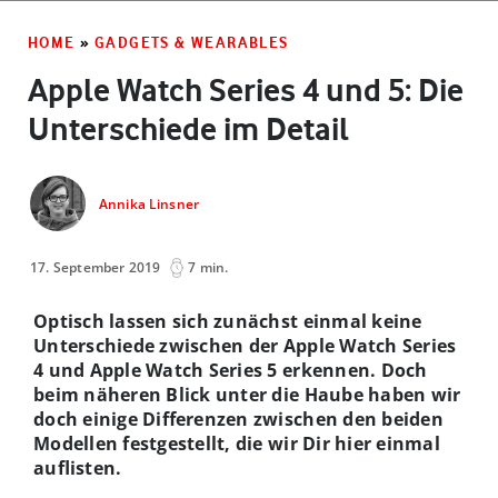
HOME
»
GADGETS & WEARABLES
Apple Watch Series 4 und 5: Die
Unterschiede im Detail
Annika Linsner
17. September 2019
7 min.
Optisch lassen sich zunächst einmal keine
Unterschiede zwischen der Apple Watch Series
4 und Apple Watch Series 5 erkennen. Doch
beim näheren Blick unter die Haube haben wir
doch einige Differenzen zwischen den beiden
Modellen festgestellt, die wir Dir hier einmal
auflisten.