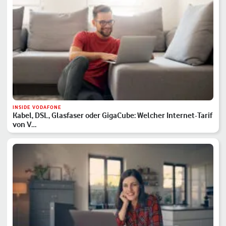
INSIDE VODAFONE
Kabel, DSL, Glasfaser oder GigaCube: Welcher Internet-Tarif
von V…