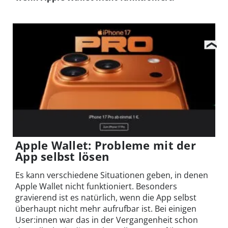
Apple Wallet: Probleme mit der
App selbst lösen
Es kann verschiedene Situationen geben, in denen
Apple Wallet nicht funktioniert. Besonders
gravierend ist es natürlich, wenn die App selbst
überhaupt nicht mehr aufrufbar ist.
Bei einigen
User:innen war das in der Vergangenheit schon