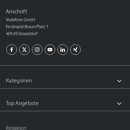
Anschrift
Vodafone GmbH
Ferdinand-Braun-Platz 1
40549 Düsseldorf
Kategorien
Top Angebote
Redaktion