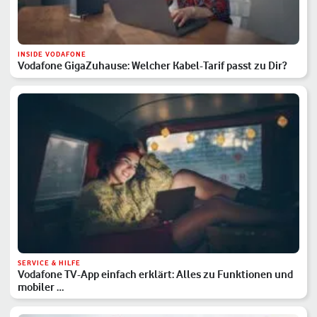
INSIDE VODAFONE
Vodafone GigaZuhause: Welcher Kabel-Tarif passt zu Dir?
SERVICE & HILFE
Vodafone TV-App einfach erklärt: Alles zu Funktionen und
mobiler …