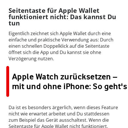
Seitentaste für Apple Wallet
funktioniert nicht: Das kannst Du
tun
Eigentlich zeichnet sich Apple Wallet durch eine
einfache und praktische Verwendung aus: Durch
einen schnellen Doppelklick auf die Seitentaste
öffnet sich die App und Du kannst sie ohne
Verzögerung nutzen.
Apple Watch zurücksetzen –
mit und ohne iPhone: So geht's
Da ist es besonders ärgerlich, wenn dieses Feature
nicht wie erwartet arbeitet und Du stattdessen
zum Beispiel das Gerät ausschaltest. Wenn die
Seitentaste für Apple Wallet nicht funktioniert,