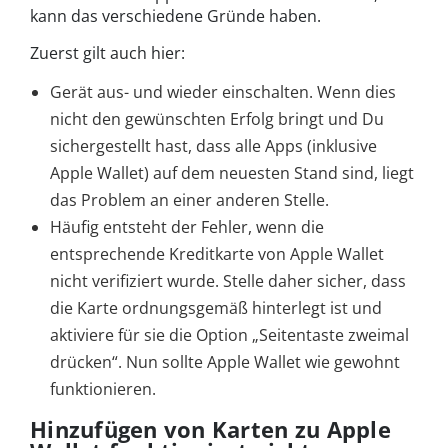
kann das verschiedene Gründe haben.
Zuerst gilt auch hier:
Gerät aus- und wieder einschalten. Wenn dies
nicht den gewünschten Erfolg bringt und Du
sichergestellt hast, dass alle Apps (inklusive
Apple Wallet) auf dem neuesten Stand sind, liegt
das Problem an einer anderen Stelle.
Häufig entsteht der Fehler, wenn die
entsprechende Kreditkarte von Apple Wallet
nicht verifiziert wurde. Stelle daher sicher, dass
die Karte ordnungsgemäß hinterlegt ist und
aktiviere für sie die Option „Seitentaste zweimal
drücken“. Nun sollte Apple Wallet wie gewohnt
funktionieren.
Hinzufügen von Karten zu Apple