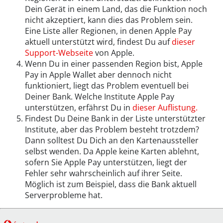
Dein Gerät in einem Land, das die Funktion noch
nicht akzeptiert, kann dies das Problem sein.
Eine Liste aller Regionen, in denen Apple Pay
aktuell unterstützt wird, findest Du auf
dieser
Support-Webseite
von Apple.
Wenn Du in einer passenden Region bist, Apple
Pay in Apple Wallet aber dennoch nicht
funktioniert, liegt das Problem eventuell bei
Deiner Bank. Welche Institute Apple Pay
unterstützen, erfährst Du in
dieser Auflistung.
Findest Du Deine Bank in der Liste unterstützter
Institute, aber das Problem besteht trotzdem?
Dann solltest Du Dich an den Kartenaussteller
selbst wenden. Da Apple keine Karten ablehnt,
sofern Sie Apple Pay unterstützen, liegt der
Fehler sehr wahrscheinlich auf ihrer Seite.
Möglich ist zum Beispiel, dass die Bank aktuell
Serverprobleme hat.