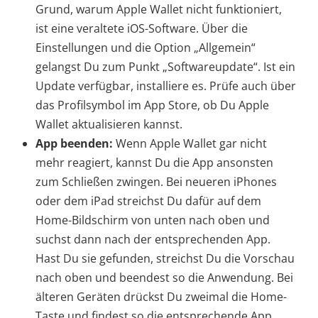
Grund, warum Apple Wallet nicht funktioniert,
ist eine veraltete iOS-Software. Über die
Einstellungen und die Option „Allgemein“
gelangst Du zum Punkt „Softwareupdate“. Ist ein
Update verfügbar, installiere es. Prüfe auch über
das Profilsymbol im App Store, ob Du Apple
Wallet aktualisieren kannst.
App beenden:
Wenn Apple Wallet gar nicht
mehr reagiert, kannst Du die App ansonsten
zum Schließen zwingen. Bei neueren iPhones
oder dem iPad streichst Du dafür auf dem
Home-Bildschirm von unten nach oben und
suchst dann nach der entsprechenden App.
Hast Du sie gefunden, streichst Du die Vorschau
nach oben und beendest so die Anwendung. Bei
älteren Geräten drückst Du zweimal die Home-
Taste und findest so die entsprechende App.