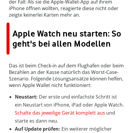
der Fall: Als sie die Apple-Wallet-App auf ihrem
iPhone öffnen wollten, reagierte diese nicht oder
zeigte keinerlei Karten mehr an.
Apple Watch neu starten: So
geht's bei allen Modellen
Das ist beim Check-in auf dem Flughafen oder beim
Bezahlen an der Kasse natürlich das Worst-Case-
Szenario. Folgende Lösungsansätze können helfen,
wenn Apple Wallet nicht funktioniert:
Neustart:
Der erste und einfachste Schritt ist
ein Neustart von iPhone, iPad oder Apple Watch.
Schalte das jeweilige Gerät komplett aus
und
starte es dann neu.
Auf Update prüfen:
Ein weiterer möglicher