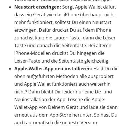
Neustart erzwingen:
Sorgt Apple Wallet dafür,
dass ein Gerät wie das iPhone überhaupt nicht
mehr funktioniert, solltest Du einen Neustart
erzwingen. Dafür drückst Du auf dem iPhone
zunächst kurz die Lauter-Taste, dann die Leiser-
Taste und danach die Seitentaste. Bei älteren
iPhone-Modellen drückst Du hingegen die
Leiser-Taste und die Seitentaste gleichzeitig.
Apple-Wallet-App neu installieren:
Hast Du die
oben aufgeführten Methoden alle ausprobiert
und Apple Wallet funktioniert auch weiterhin
nicht? Dann bleibt Dir leider nur eine De- und
Neuinstallation der App. Lösche die Apple-
Wallet-App von Deinem Gerät und lade sie dann
erneut aus dem App Store herunter. So hast Du
auch automatisch die neueste Version.