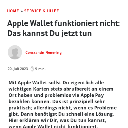
HOME
»
SERVICE & HILFE
Apple Wallet funktioniert nicht:
Das kannst Du jetzt tun
Constantin Flemming
20. Juli 2023
9 min.
Mit Apple Wallet sollst Du eigentlich alle
wichtigen Karten stets abrufbereit an einem
Ort haben und problemlos via Apple Pay
bezahlen können. Das ist prinzipiell sehr
praktisch; allerdings nicht, wenn es Probleme
gibt. Dann benötigst Du schnell eine Lösung.
Hier erklären wir Dir, was Du tun kannst,
wenn Apple Wallet nicht funktioniert.