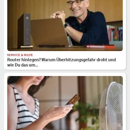
SERVICE & HILFE
Router hinlegen? Warum Überhitzungsgefahr droht und
wie Du das um…