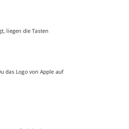
t, liegen die Tasten
 Du das Logo von Apple auf