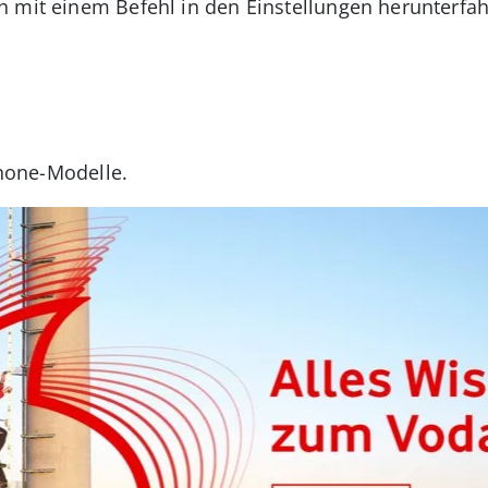
 mit einem Befehl in den Einstellungen herunterfahr
Phone-Modelle.