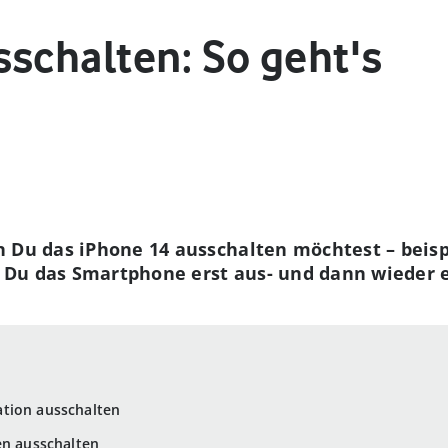
sschalten: So geht's
 Du das iPhone 14 ausschalten möchtest – beisp
Du das Smartphone erst aus- und dann wieder e
tion ausschalten
en ausschalten