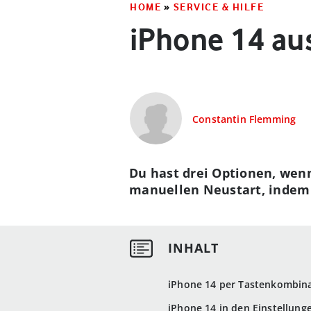
HOME
»
SERVICE & HILFE
iPhone 14 au
Constantin Flemming
Du hast drei Optionen, wenn
manuellen Neustart, indem 
iPhone 14 per Tastenkombina
iPhone 14 in den Einstellung