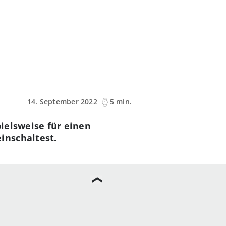
14. September 2022
5 min.
ielsweise für einen
inschaltest.