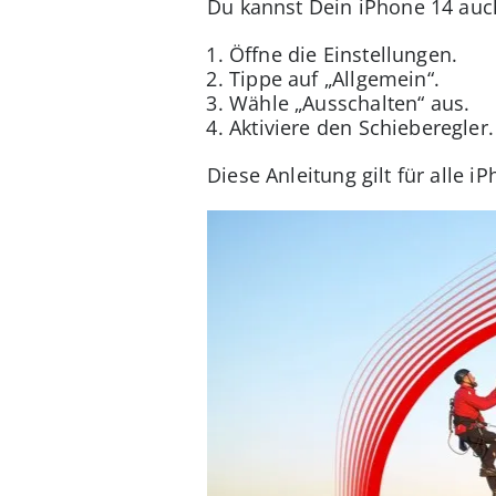
Du kannst Dein iPhone 14 auch
Öffne die Einstellungen.
Tippe auf „Allgemein“.
Wähle „Ausschalten“ aus.
Aktiviere den Schieberegler.
Diese Anleitung gilt für alle i