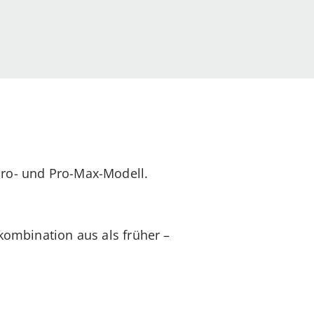
Pro- und Pro-Max-Modell.
kombination aus als früher –