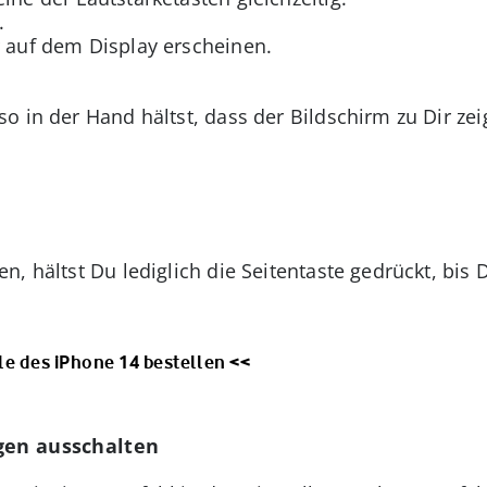
.
r auf dem Display erscheinen.
 in der Hand hältst, dass der Bildschirm zu Dir zeig
, hältst Du lediglich die Seitentaste gedrückt, bis
le des iPhone 14 bestellen <<
ngen ausschalten