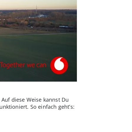
. Auf diese Weise kannst Du
nktioniert. So einfach geht’s: