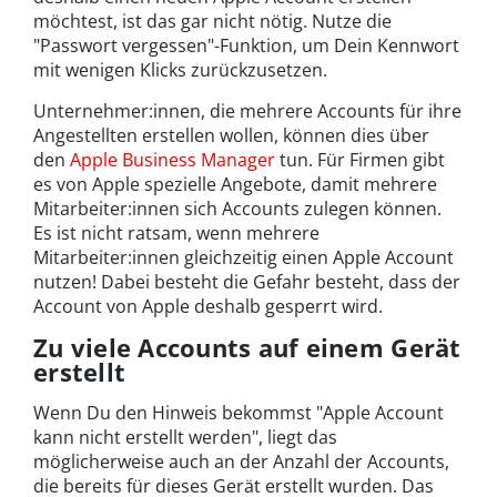
möchtest, ist das gar nicht nötig. Nutze die
"Passwort vergessen"-Funktion, um Dein Kennwort
mit wenigen Klicks zurückzusetzen.
Unternehmer:innen, die mehrere Accounts für ihre
Angestellten erstellen wollen, können dies über
den
Apple Business Manager
tun. Für Firmen gibt
es von Apple spezielle Angebote, damit mehrere
Mitarbeiter:innen sich Accounts zulegen können.
Es ist nicht ratsam, wenn mehrere
Mitarbeiter:innen gleichzeitig einen Apple Account
nutzen! Dabei besteht die Gefahr besteht, dass der
Account von Apple deshalb gesperrt wird.
Zu viele Accounts auf einem Gerät
erstellt
Wenn Du den Hinweis bekommst "Apple Account
kann nicht erstellt werden", liegt das
möglicherweise auch an der Anzahl der Accounts,
die bereits für dieses Gerät erstellt wurden. Das