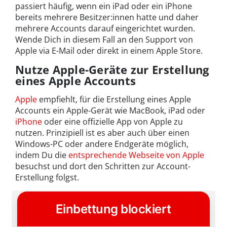
passiert häufig, wenn ein iPad oder ein iPhone
bereits mehrere Besitzer:innen hatte und daher
mehrere Accounts darauf eingerichtet wurden.
Wende Dich in diesem Fall an den Support von
Apple via E-Mail oder direkt in einem Apple Store.
Nutze Apple-Geräte zur Erstellung
eines Apple Accounts
Apple
empfiehlt, für die Erstellung eines Apple
Accounts ein Apple-Gerät wie MacBook, iPad oder
iPhone
oder eine offizielle App von Apple zu
nutzen. Prinzipiell ist es aber auch über einen
Windows-PC oder andere Endgeräte möglich,
indem Du die
entsprechende Webseite von Apple
besuchst und dort den Schritten zur Account-
Erstellung folgst.