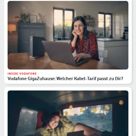
INSIDE VODAFONE
Vodafone GigaZuhause: Welcher Kabel-Tarif passt zu Dir?