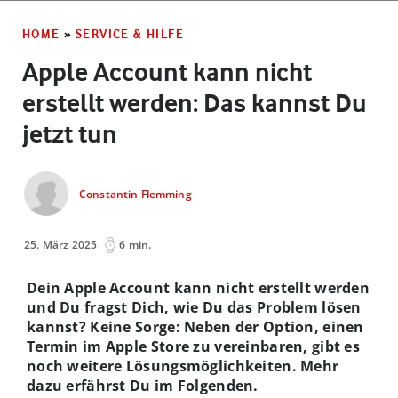
HOME
»
SERVICE & HILFE
Apple Account kann nicht
erstellt werden: Das kannst Du
jetzt tun
Constantin Flemming
25. März 2025
6 min.
Dein Apple Account kann nicht erstellt werden
und Du fragst Dich, wie Du das Problem lösen
kannst? Keine Sorge: Neben der Option, einen
Termin im Apple Store zu vereinbaren, gibt es
noch weitere Lösungsmöglichkeiten. Mehr
dazu erfährst Du im Folgenden.