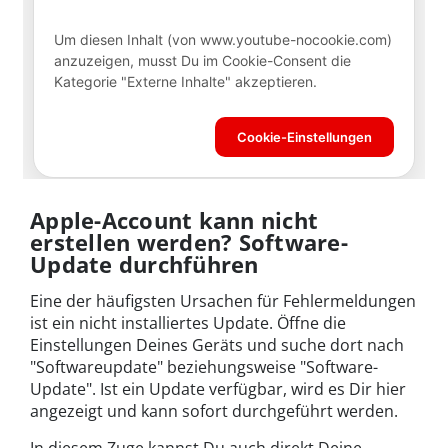
Apple-Account kann nicht
erstellen werden? Software-
Update durchführen
Eine der häufigsten Ursachen für Fehlermeldungen
ist ein nicht installiertes Update. Öffne die
Einstellungen Deines Geräts und suche dort nach
"Softwareupdate" beziehungsweise "Software-
Update". Ist ein Update verfügbar, wird es Dir hier
angezeigt und kann sofort durchgeführt werden.