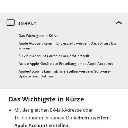
Das Wichtigste in Kürze
Apple Account kann nicht erstellt werden: Das solltest Du
wissen
Zu viele Accounts auf einem Gerät erstellt
Nutze Apple-Geräte zur Erstellung eines Apple Accounts
Apple-Account kann nicht erstellen werden? Software-
Update durchführen
Das Wichtigste in Kürze
Mit der gleichen E-Mail-Adresse oder
Telefonnummer kannst Du
keinen zweiten
Apple-Account
erstellen.