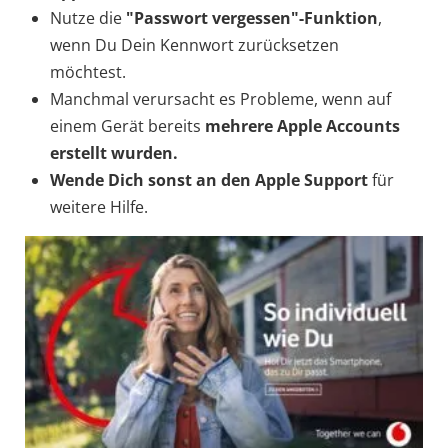
Nutze die
"Passwort vergessen"-Funktion
,
wenn Du Dein Kennwort zurücksetzen
möchtest.
Manchmal verursacht es Probleme, wenn auf
einem Gerät bereits
mehrere Apple Accounts
erstellt wurden.
Wende Dich sonst an den Apple Support
für
weitere Hilfe.