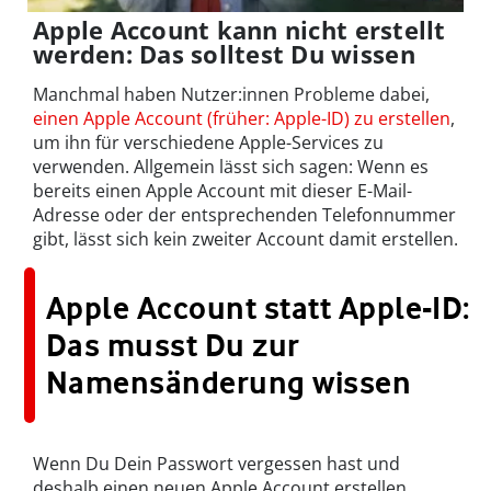
Apple Account kann nicht erstellt
werden: Das solltest Du wissen
Manchmal haben Nutzer:innen Probleme dabei,
einen Apple Account (früher: Apple-ID) zu erstellen
,
um ihn für verschiedene Apple-Services zu
verwenden. Allgemein lässt sich sagen: Wenn es
bereits einen Apple Account mit dieser E-Mail-
Adresse oder der entsprechenden Telefonnummer
gibt, lässt sich kein zweiter Account damit erstellen.
Apple Account statt Apple-ID:
Das musst Du zur
Namensänderung wissen
Wenn Du Dein Passwort vergessen hast und
deshalb einen neuen Apple Account erstellen