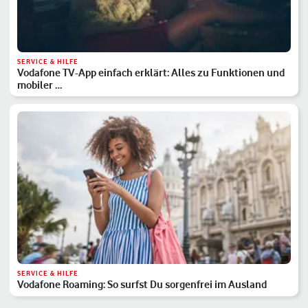
SERVICE & HILFE
Vodafone TV-App einfach erklärt: Alles zu Funktionen und
mobiler …
SERVICE & HILFE
Vodafone Roaming: So surfst Du sorgenfrei im Ausland