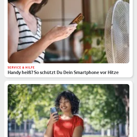
SERVICE & HILFE
Handy heiß? So schützt Du Dein Smartphone vor Hitze