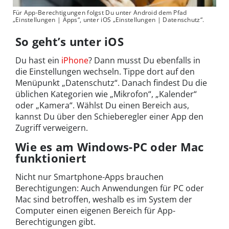
Für App-Berechtigungen folgst Du unter Android dem Pfad
„Einstellungen | Apps“, unter iOS „Einstellungen | Datenschutz“.
So geht’s unter iOS
Du hast ein
iPhone
? Dann musst Du ebenfalls in
die Einstellungen wechseln. Tippe dort auf den
Menüpunkt „Datenschutz“. Danach findest Du die
üblichen Kategorien wie „Mikrofon“, „Kalender“
oder „Kamera“. Wählst Du einen Bereich aus,
kannst Du über den Schieberegler einer App den
Zugriff verweigern.
Wie es am Windows-PC oder Mac
funktioniert
Nicht nur Smartphone-Apps brauchen
Berechtigungen: Auch Anwendungen für PC oder
Mac sind betroffen, weshalb es im System der
Computer einen eigenen Bereich für App-
Berechtigungen gibt.