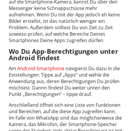
auf die Smartphone-Kamera, kannst Du über den
Messenger keine Schnappschüsse mehr
aufnehmen. Wenn Du mit der App jedoch eh keine
Bilder erstellst, ist das natürlich weniger ein
Problem. Außerdem solltest Du von Zeit zu Zeit
sowieso prüfen, auf welche Bereiche Deines
Smartphones Deine Apps zugreifen dürfen.
Wo Du App-Berechtigungen unter
Android findest
Am
Android-Smartphone
navigierst Du dazu in die
Einstellungen: Tippe auf „Apps“ und wähle die
Anwendung aus, deren Berechtigungen Du prüfen
möchtest. Dannn findest Du weiter unten den
Punkt „Berechtigungen“ – tippe drauf.
Anschließend öffnet sich eine Liste von Funktionen
und Bereichen, auf die diese App zugreifen kann.
Im Falle von WhatsApp sind das möglicherweise die
Kamera, das Mikrofon, der Smartphone-Speicher
sowie der Standort. Jede aktive Berechtigung ist mit