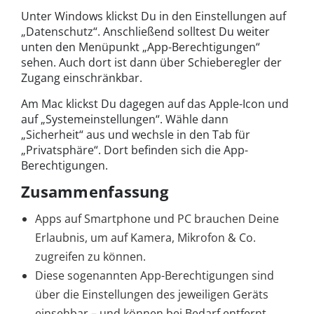
Unter Windows klickst Du in den Einstellungen auf
„Datenschutz“. Anschließend solltest Du weiter
unten den Menüpunkt „App-Berechtigungen“
sehen. Auch dort ist dann über Schieberegler der
Zugang einschränkbar.
Am Mac klickst Du dagegen auf das Apple-Icon und
auf „Systemeinstellungen“. Wähle dann
„Sicherheit“ aus und wechsle in den Tab für
„Privatsphäre“. Dort befinden sich die App-
Berechtigungen.
Zusammenfassung
Apps auf Smartphone und PC brauchen Deine
Erlaubnis, um auf Kamera, Mikrofon & Co.
zugreifen zu können.
Diese sogenannten App-Berechtigungen sind
über die Einstellungen des jeweiligen Geräts
einsehbar – und können bei Bedarf entfernt