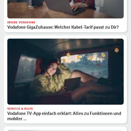
INSIDE VODAFONE
Vodafone GigaZuhause: Welcher Kabel-Tarif passt zu Dir?
SERVICE & HILFE
Vodafone TV-App einfach erklärt: Alles zu Funktionen und
mobiler …