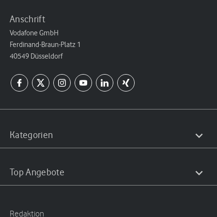
Anschrift
Vodafone GmbH
Ferdinand-Braun-Platz 1
40549 Düsseldorf
Kategorien
Top Angebote
Redaktion