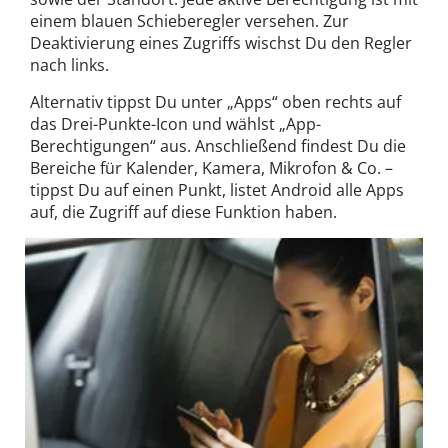
einem blauen Schieberegler versehen. Zur
Deaktivierung eines Zugriffs wischst Du den Regler
nach links.
Alternativ tippst Du unter „Apps“ oben rechts auf
das Drei-Punkte-Icon und wählst „App-
Berechtigungen“ aus. Anschließend findest Du die
Bereiche für Kalender, Kamera, Mikrofon & Co. –
tippst Du auf einen Punkt, listet Android alle Apps
auf, die Zugriff auf diese Funktion haben.