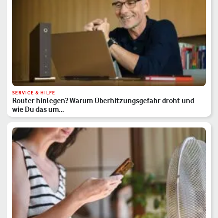
SERVICE & HILFE
Router hinlegen? Warum Überhitzungsgefahr droht und
wie Du das um…