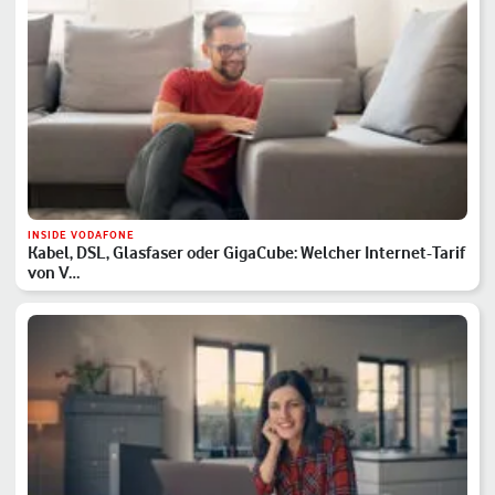
INSIDE VODAFONE
Kabel, DSL, Glasfaser oder GigaCube: Welcher Internet-Tarif
von V…