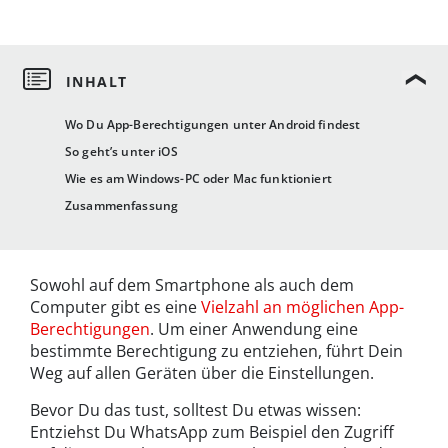
Wo Du App-Berechtigungen unter Android findest
So geht’s unter iOS
Wie es am Windows-PC oder Mac funktioniert
Zusammenfassung
Sowohl auf dem Smartphone als auch dem
Computer gibt es eine
Vielzahl an möglichen App-
Berechtigungen
. Um einer Anwendung eine
bestimmte Berechtigung zu entziehen, führt Dein
Weg auf allen Geräten über die Einstellungen.
Bevor Du das tust, solltest Du etwas wissen:
Entziehst Du WhatsApp zum Beispiel den Zugriff