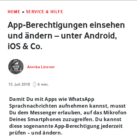
HOME
»
SERVICE & HILFE
App-Berechtigungen einsehen
und ändern – unter Android,
iOS & Co.
Annika Linsner
15. Juli 2018
6 min.
Damit Du mit Apps wie WhatsApp
Sprachnachrichten aufnehmen kannst, musst
Du dem Messenger erlauben, auf das Mikrofon
Deines Smartphones zuzugreifen. Du kannst
diese sogenannte App-Berechtigung jederzeit
prüfen – und ändern.