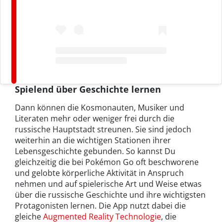
Spielend über Geschichte lernen
Dann können die Kosmonauten, Musiker und
Literaten mehr oder weniger frei durch die
russische Hauptstadt streunen. Sie sind jedoch
weiterhin an die wichtigen Stationen ihrer
Lebensgeschichte gebunden. So kannst Du
gleichzeitig die bei Pokémon Go oft beschworene
und gelobte körperliche Aktivität in Anspruch
nehmen und auf spielerische Art und Weise etwas
über die russische Geschichte und ihre wichtigsten
Protagonisten lernen. Die App nutzt dabei die
gleiche
Augmented Reality Technologie
, die