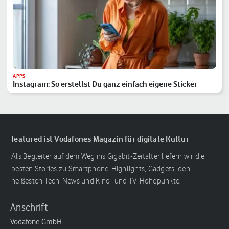
APPS
Instagram: So erstellst Du ganz einfach eigene Sticker
featured ist Vodafones Magazin für digitale Kultur
Als Begleiter auf dem Weg ins Gigabit-Zeitalter liefern wir die
besten Stories zu Smartphone-Highlights, Gadgets, den
heißesten Tech-News und Kino- und TV-Höhepunkte.
Anschrift
Vodafone GmbH