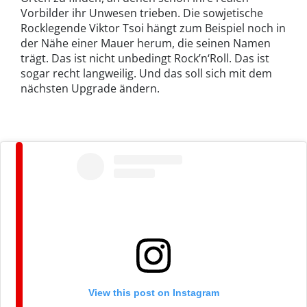
Vorbilder ihr Unwesen trieben. Die sowjetische
Rocklegende Viktor Tsoi hängt zum Beispiel noch in
der Nähe einer Mauer herum, die seinen Namen
trägt. Das ist nicht unbedingt Rock’n‘Roll. Das ist
sogar recht langweilig. Und das soll sich mit dem
nächsten Upgrade ändern.
View this post on Instagram