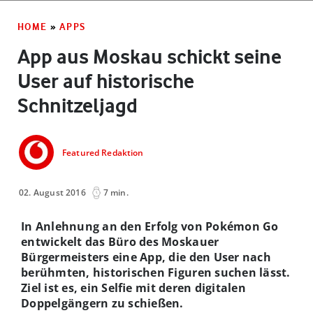
HOME
»
APPS
App aus Moskau schickt seine
User auf historische
Schnitzeljagd
Featured Redaktion
02. August 2016
7 min.
In Anlehnung an den Erfolg von Pokémon Go
entwickelt das Büro des Moskauer
Bürgermeisters eine App, die den User nach
berühmten, historischen Figuren suchen lässt.
Ziel ist es, ein Selfie mit deren digitalen
Doppelgängern zu schießen.