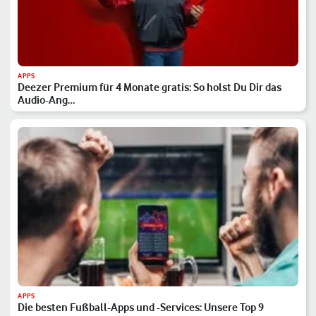
APPS
Deezer Premium für 4 Monate gratis: So holst Du Dir das
Audio-Ang…
APPS
Die besten Fußball-Apps und -Services: Unsere Top 9