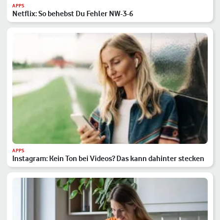
APPS
Netflix: So behebst Du Fehler NW-3-6
APPS
Instagram: Kein Ton bei Videos? Das kann dahinter stecken