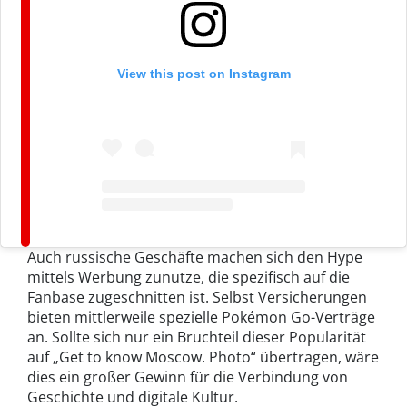
View this post on Instagram
Auch russische Geschäfte machen sich den Hype
mittels Werbung zunutze, die spezifisch auf die
Fanbase zugeschnitten ist. Selbst Versicherungen
bieten mittlerweile spezielle Pokémon Go-Verträge
an. Sollte sich nur ein Bruchteil dieser Popularität
auf „Get to know Moscow. Photo“ übertragen, wäre
dies ein großer Gewinn für die Verbindung von
Geschichte und digitale Kultur.