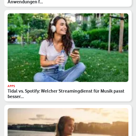
Anwendungen f…
APPS
Tidal vs. Spotify: Welcher Streamingdienst für Musik passt
besser…