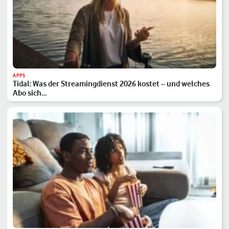
APPS
Tidal: Was der Streamingdienst 2026 kostet – und welches
Abo sich…