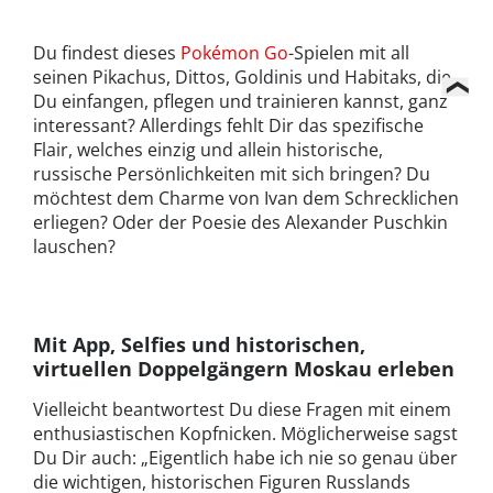
Du findest dieses
Pokémon Go
-Spielen mit all
seinen Pikachus, Dittos, Goldinis und Habitaks, die
Du einfangen, pflegen und trainieren kannst, ganz
interessant? Allerdings fehlt Dir das spezifische
Flair, welches einzig und allein historische,
russische Persönlichkeiten mit sich bringen? Du
möchtest dem Charme von Ivan dem Schrecklichen
erliegen? Oder der Poesie des Alexander Puschkin
lauschen?
Mit App, Selfies und historischen,
virtuellen Doppelgängern Moskau erleben
Vielleicht beantwortest Du diese Fragen mit einem
enthusiastischen Kopfnicken. Möglicherweise sagst
Du Dir auch: „Eigentlich habe ich nie so genau über
die wichtigen, historischen Figuren Russlands