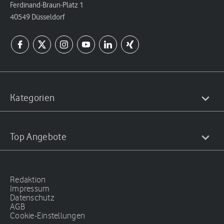
Ferdinand-Braun-Platz 1
40549 Düsseldorf
Kategorien
Top Angebote
Redaktion
Impressum
Datenschutz
AGB
Cookie-Einstellungen