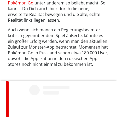
Pokémon Go
unter anderem so beliebt macht. So
kannst Du Dich auch hier durch die neue,
erweiterte Realität bewegen und die alte, echte
Realität links liegen lassen.
Auch wenn sich manch ein Regierungsbeamter
kritisch gegenüber dem Spiel äußerte, könnte es
ein großer Erfolg werden, wenn man den aktuellen
Zulauf zur Monster-App betrachtet. Momentan hat
Pokémon Go in Russland schon etwa 180.000 User,
obwohl die Applikation in den russischen App-
Stores noch nicht einmal zu bekommen ist.