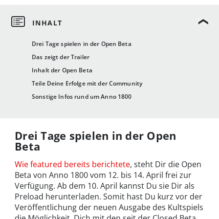
Drei Tage spielen in der Open Beta
Das zeigt der Trailer
Inhalt der Open Beta
Teile Deine Erfolge mit der Community
Sonstige Infos rund um Anno 1800
Drei Tage spielen in der Open
Beta
Wie featured bereits berichtete
, steht Dir die Open
Beta von Anno 1800 vom 12. bis 14. April frei zur
Verfügung. Ab dem 10. April kannst Du sie Dir als
Preload herunterladen. Somit hast Du kurz vor der
Veröffentlichung der neuen Ausgabe des Kultspiels
die Möglichkeit, Dich mit den seit der Closed Beta