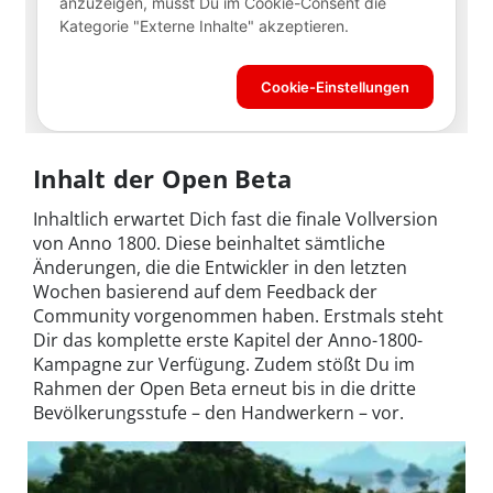
Inhalt der Open Beta
Inhaltlich erwartet Dich fast die finale Vollversion
von Anno 1800. Diese beinhaltet sämtliche
Änderungen, die die Entwickler in den letzten
Wochen basierend auf dem Feedback der
Community vorgenommen haben. Erstmals steht
Dir das komplette erste Kapitel der Anno-1800-
Kampagne zur Verfügung. Zudem stößt Du im
Rahmen der Open Beta erneut bis in die dritte
Bevölkerungsstufe – den Handwerkern – vor.