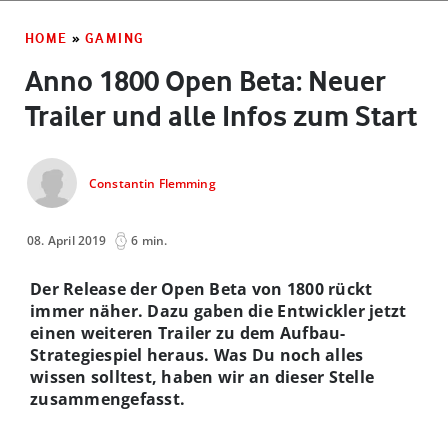
HOME
»
GAMING
Anno 1800 Open Beta: Neuer
Trailer und alle Infos zum Start
Constantin Flemming
08. April 2019
6 min.
Der Release der Open Beta von 1800 rückt
immer näher. Dazu gaben die Entwickler jetzt
einen weiteren Trailer zu dem Aufbau-
Strategiespiel heraus. Was Du noch alles
wissen solltest, haben wir an dieser Stelle
zusammengefasst.