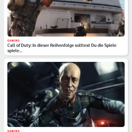
GAMING
Call of Duty: In dieser Reihenfolge solltest Du die Spiele
spiele…
GAMING