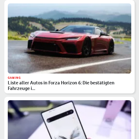
GAMING
Liste aller Autos in Forza Horizon 6: Die bestätigten
Fahrzeuge i…