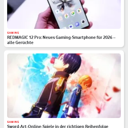
GAMING
REDMAGIC 12 Pro: Neues Gaming-Smartphone für 2026 –
alle Gerüchte
GAMING
Sword-Art-Online-Spiele in der richtigen Reihenfolge