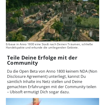
Erbaue in Anno 1800 eine Stadt nach Deinen Träumen, schließe
Handelspakte und erkunde die umliegenden Gebiete.
Teile Deine Erfolge mit der
Community
Da die Open Beta von Anno 1800 keinem NDA (Non
Disclosure Agreement) unterliegt, kannst Du
sämtlich Inhalte ins Netz stellen und Deine
gemachten Erfahrungen mit der Community teilen
– Ubisoft ermutigt Dich sogar dazu.