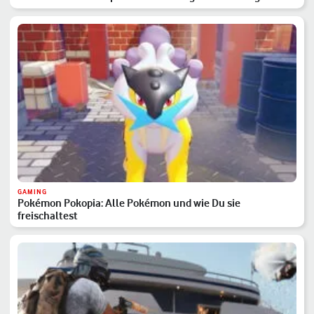
GAMING
Pokémon Pokopia: Alle Pokémon und wie Du sie
freischaltest