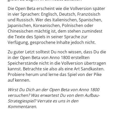
Die Open Beta erscheint wie die Vollversion später
in vier Sprachen: Englisch, Deutsch, Französisch
und Russisch. Wer des Italienischen, Spanischen,
Japanischen, Koreanischen, Polnischen oder
Chinesischen mächtig ist, dem stehen zumindest
die Texte des Spiels in seiner Sprache zur
Verfügung, gesprochene Inhalte jedoch nicht.
Zu guter Letzt solltest Du noch wissen, dass Du die
in der Open Beta von Anno 1800 erstellten
Speicherstände nicht in die Vollversion übertragen
kannst. Betrachte sie also als eine Art Sandkasten.
Probiere herum und lerne das Spiel von der Pike
auf kennen.
Wirst Du Dich an der Open Beta von Anno 1800
versuchen? Was erwartest Du von dem Aufbau-
Strategiespiel? Verrate es uns in den
Kommentaren.