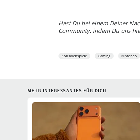
Hast Du bei einem Deiner Nach
Community, indem Du uns hier
Konsolenspiele
Gaming
Nintendo
MEHR INTERESSANTES FÜR DICH