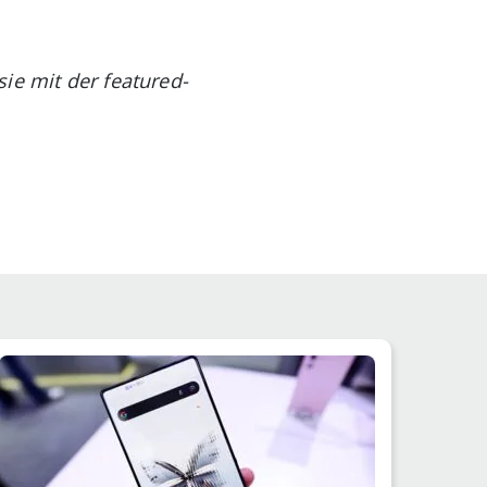
ie mit der featured-