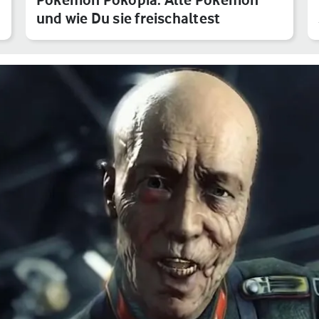
und wie Du sie freischaltest