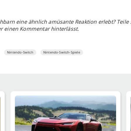
barn eine ähnlich amüsante Reaktion erlebt? Teile s
 einen Kommentar hinterlässt.
Nintendo-Switch
Nintendo-Switch-Spiele