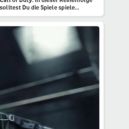
solltest Du die Spiele spiele…