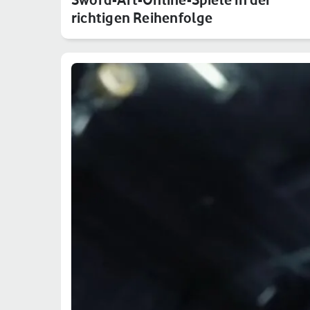
richtigen Reihenfolge