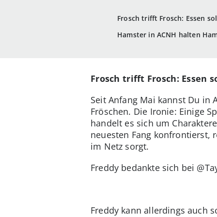
Frosch trifft Frosch: Essen so
Hamster in ACNH halten Hams
Frosch trifft Frosch: Essen s
Seit Anfang Mai kannst Du in 
Fröschen. Die Ironie: Einige Sp
handelt es sich um Charakter
neuesten Fang konfrontierst, 
im Netz sorgt.
Freddy bedankte sich bei @Tay
Freddy kann allerdings auch so 