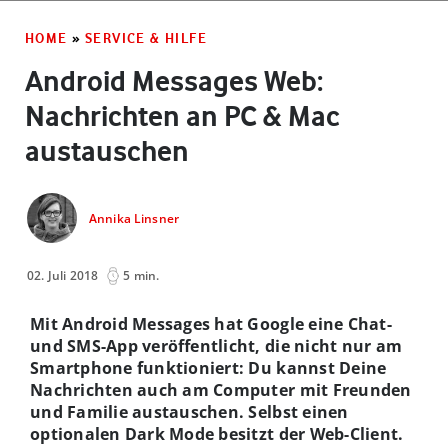
HOME
»
SERVICE & HILFE
Android Messages Web:
Nachrichten an PC & Mac
austauschen
Annika Linsner
02. Juli 2018
5 min.
Mit Android Messages hat Google eine Chat-
und SMS-App veröffentlicht, die nicht nur am
Smartphone funktioniert: Du kannst Deine
Nachrichten auch am Computer mit Freunden
und Familie austauschen. Selbst einen
optionalen Dark Mode besitzt der Web-Client.