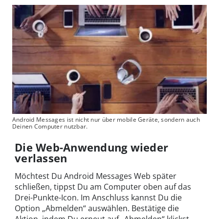
Android Messages ist nicht nur über mobile Geräte, sondern auch
Deinen Computer nutzbar.
Die Web-Anwendung wieder
verlassen
Möchtest Du Android Messages Web später
schließen, tippst Du am Computer oben auf das
Drei-Punkte-Icon. Im Anschluss kannst Du die
Option „Abmelden“ auswählen. Bestätige die