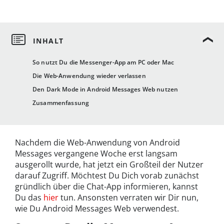
So nutzt Du die Messenger-App am PC oder Mac
Die Web-Anwendung wieder verlassen
Den Dark Mode in Android Messages Web nutzen
Zusammenfassung
Nachdem die Web-Anwendung von Android
Messages vergangene Woche erst langsam
ausgerollt wurde, hat jetzt ein Großteil der Nutzer
darauf Zugriff. Möchtest Du Dich vorab zunächst
gründlich über die Chat-App informieren, kannst
Du das
hier
tun. Ansonsten verraten wir Dir nun,
wie Du Android Messages Web verwendest.