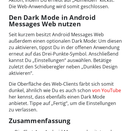
Aktion, indem Du erneut auf „Abmelden“ klickst.
Die Web-Anwendung wird somit geschlossen.
Den Dark Mode in Android
Messages Web nutzen
Seit kurzem besitzt Android Messages Web
außerdem einen optionalen Dark Mode: Um diesen
zu aktivieren, tippst Du in der offenen Anwendung
erneut auf das Drei-Punkte-Symbol. Anschließend
kannst Du „Einstellungen“ auswählen. Betätige
zuletzt den Schieberegler neben „Dunkles Design
aktivieren“.
Die Oberfläche des Web-Clients färbt sich somit
dunkel, ähnlich wie Du es auch schon
von YouTube
her kennst, dass ebenfalls einen Dark Mode
anbietet. Tippe auf „Fertig“, um die Einstellungen
zu verlassen.
Zusammenfassung