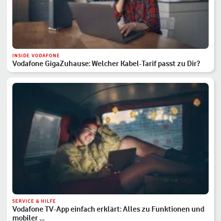
INSIDE VODAFONE
Vodafone GigaZuhause: Welcher Kabel-Tarif passt zu Dir?
SERVICE & HILFE
Vodafone TV-App einfach erklärt: Alles zu Funktionen und
mobiler …