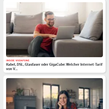
INSIDE VODAFONE
Kabel, DSL, Glasfaser oder GigaCube: Welcher Internet-Tarif
von V…