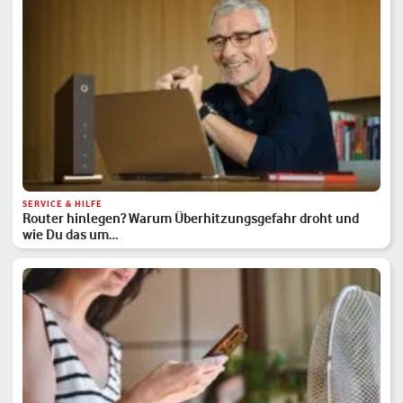
SERVICE & HILFE
Router hinlegen? Warum Überhitzungsgefahr droht und
wie Du das um…