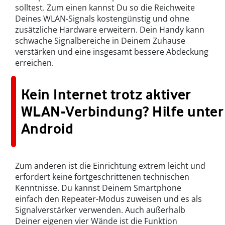
solltest. Zum einen kannst Du so die Reichweite
Deines WLAN-Signals kostengünstig und ohne
zusätzliche Hardware erweitern. Dein Handy kann
schwache Signalbereiche in Deinem Zuhause
verstärken und eine insgesamt bessere Abdeckung
erreichen.
Kein Internet trotz aktiver
WLAN-Verbindung? Hilfe unter
Android
Zum anderen ist die Einrichtung extrem leicht und
erfordert keine fortgeschrittenen technischen
Kenntnisse. Du kannst Deinem Smartphone
einfach den Repeater-Modus zuweisen und es als
Signalverstärker verwenden. Auch außerhalb
Deiner eigenen vier Wände ist die Funktion