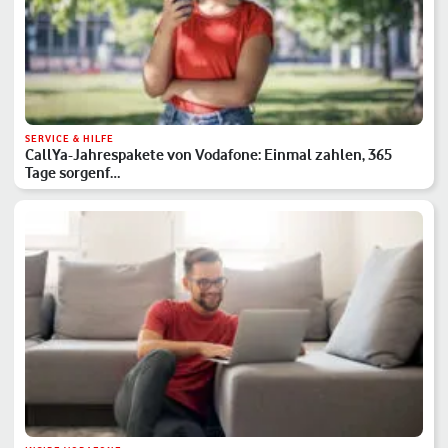
SERVICE & HILFE
CallYa-Jahrespakete von Vodafone: Einmal zahlen, 365
Tage sorgenf…