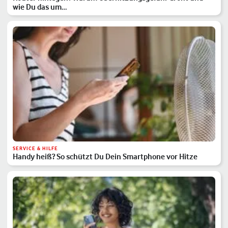
wie Du das um…
SERVICE & HILFE
Handy heiß? So schützt Du Dein Smartphone vor Hitze