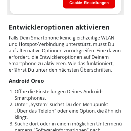
Entwickleroptionen aktivieren
Falls Dein Smartphone keine gleichzeitige WLAN-
und Hotspot-Verbindung unterstützt, musst Du
auf alternative Optionen zurückgreifen. Eine davon
erfordert, die Entwickleroptionen auf Deinem
Smartphone zu aktivieren. Wie das funktioniert,
erfährst Du unter den nächsten Überschriften.
Android Oreo
Öffne die Einstellungen Deines Android-
Smartphones.
Unter „System“ suchst Du den Menüpunkt
„Über das Telefon“ oder eine Option, die ähnlich
klingt.
Suche dort oder in einem möglichen Untermenü
namens "Softwareinformationen“ nach