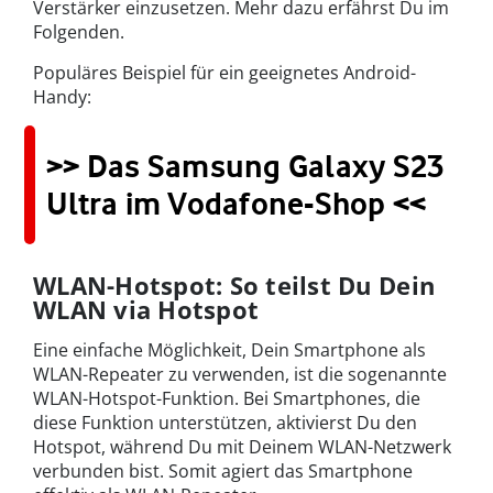
Verstärker einzusetzen. Mehr dazu erfährst Du im
Folgenden.
Populäres Beispiel für ein geeignetes Android-
Handy:
>> Das Samsung Galaxy S23
Ultra im Vodafone-Shop <<
WLAN-Hotspot: So teilst Du Dein
WLAN via Hotspot
Eine einfache Möglichkeit, Dein Smartphone als
WLAN-Repeater zu verwenden, ist die sogenannte
WLAN-Hotspot-Funktion. Bei Smartphones, die
diese Funktion unterstützen, aktivierst Du den
Hotspot, während Du mit Deinem WLAN-Netzwerk
verbunden bist. Somit agiert das Smartphone