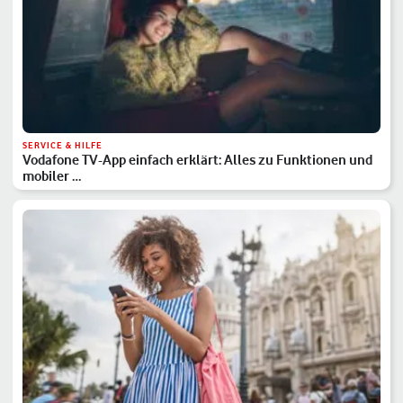
SERVICE & HILFE
Vodafone TV-App einfach erklärt: Alles zu Funktionen und
mobiler …