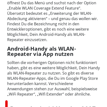
öffnest Du das Menü und suchst nach der Option
„Enable WLAN Coverage Extend Feature“.
Übersetzt bedeutet es „Erweiterung der WLAN-
Abdeckung aktivieren“ – und genau das wollen wir.
Findest Du die Bezeichnung nicht in den
Entwickleroptionen, gibt es noch eine weitere
Möglichkeit, Dein Android-Handy als WLAN-
Repeater einzusetzen.
Android-Handy als WLAN-
Repeater via App nutzen
Sollten die vorherigen Optionen nicht funktioniert
haben, gibt es eine weitere Möglichkeit, Dein Handy
als WLAN-Repeater zu nutzen. So gibt es diverse
WLAN-Repeater-Apps, die Du im Google Play Store
herunterladen kannst. Verschiedene
Anwendungen stehen zur Auswahl, beispielsweise
„WiFi Repeater“, „Wifi Extender“ oder ähnliche.