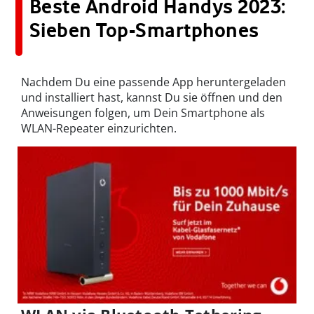
Beste Android Handys 2023:
Sieben Top-Smartphones
Nachdem Du eine passende App heruntergeladen
und installiert hast, kannst Du sie öffnen und den
Anweisungen folgen, um Dein Smartphone als
WLAN-Repeater einzurichten.