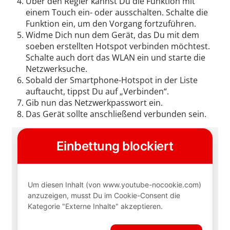
Über den Regler kannst Du die Funktion mit
einem Touch ein- oder ausschalten. Schalte die
Funktion ein, um den Vorgang fortzuführen.
Widme Dich nun dem Gerät, das Du mit dem
soeben erstellten Hotspot verbinden möchtest.
Schalte auch dort das WLAN ein und starte die
Netzwerksuche.
Sobald der Smartphone-Hotspot in der Liste
auftaucht, tippst Du auf „Verbinden“.
Gib nun das Netzwerkpasswort ein.
Das Gerät sollte anschließend verbunden sein.