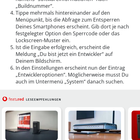
„Buildnummer“.
Tippe mehrmals hintereinander auf den
Menüpunkt, bis die Abfrage zum Entsperren
Deines Smartphones erscheint. Gib dort je nach
festgelegter Option den Sperrcode oder das
Lockscreen-Muster ein.
Ist die Eingabe erfolgreich, erscheint die
Meldung „Du bist jetzt ein Entwickler“ auf
Deinem Bildschirm.
In den Einstellungen erscheint nun der Eintrag
„Entwickleroptionen“. Möglicherweise musst Du
auch im Untermenü „System“ danach suchen.
red
featu
LESEEMPFEHLUNGEN