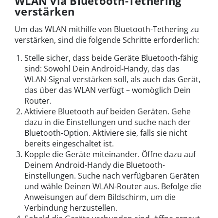
WLAN via Bluetooth-Tethering
verstärken
Um das WLAN mithilfe von Bluetooth-Tethering zu
verstärken, sind die folgende Schritte erforderlich:
Stelle sicher, dass beide Geräte Bluetooth-fähig
sind: Sowohl Dein Android-Handy, das das
WLAN-Signal verstärken soll, als auch das Gerät,
das über das WLAN verfügt – womöglich Dein
Router.
Aktiviere Bluetooth auf beiden Geräten. Gehe
dazu in die Einstellungen und suche nach der
Bluetooth-Option. Aktiviere sie, falls sie nicht
bereits eingeschaltet ist.
Kopple die Geräte miteinander. Öffne dazu auf
Deinem Android-Handy die Bluetooth-
Einstellungen. Suche nach verfügbaren Geräten
und wähle Deinen WLAN-Router aus. Befolge die
Anweisungen auf dem Bildschirm, um die
Verbindung herzustellen.