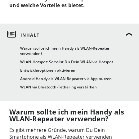
und welche Vorteile es bietet.
Warum sollte ich mein Handy als WLAN-Repeater
verwenden?
WLAN-Hotspot: So teilst Du Dein WLAN via Hotspot
Entwickleroptionen aktivieren
Android-Handy als WLAN-Repeater via App nutzen
WLAN via Bluetooth-Tethering verstärken
Warum sollte ich mein Handy als
WLAN-Repeater verwenden?
Es gibt mehrere Gründe, warum Du Dein
Smartphone als WLAN-Repeater verwenden