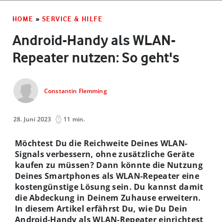
HOME
»
SERVICE & HILFE
Android-Handy als WLAN-
Repeater nutzen: So geht's
Constantin Flemming
28. Juni 2023
11 min.
Möchtest Du die Reichweite Deines WLAN-
Signals verbessern, ohne zusätzliche Geräte
kaufen zu müssen? Dann könnte die Nutzung
Deines Smartphones als WLAN-Repeater eine
kostengünstige Lösung sein. Du kannst damit
die Abdeckung in Deinem Zuhause erweitern.
In diesem Artikel erfährst Du, wie Du Dein
Android-Handy als WLAN-Repeater einrichtest