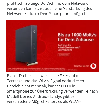
praktisch: Solange Du Dich mit dem Netzwerk
verbinden kannst, ist auch eine Verstärkung des
Netzwerkes durch Dein Smartphone möglich.
Planst Du beispielsweise eine Feier auf der
Terrasse und das WLAN-Signal deckt diesen
Bereich nicht mehr ab, kannst Du Dein
Smartphone zur Überbrückung verwenden. Je nach
Modell Deines Android-Handys gibt es
verschiedene Möglichkeiten, es als WLAN-