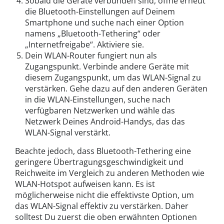
Sobald die Geräte verbunden sind, öffne erneut
die Bluetooth-Einstellungen auf Deinem
Smartphone und suche nach einer Option
namens „Bluetooth-Tethering“ oder
„Internetfreigabe“. Aktiviere sie.
Dein WLAN-Router fungiert nun als
Zugangspunkt. Verbinde andere Geräte mit
diesem Zugangspunkt, um das WLAN-Signal zu
verstärken. Gehe dazu auf den anderen Geräten
in die WLAN-Einstellungen, suche nach
verfügbaren Netzwerken und wähle das
Netzwerk Deines Android-Handys, das das
WLAN-Signal verstärkt.
Beachte jedoch, dass Bluetooth-Tethering eine
geringere Übertragungsgeschwindigkeit und
Reichweite im Vergleich zu anderen Methoden wie
WLAN-Hotspot aufweisen kann. Es ist
möglicherweise nicht die effektivste Option, um
das WLAN-Signal effektiv zu verstärken. Daher
solltest Du zuerst die oben erwähnten Optionen