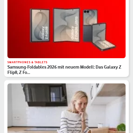
SMARTPHONES & TABLETS
Samsung-Foldables 2026 mit neuem Modell: Das Galaxy Z
Flip8, Z Fo…