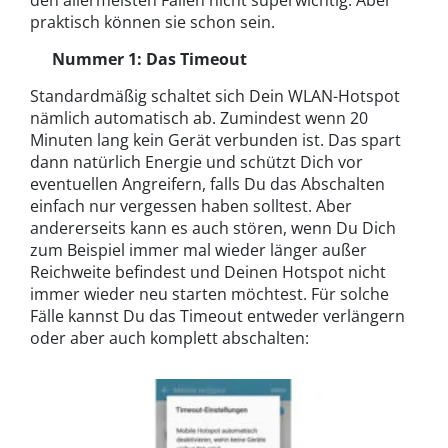
praktisch können sie schon sein.
Nummer 1: Das Timeout
Standardmäßig schaltet sich Dein WLAN-Hotspot
nämlich automatisch ab. Zumindest wenn 20
Minuten lang kein Gerät verbunden ist. Das spart
dann natürlich Energie und schützt Dich vor
eventuellen Angreifern, falls Du das Abschalten
einfach nur vergessen haben solltest. Aber
andererseits kann es auch stören, wenn Du Dich
zum Beispiel immer mal wieder länger außer
Reichweite befindest und Deinen Hotspot nicht
immer wieder neu starten möchtest. Für solche
Fälle kannst Du das Timeout entweder verlängern
oder aber auch komplett abschalten: