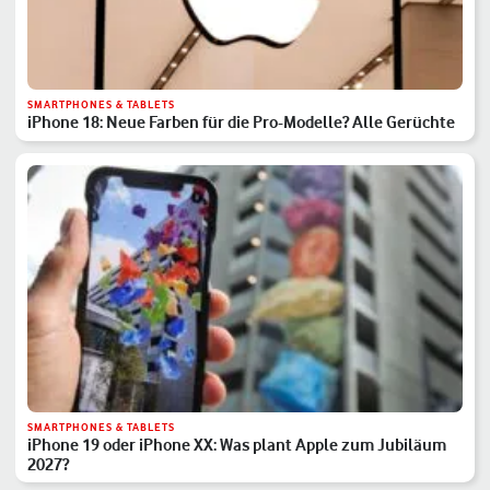
SMARTPHONES & TABLETS
iPhone 18: Neue Farben für die Pro-Modelle? Alle Gerüchte
SMARTPHONES & TABLETS
iPhone 19 oder iPhone XX: Was plant Apple zum Jubiläum
2027?