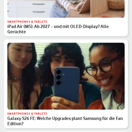
SMARTPHONES & TABLETS
iPad Air (M5): Ab 2027 – und mit OLED-Display? Alle
Gerüchte
SMARTPHONES & TABLETS
Galaxy S26 FE: Welche Upgrades plant Samsung für die Fan
Edition?