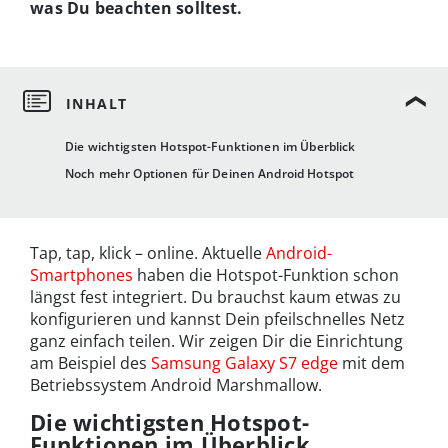
was Du beachten solltest.
Die wichtigsten Hotspot-Funktionen im Überblick
Noch mehr Optionen für Deinen Android Hotspot
Tap, tap, klick – online. Aktuelle
Android-
Smartphones
haben die Hotspot-Funktion schon
längst fest integriert. Du brauchst kaum etwas zu
konfigurieren und kannst Dein pfeilschnelles Netz
ganz einfach teilen. Wir zeigen Dir die Einrichtung
am Beispiel des
Samsung Galaxy S7 edge
mit dem
Betriebssystem Android Marshmallow.
Die wichtigsten Hotspot-
Funktionen im Überblick