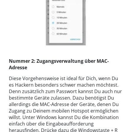
Nummer 2: Zugangsverwaltung über MAC-
Adresse
Diese Vorgehensweise ist ideal für Dich, wenn Du
es Hackern besonders schwer machen möchtest.
Denn zusätzlich zum Passwort kannst Du auch nur
bestimmte Geräte zulassen. Dazu benötigst Du
allerdings die MAC-Adresse der Geräte, denen Du
Zugang zu Deinem mobilen Hotspot ermöglichen
willst. Unter Windows kannst Du die Kombination
einfach über die Eingabeaufforderung
herausfinden. Drücke dazu die Windowstaste + R