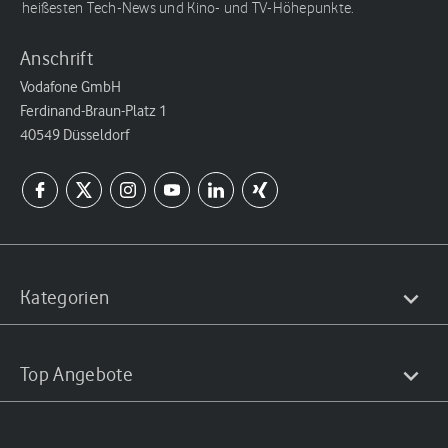
heißesten Tech-News und Kino- und TV-Höhepunkte.
Anschrift
Vodafone GmbH
Ferdinand-Braun-Platz 1
40549 Düsseldorf
Kategorien
Top Angebote