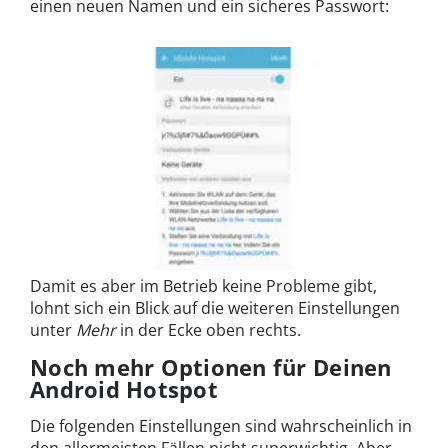
einen neuen Namen und ein sicheres Passwort:
Damit es aber im Betrieb keine Probleme gibt,
lohnt sich ein Blick auf die weiteren Einstellungen
unter
Mehr
in der Ecke oben rechts.
Noch mehr Optionen für Deinen
Android Hotspot
Die folgenden Einstellungen sind wahrscheinlich in
den allermeisten Fällen nicht superwichtig. Aber