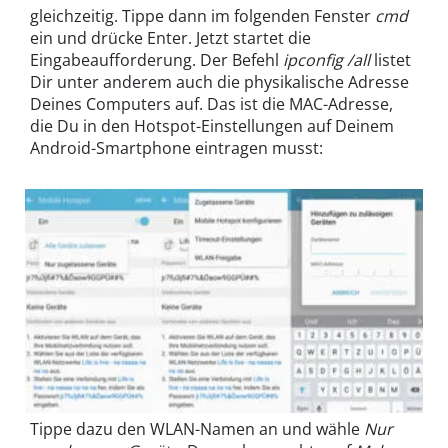
gleichzeitig. Tippe dann im folgenden Fenster
cmd
ein und drücke Enter. Jetzt startet die
Eingabeaufforderung. Der Befehl
ipconfig /all
listet
Dir unter anderem auch die physikalische Adresse
Deines Computers auf. Das ist die MAC-Adresse,
die Du in den Hotspot-Einstellungen auf Deinem
Android-Smartphone eintragen musst:
Tippe dazu den WLAN-Namen an und wähle
Nur