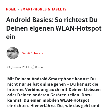
HOME
»
SMARTPHONES & TABLETS
Android Basics: So richtest Du
Deinen eigenen WLAN-Hotspot
ein
Gerrit Schwerz
23. Januar 2017
8 min.
Mit Deinem Android-Smartphone kannst Du
nicht nur selbst online gehen – Du kannst die
Internet-Verbindung auch mit Deinen Liebsten
oder Deinen anderen Geräten teilen. Dazu
kannst Du einen mobilen WLAN-Hotspot
einrichten. Hier erfährst Du, wie das geht und