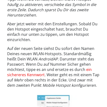
häufig zu aktivieren, verschiebe das Symbol in die
erste Zeile. Dadurch sparst Du Dir das zweite
Herunterziehen.
Aber jetzt weiter mit den Einstellungen. Sobald Du
den Hotspot eingeschaltet hast, brauchst Du
einfach nur unten zu tippen, um den Hotspot
einzurichten.
Auf der neuen Seite siehst Du sofort den Namen
Deines neuen WLAN-Hotspots. Standardmäßig
heißt Dein WLAN
AndroidAP
. Darunter steht das
Passwort. Wenn Du auf Nummer Sicher gehen
möchtest, tippe es an und ersetze es durch
ein
sichereres Kennwort
. Weiter geht es mit einem Tap
auf
Mehr
oben rechts in der Ecke. Und zwar mit
dem zweiten Punkt
Mobile Hotspot konfigurieren
.