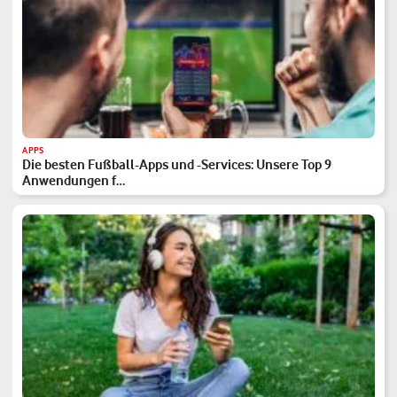
APPS
Die besten Fußball-Apps und -Services: Unsere Top 9
Anwendungen f…