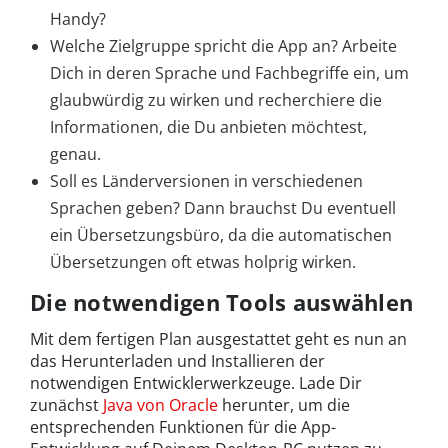
Handy?
Welche Zielgruppe spricht die App an? Arbeite
Dich in deren Sprache und Fachbegriffe ein, um
glaubwürdig zu wirken und recherchiere die
Informationen, die Du anbieten möchtest,
genau.
Soll es Länderversionen in verschiedenen
Sprachen geben? Dann brauchst Du eventuell
ein Übersetzungsbüro, da die automatischen
Übersetzungen oft etwas holprig wirken.
Die notwendigen Tools auswählen
Mit dem fertigen Plan ausgestattet geht es nun an
das Herunterladen und Installieren der
notwendigen Entwicklerwerkzeuge. Lade Dir
zunächst
Java von Oracle
herunter, um die
entsprechenden Funktionen für die App-