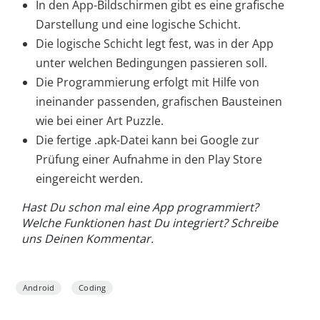
In den App-Bildschirmen gibt es eine grafische
Darstellung und eine logische Schicht.
Die logische Schicht legt fest, was in der App
unter welchen Bedingungen passieren soll.
Die Programmierung erfolgt mit Hilfe von
ineinander passenden, grafischen Bausteinen
wie bei einer Art Puzzle.
Die fertige .apk-Datei kann bei Google zur
Prüfung einer Aufnahme in den Play Store
eingereicht werden.
Hast Du schon mal eine App programmiert?
Welche Funktionen hast Du integriert? Schreibe
uns Deinen Kommentar.
Android
Coding