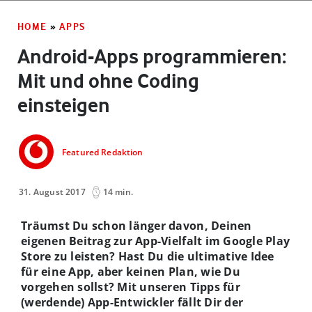
HOME
»
APPS
Android-Apps programmieren:
Mit und ohne Coding
einsteigen
Featured Redaktion
31. August 2017
14 min.
Träumst Du schon länger davon, Deinen
eigenen Beitrag zur App-Vielfalt im Google Play
Store zu leisten? Hast Du die ultimative Idee
für eine App, aber keinen Plan, wie Du
vorgehen sollst? Mit unseren Tipps für
(werdende) App-Entwickler fällt Dir der