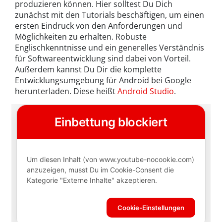
produzieren können. Hier solltest Du Dich
zunächst mit den Tutorials beschäftigen, um einen
ersten Eindruck von den Anforderungen und
Möglichkeiten zu erhalten. Robuste
Englischkenntnisse und ein generelles Verständnis
für Softwareentwicklung sind dabei von Vorteil.
Außerdem kannst Du Dir die komplette
Entwicklungsumgebung für Android bei Google
herunterladen. Diese heißt
Android Studio
.