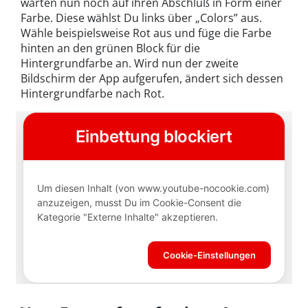
warten nun noch auf ihren Abschluß in Form einer
Farbe. Diese wählst Du links über „Colors” aus.
Wähle beispielsweise Rot aus und füge die Farbe
hinten an den grünen Block für die
Hintergrundfarbe an. Wird nun der zweite
Bildschirm der App aufgerufen, ändert sich dessen
Hintergrundfarbe nach Rot.