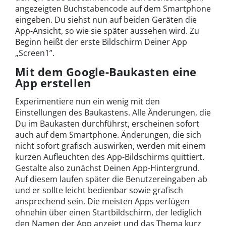
angezeigten Buchstabencode auf dem Smartphone
eingeben. Du siehst nun auf beiden Geräten die
App-Ansicht, so wie sie später aussehen wird. Zu
Beginn heißt der erste Bildschirm Deiner App
„Screen1”.
Mit dem Google-Baukasten eine
App erstellen
Experimentiere nun ein wenig mit den
Einstellungen des Baukastens. Alle Änderungen, die
Du im Baukasten durchführst, erscheinen sofort
auch auf dem Smartphone. Änderungen, die sich
nicht sofort grafisch auswirken, werden mit einem
kurzen Aufleuchten des App-Bildschirms quittiert.
Gestalte also zunächst Deinen App-Hintergrund.
Auf diesem laufen später die Benutzereingaben ab
und er sollte leicht bedienbar sowie grafisch
ansprechend sein. Die meisten Apps verfügen
ohnehin über einen Startbildschirm, der lediglich
den Namen der App anzeigt und das Thema kurz