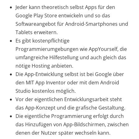
Jeder kann theoretisch selbst Apps für den
Google Play Store entwickeln und so das
Softwareangebot für Android-Smartphones und
Tablets erweitern.
Es gibt kostenpflichtige
Programmierumgebungen wie AppYourself, die
umfangreiche Hilfestellung und auch gleich das
nötige Hosting anbieten.
Die App-Entwicklung selbst ist bei Google über
den MIT App Inventor oder mit dem Android
Studio kostenlos möglich.
Vor der eigentlichen Entwicklungsarbeit steht
das App-Konzept und die grafische Gestaltung.
Die eigentliche Programmierung erfolgt durch
das Hinzufügen von App-Bildschirmen, zwischen
denen der Nutzer später wechseln kann.