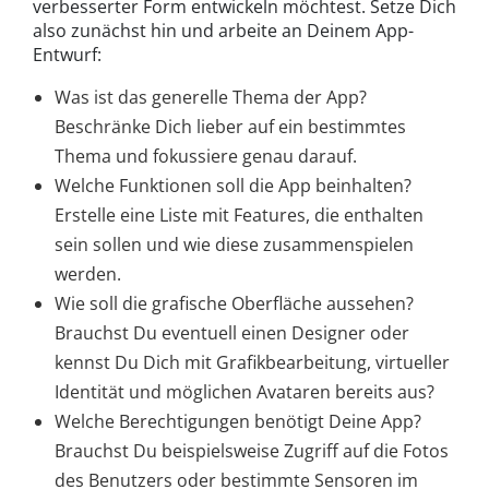
verbesserter Form entwickeln möchtest. Setze Dich
also zunächst hin und arbeite an Deinem App-
Entwurf:
Was ist das generelle Thema der App?
Beschränke Dich lieber auf ein bestimmtes
Thema und fokussiere genau darauf.
Welche Funktionen soll die App beinhalten?
Erstelle eine Liste mit Features, die enthalten
sein sollen und wie diese zusammenspielen
werden.
Wie soll die grafische Oberfläche aussehen?
Brauchst Du eventuell einen Designer oder
kennst Du Dich mit Grafikbearbeitung, virtueller
Identität und möglichen Avataren bereits aus?
Welche Berechtigungen benötigt Deine App?
Brauchst Du beispielsweise Zugriff auf die Fotos
des Benutzers oder bestimmte Sensoren im