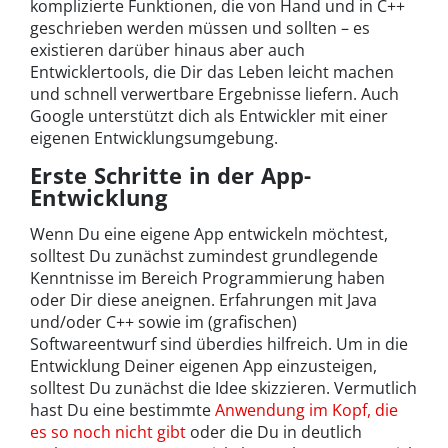
komplizierte Funktionen, die von Hand und in C++
geschrieben werden müssen und sollten – es
existieren darüber hinaus aber auch
Entwicklertools, die Dir das Leben leicht machen
und schnell verwertbare Ergebnisse liefern. Auch
Google unterstützt dich als Entwickler mit einer
eigenen Entwicklungsumgebung.
Erste Schritte in der App-
Entwicklung
Wenn Du eine eigene App entwickeln möchtest,
solltest Du zunächst zumindest grundlegende
Kenntnisse im Bereich Programmierung haben
oder Dir diese aneignen. Erfahrungen mit Java
und/oder C++ sowie im (grafischen)
Softwareentwurf sind überdies hilfreich. Um in die
Entwicklung Deiner eigenen App einzusteigen,
solltest Du zunächst die Idee skizzieren. Vermutlich
hast Du eine bestimmte
Anwendung im Kopf, die
es so noch nicht gibt
oder die Du in deutlich