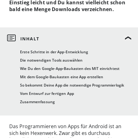
Einstieg leicht und Du kannst vielleicht schon
bald eine Menge Downloads verzeichnen.
Erste Schritte in der App-Entwicklung
Die notwendigen Tools auswählen
Wie Du den Google-App-Baukasten des MIT einrichtest
Mit dem Google-Baukasten eine App erstellen
So bekommt Deine App die notwendige Programmierlogik
Vom Entwurf zur fertigen App
Zusammenfassung
Das Programmieren von Apps für Android ist an
sich kein Hexenwerk. Zwar gibt es durchaus