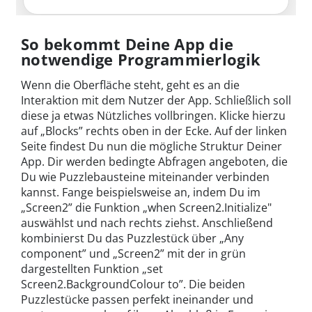
So bekommt Deine App die
notwendige Programmierlogik
Wenn die Oberfläche steht, geht es an die
Interaktion mit dem Nutzer der App. Schließlich soll
diese ja etwas Nützliches vollbringen. Klicke hierzu
auf „Blocks” rechts oben in der Ecke. Auf der linken
Seite findest Du nun die mögliche Struktur Deiner
App. Dir werden bedingte Abfragen angeboten, die
Du wie Puzzlebausteine miteinander verbinden
kannst. Fange beispielsweise an, indem Du im
„Screen2” die Funktion „when Screen2.Initialize"
auswählst und nach rechts ziehst. Anschließend
kombinierst Du das Puzzlestück über „Any
component” und „Screen2” mit der in grün
dargestellten Funktion „set
Screen2.BackgroundColour to”. Die beiden
Puzzlestücke passen perfekt ineinander und