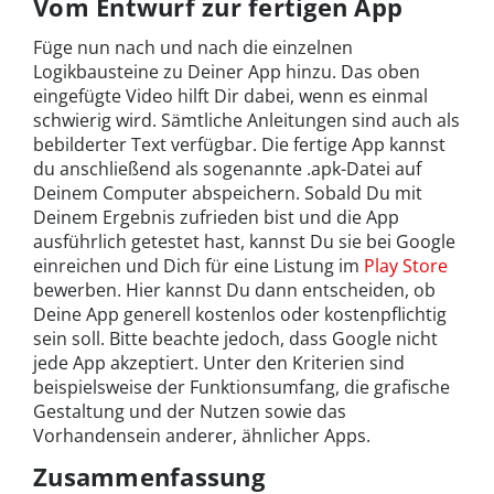
Vom Entwurf zur fertigen App
Füge nun nach und nach die einzelnen
Logikbausteine zu Deiner App hinzu. Das oben
eingefügte Video hilft Dir dabei, wenn es einmal
schwierig wird. Sämtliche Anleitungen sind auch als
bebilderter Text verfügbar. Die fertige App kannst
du anschließend als sogenannte .apk-Datei auf
Deinem Computer abspeichern. Sobald Du mit
Deinem Ergebnis zufrieden bist und die App
ausführlich getestet hast, kannst Du sie bei Google
einreichen und Dich für eine Listung im
Play Store
bewerben. Hier kannst Du dann entscheiden, ob
Deine App generell kostenlos oder kostenpflichtig
sein soll. Bitte beachte jedoch, dass Google nicht
jede App akzeptiert. Unter den Kriterien sind
beispielsweise der Funktionsumfang, die grafische
Gestaltung und der Nutzen sowie das
Vorhandensein anderer, ähnlicher Apps.
Zusammenfassung