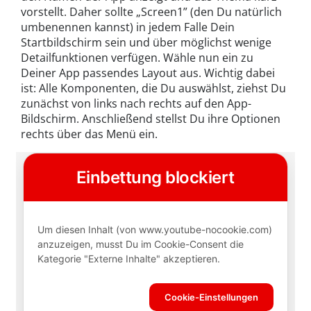
vorstellt. Daher sollte „Screen1” (den Du natürlich
umbenennen kannst) in jedem Falle Dein
Startbildschirm sein und über möglichst wenige
Detailfunktionen verfügen. Wähle nun ein zu
Deiner App passendes Layout aus. Wichtig dabei
ist: Alle Komponenten, die Du auswählst, ziehst Du
zunächst von links nach rechts auf den App-
Bildschirm. Anschließend stellst Du ihre Optionen
rechts über das Menü ein.