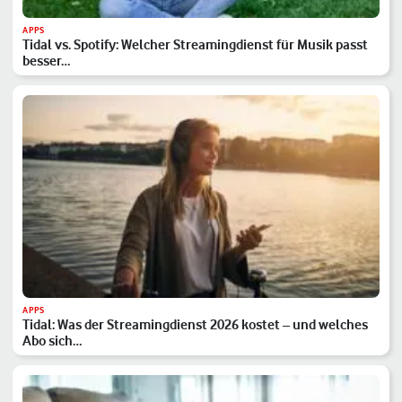
APPS
Tidal vs. Spotify: Welcher Streamingdienst für Musik passt
besser…
APPS
Tidal: Was der Streamingdienst 2026 kostet – und welches
Abo sich…