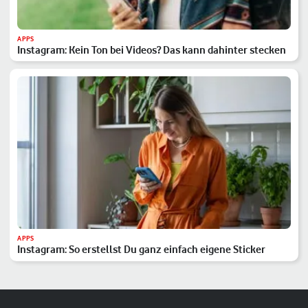
APPS
Instagram: Kein Ton bei Videos? Das kann dahinter stecken
APPS
Instagram: So erstellst Du ganz einfach eigene Sticker