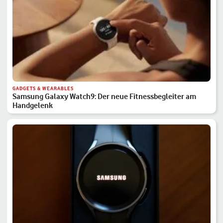
GADGETS & WEARABLES
Samsung Galaxy Watch9: Der neue Fitnessbegleiter am
Handgelenk