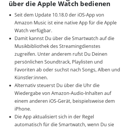
über die Apple Watch bedienen
Seit dem Update 10.18.0 der iOS-App von
Amazon Music ist eine native App für die Apple
Watch verfügbar.
Damit kannst Du über die Smartwatch auf die
Musikbibliothek des Streamingdienstes
zugreifen. Unter anderem rufst Du Deinen
persönlichen Soundtrack, Playlisten und
Favoriten ab oder suchst nach Songs, Alben und
Künstler:innen.
Alternativ steuerst Du über die Uhr die
Wiedergabe von Amazon-Audio-Inhalten auf
einem anderen iOS-Gerät, beispielsweise dem
iPhone.
Die App aktualisiert sich in der Regel
automatisch für die Smartwatch, wenn Du sie