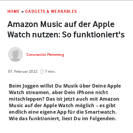
HOME
»
GADGETS & WEARABLES
Amazon Music auf der Apple
Watch nutzen: So funktioniert's
Constantin Flemming
07. Februar 2022
7 min.
Beim Joggen willst Du Musik über Deine Apple
Watch streamen, aber Dein iPhone nicht
mitschleppen? Das ist jetzt auch mit Amazon
Music auf der Apple Watch möglich – es gibt
endlich eine eigene App für die Smartwatch.
Wie das funktioniert, liest Du im Folgenden.