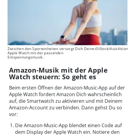
Zwischen den Sporteinheiten versorgt Dich Deine
©iStock/AsiaVision
Apple Watch mit der passenden
Entspannungsmusik.
Amazon-Musik mit der Apple
Watch steuern: So geht es
Beim ersten Öffnen der Amazon-Music-App auf der
Apple Watch fordert Amazon Dich wahrscheinlich
auf, die Smartwatch zu aktivieren und mit Deinem
Amazon-Account zu verbinden. Dann gehst Du so
vor:
Die Amazon-Music-App blendet einen Code auf
dem Display der Apple Watch ein. Notiere den