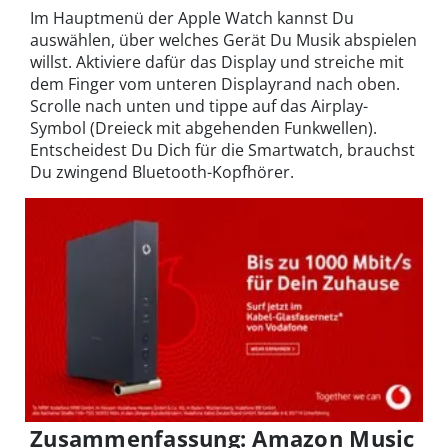
Im Hauptmenü der Apple Watch kannst Du
auswählen, über welches Gerät Du Musik abspielen
willst. Aktiviere dafür das Display und streiche mit
dem Finger vom unteren Displayrand nach oben.
Scrolle nach unten und tippe auf das Airplay-
Symbol (Dreieck mit abgehenden Funkwellen).
Entscheidest Du Dich für die Smartwatch, brauchst
Du zwingend Bluetooth-Kopfhörer.
Zusammenfassung: Amazon Music