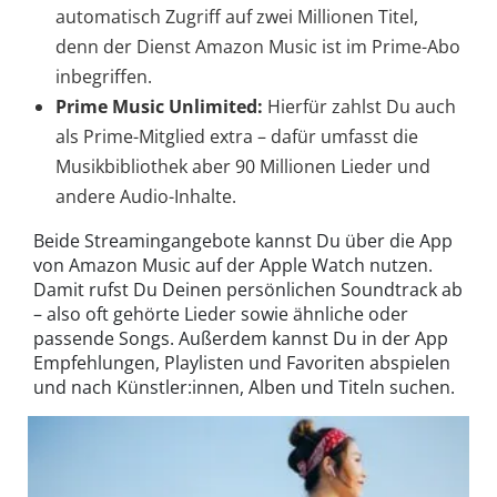
automatisch Zugriff auf zwei Millionen Titel,
denn der Dienst Amazon Music ist im Prime-Abo
inbegriffen.
Prime Music Unlimited:
Hierfür zahlst Du auch
als Prime-Mitglied extra – dafür umfasst die
Musikbibliothek aber 90 Millionen Lieder und
andere Audio-Inhalte.
Beide Streamingangebote kannst Du über die App
von Amazon Music auf der Apple Watch nutzen.
Damit rufst Du Deinen persönlichen Soundtrack ab
– also oft gehörte Lieder sowie ähnliche oder
passende Songs. Außerdem kannst Du in der App
Empfehlungen, Playlisten und Favoriten abspielen
und nach Künstler:innen, Alben und Titeln suchen.