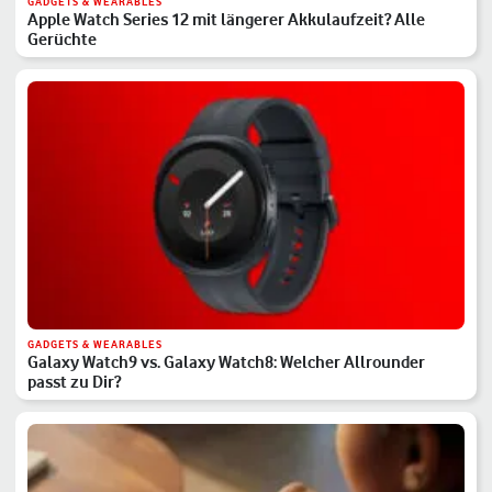
GADGETS & WEARABLES
Apple Watch Series 12 mit längerer Akkulaufzeit? Alle
Gerüchte
GADGETS & WEARABLES
Galaxy Watch9 vs. Galaxy Watch8: Welcher Allrounder
passt zu Dir?