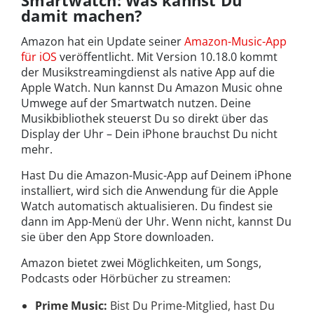
Smartwatch: Was kannst Du
damit machen?
Amazon hat ein Update seiner
Amazon-Music-App
für iOS
veröffentlicht. Mit Version 10.18.0 kommt
der Musikstreamingdienst als native App auf die
Apple Watch. Nun kannst Du Amazon Music ohne
Umwege auf der Smartwatch nutzen. Deine
Musikbibliothek steuerst Du so direkt über das
Display der Uhr – Dein iPhone brauchst Du nicht
mehr.
Hast Du die Amazon-Music-App auf Deinem iPhone
installiert, wird sich die Anwendung für die Apple
Watch automatisch aktualisieren. Du findest sie
dann im App-Menü der Uhr. Wenn nicht, kannst Du
sie über den App Store downloaden.
Amazon bietet zwei Möglichkeiten, um Songs,
Podcasts oder Hörbücher zu streamen:
Prime Music:
Bist Du Prime-Mitglied, hast Du