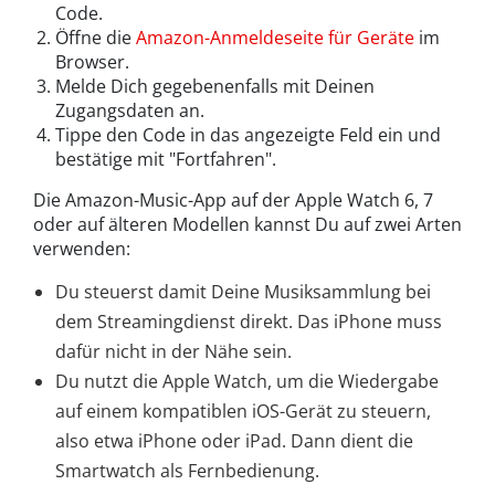
Code.
Öffne die
Amazon-Anmeldeseite für Geräte
im
Browser.
Melde Dich gegebenenfalls mit Deinen
Zugangsdaten an.
Tippe den Code in das angezeigte Feld ein und
bestätige mit "Fortfahren".
Die Amazon-Music-App auf der Apple Watch 6, 7
oder auf älteren Modellen kannst Du auf zwei Arten
verwenden:
Du steuerst damit Deine Musiksammlung bei
dem Streamingdienst direkt. Das iPhone muss
dafür nicht in der Nähe sein.
Du nutzt die Apple Watch, um die Wiedergabe
auf einem kompatiblen iOS-Gerät zu steuern,
also etwa iPhone oder iPad. Dann dient die
Smartwatch als Fernbedienung.