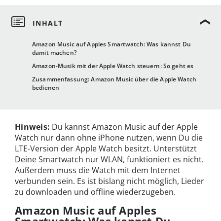
Amazon Music auf Apples Smartwatch: Was kannst Du
damit machen?
Amazon-Musik mit der Apple Watch steuern: So geht es
Zusammenfassung: Amazon Music über die Apple Watch
bedienen
Hinweis:
Du kannst Amazon Music auf der Apple
Watch nur dann ohne iPhone nutzen, wenn Du die
LTE-Version der Apple Watch besitzt. Unterstützt
Deine Smartwatch nur WLAN, funktioniert es nicht.
Außerdem muss die Watch mit dem Internet
verbunden sein. Es ist bislang nicht möglich, Lieder
zu downloaden und offline wiederzugeben.
Amazon Music auf Apples