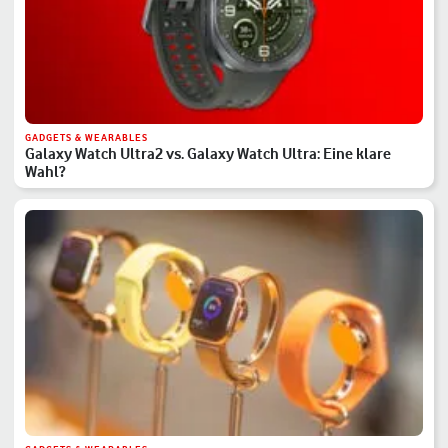
GADGETS & WEARABLES
Galaxy Watch Ultra2 vs. Galaxy Watch Ultra: Eine klare
Wahl?