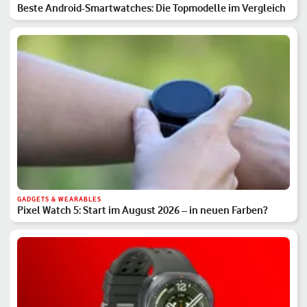
Beste Android-Smartwatches: Die Topmodelle im Vergleich
GADGETS & WEARABLES
Pixel Watch 5: Start im August 2026 – in neuen Farben?