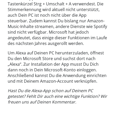
Tastenkürzel Strg + Umschalt + A verwendest. Die
Stimmerkennung wird aktuell nicht unterstützt,
auch Dein PC ist noch nicht über die App
steuerbar. Zudem kannst Du bislang nur Amazon-
Music-Inhalte streamen, andere Dienste wie Spotify
sind nicht verfügbar. Microsoft hat jedoch
angedeutet, dass einige dieser Funktionen im Laufe
des nächsten Jahres ausgerollt werden.
Um Alexa auf Deinen PC herunterzuladen, öffnest
Du den Microsoft Store und suchst dort nach
„Alexa“. Zur Installation der App musst Du Dich
dann noch in Dein Microsoft-Konto einloggen.
Anschließend kannst Du die Anwendung einrichten
und mit Deinem Amazon-Account verknüpfen.
Hast Du die Alexa-App schon auf Deinem PC
getestet? Fehlt Dir auch eine wichtige Funktion? Wir
freuen uns auf Deinen Kommentar.