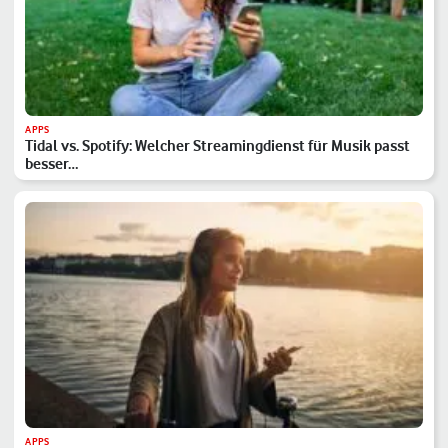
APPS
Tidal vs. Spotify: Welcher Streamingdienst für Musik passt
besser…
APPS