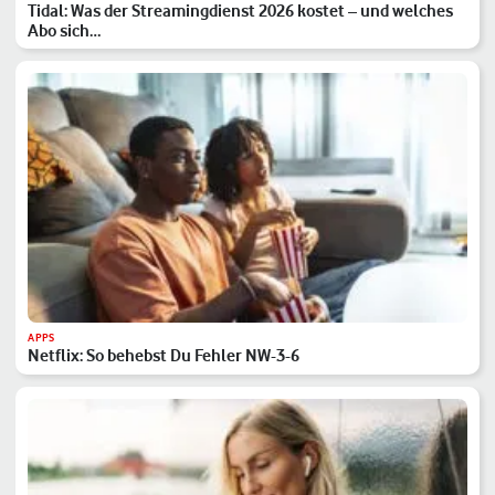
Tidal: Was der Streamingdienst 2026 kostet – und welches
Abo sich…
APPS
Netflix: So behebst Du Fehler NW-3-6