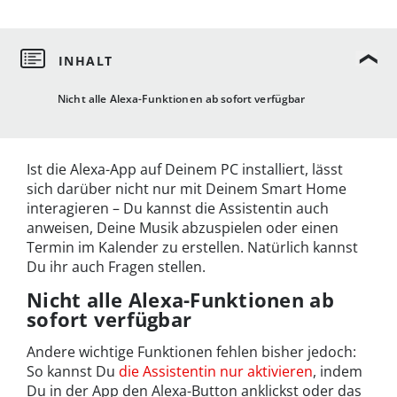
Nicht alle Alexa-Funktionen ab sofort verfügbar
Ist die Alexa-App auf Deinem PC installiert, lässt
sich darüber nicht nur mit Deinem Smart Home
interagieren – Du kannst die Assistentin auch
anweisen, Deine Musik abzuspielen oder einen
Termin im Kalender zu erstellen. Natürlich kannst
Du ihr auch Fragen stellen.
Nicht alle Alexa-Funktionen ab
sofort verfügbar
Andere wichtige Funktionen fehlen bisher jedoch:
So kannst Du
die Assistentin nur aktivieren
, indem
Du in der App den Alexa-Button anklickst oder das