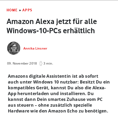
HOME
»
APPS
Amazon Alexa jetzt für alle
Windows-10-PCs erhältlich
Annika Linsner
09. November 2018
3 min.
Amazons digitale Assistentin ist ab sofort
auch unter Windows 10 nutzbar: Besitzt Du ein
kompatibles Gerät, kannst Du also die Alexa-
App herunterladen und installieren. Du
kannst dann Dein smartes Zuhause vom PC
aus steuern – ohne zusätzlich spezielle
Hardware wie den Amazon Echo zu benötigen.