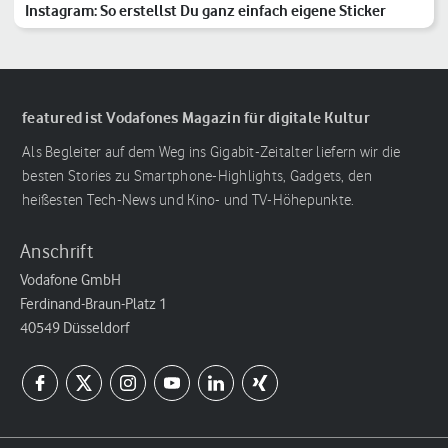
Instagram: So erstellst Du ganz einfach eigene Sticker
featured ist Vodafones Magazin für digitale Kultur
Als Begleiter auf dem Weg ins Gigabit-Zeitalter liefern wir die
besten Stories zu Smartphone-Highlights, Gadgets, den
heißesten Tech-News und Kino- und TV-Höhepunkte.
Anschrift
Vodafone GmbH
Ferdinand-Braun-Platz 1
40549 Düsseldorf