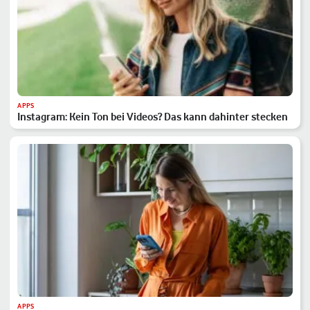
APPS
Instagram: Kein Ton bei Videos? Das kann dahinter stecken
APPS