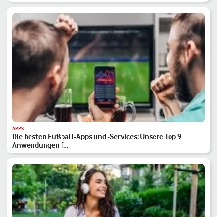
APPS
Die besten Fußball-Apps und -Services: Unsere Top 9
Anwendungen f…