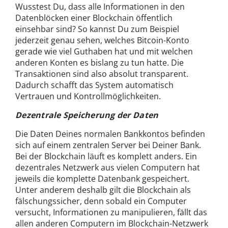
Wusstest Du, dass alle Informationen in den
Datenblöcken einer Blockchain öffentlich
einsehbar sind? So kannst Du zum Beispiel
jederzeit genau sehen, welches Bitcoin-Konto
gerade wie viel Guthaben hat und mit welchen
anderen Konten es bislang zu tun hatte. Die
Transaktionen sind also absolut transparent.
Dadurch schafft das System automatisch
Vertrauen und Kontrollmöglichkeiten.
Dezentrale Speicherung der Daten
Die Daten Deines normalen Bankkontos befinden
sich auf einem zentralen Server bei Deiner Bank.
Bei der Blockchain läuft es komplett anders. Ein
dezentrales Netzwerk aus vielen Computern hat
jeweils die komplette Datenbank gespeichert.
Unter anderem deshalb gilt die Blockchain als
fälschungssicher, denn sobald ein Computer
versucht, Informationen zu manipulieren, fällt das
allen anderen Computern im Blockchain-Netzwerk