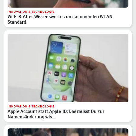
INNOVATION & TECHNOLOGIE
Wi-Fi 8: Alles Wissenswerte zum kommenden WLAN-
Standard
INNOVATION & TECHNOLOGIE
Apple Account statt Apple-ID: Das musst Du zur
Namensänderung wis…