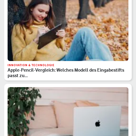
INNOVATION & TECHNOLOGIE
Apple-Pencil-Vergleich: Welches Modell des Eingabestifts
passt zu…