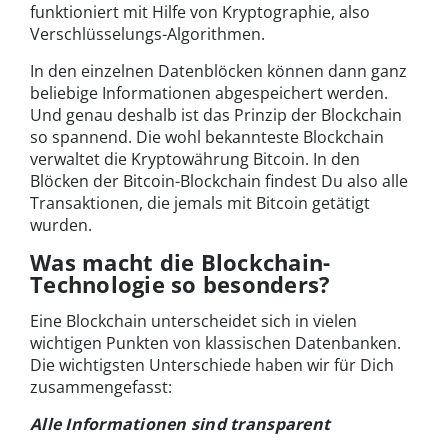
funktioniert mit Hilfe von Kryptographie, also
Verschlüsselungs-Algorithmen.
In den einzelnen Datenblöcken können dann ganz
beliebige Informationen abgespeichert werden.
Und genau deshalb ist das Prinzip der Blockchain
so spannend. Die wohl bekannteste Blockchain
verwaltet die Kryptowährung Bitcoin. In den
Blöcken der Bitcoin-Blockchain findest Du also alle
Transaktionen, die jemals mit Bitcoin getätigt
wurden.
Was macht die Blockchain-
Technologie so besonders?
Eine Blockchain unterscheidet sich in vielen
wichtigen Punkten von klassischen Datenbanken.
Die wichtigsten Unterschiede haben wir für Dich
zusammengefasst:
Alle Informationen sind transparent