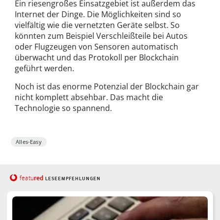
Ein riesengroßes Einsatzgebiet ist außerdem das
Internet der Dinge. Die Möglichkeiten sind so
vielfältig wie die vernetzten Geräte selbst. So
könnten zum Beispiel Verschleißteile bei Autos
oder Flugzeugen von Sensoren automatisch
überwacht und das Protokoll per Blockchain
geführt werden.
Noch ist das enorme Potenzial der Blockchain gar
nicht komplett absehbar. Das macht die
Technologie so spannend.
Alles-Easy
red
featu
LESEEMPFEHLUNGEN