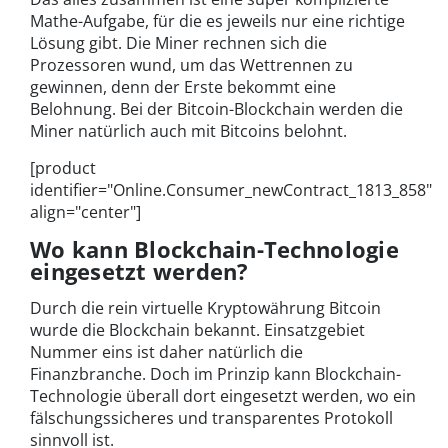
Mathe-Aufgabe, für die es jeweils nur eine richtige
Lösung gibt. Die Miner rechnen sich die
Prozessoren wund, um das Wettrennen zu
gewinnen, denn der Erste bekommt eine
Belohnung. Bei der Bitcoin-Blockchain werden die
Miner natürlich auch mit Bitcoins belohnt.
[product
identifier="Online.Consumer_newContract_1813_858"
align="center"]
Wo kann Blockchain-Technologie
eingesetzt werden?
Durch die rein virtuelle Kryptowährung Bitcoin
wurde die Blockchain bekannt. Einsatzgebiet
Nummer eins ist daher natürlich die
Finanzbranche. Doch im Prinzip kann Blockchain-
Technologie überall dort eingesetzt werden, wo ein
fälschungssicheres und transparentes Protokoll
sinnvoll ist.