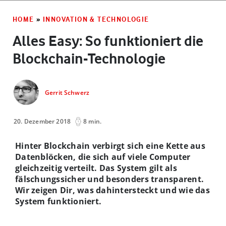
HOME
»
INNOVATION & TECHNOLOGIE
Alles Easy: So funktioniert die
Blockchain-Technologie
Gerrit Schwerz
20. Dezember 2018
8 min.
Hinter Blockchain verbirgt sich eine Kette aus
Datenblöcken, die sich auf viele Computer
gleichzeitig verteilt. Das System gilt als
fälschungssicher und besonders transparent.
Wir zeigen Dir, was dahintersteckt und wie das
System funktioniert.