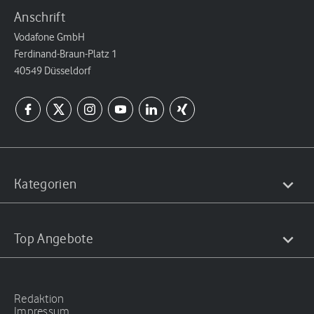
Anschrift
Vodafone GmbH
Ferdinand-Braun-Platz 1
40549 Düsseldorf
Kategorien
Top Angebote
Redaktion
Impressum