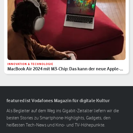
INNOVATION & TECHNOLOGIE
MacBook Air 2024 mit M3-Chip: Das kann der neue Apple-
Laptop
featured ist Vodafones Magazin für digitale Kultur
Als Begleiter auf dem Weg ins Gigabit-Zeitalter liefern wir die
besten Stories zu Smartphone-Highlights, Gadgets, den
heißesten Tech-News und Kino- und TV-Höhepunkte.