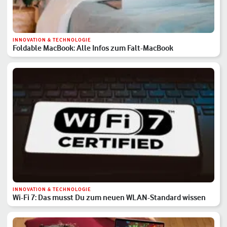
INNOVATION & TECHNOLOGIE
Foldable MacBook: Alle Infos zum Falt-MacBook
INNOVATION & TECHNOLOGIE
Wi-Fi 7: Das musst Du zum neuen WLAN-Standard wissen