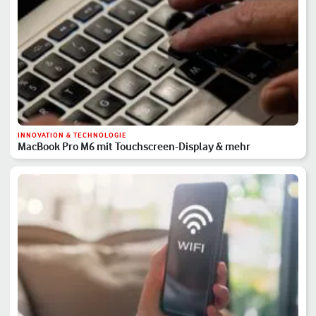
INNOVATION & TECHNOLOGIE
MacBook Pro M6 mit Touchscreen-Display & mehr