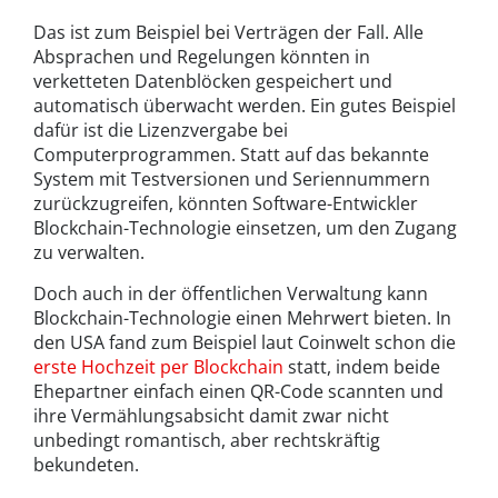
Das ist zum Beispiel bei Verträgen der Fall. Alle
Absprachen und Regelungen könnten in
verketteten Datenblöcken gespeichert und
automatisch überwacht werden. Ein gutes Beispiel
dafür ist die Lizenzvergabe bei
Computerprogrammen. Statt auf das bekannte
System mit Testversionen und Seriennummern
zurückzugreifen, könnten Software-Entwickler
Blockchain-Technologie einsetzen, um den Zugang
zu verwalten.
Doch auch in der öffentlichen Verwaltung kann
Blockchain-Technologie einen Mehrwert bieten. In
den USA fand zum Beispiel laut Coinwelt schon die
erste Hochzeit per Blockchain
statt, indem beide
Ehepartner einfach einen QR-Code scannten und
ihre Vermählungsabsicht damit zwar nicht
unbedingt romantisch, aber rechtskräftig
bekundeten.