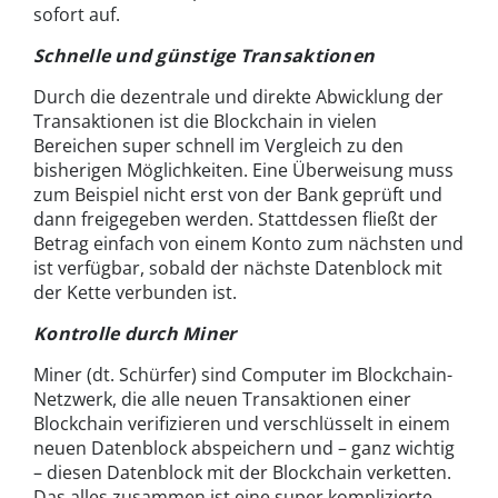
sofort auf.
Schnelle und günstige Transaktionen
Durch die dezentrale und direkte Abwicklung der
Transaktionen ist die Blockchain in vielen
Bereichen super schnell im Vergleich zu den
bisherigen Möglichkeiten. Eine Überweisung muss
zum Beispiel nicht erst von der Bank geprüft und
dann freigegeben werden. Stattdessen fließt der
Betrag einfach von einem Konto zum nächsten und
ist verfügbar, sobald der nächste Datenblock mit
der Kette verbunden ist.
Kontrolle durch Miner
Miner (dt. Schürfer) sind Computer im Blockchain-
Netzwerk, die alle neuen Transaktionen einer
Blockchain verifizieren und verschlüsselt in einem
neuen Datenblock abspeichern und – ganz wichtig
– diesen Datenblock mit der Blockchain verketten.
Das alles zusammen ist eine super komplizierte