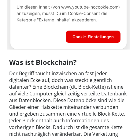
Was ist Blockchain?
Der Begriff taucht inzwischen an fast jeder
digitalen Ecke auf, doch was steckt eigentlich
dahinter? Eine Blockchain (dt. Block-Kette) ist eine
auf viele Computer gleichzeitig verteilte Datenbank
aus Datenblöcken. Diese Datenblöcke sind wie die
Glieder einer Halskette miteinander verbunden
und ergeben zusammen eine virtuelle Block-Kette.
Jeder Block enthält auch Informationen des
vorherigen Blocks. Dadurch ist die gesamte Kette
nicht nachträglich veränderbar. Die Verkettung