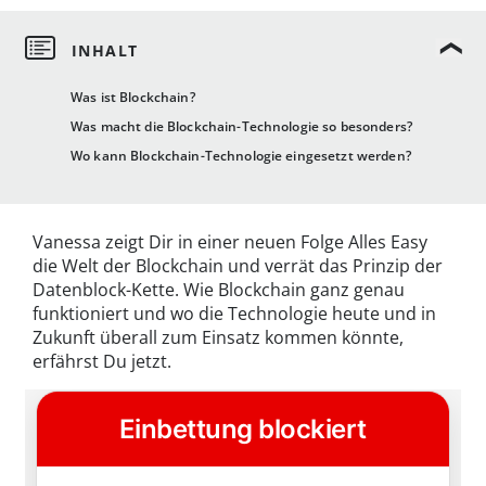
Was ist Blockchain?
Was macht die Blockchain-Technologie so besonders?
Wo kann Blockchain-Technologie eingesetzt werden?
Vanessa zeigt Dir in einer neuen Folge Alles Easy
die Welt der Blockchain und verrät das Prinzip der
Datenblock-Kette. Wie Blockchain ganz genau
funktioniert und wo die Technologie heute und in
Zukunft überall zum Einsatz kommen könnte,
erfährst Du jetzt.