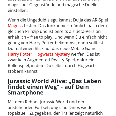
magischer Gegenstände und magische Duelle
einstellen.
Wenn die Ungeduld siegt, kannst Du ja das AR-Spiel
Maguss
testen. Das funktioniert nämlich nach dem
gleichen Prinzip und ist bereits als Beta-Version
erhältlich – free to play. Und wenn Du einfach nicht
genug von Harry Potter bekommst, dann solltest
Du mal einen Blick auf das neue Mobile Game
Harry Potter: Hogwarts Mystery
werfen. Das ist
zwar kein Augmented-Reality-Spiel, dafür ein
Rollenspiel, in dem Du selbst durch Hogwarts
stöbern kannst.
Jurassic World Alive: „Das Leben
findet einen Weg“ - auf Dein
Smartphone
Mit dem Reboot Jurassic World und der
anstehenden Fortsetzung sind Dinos wieder
topaktuell. Zugegeben, der Trailer zeigt natürlich