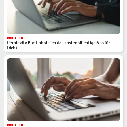
DIGITAL LIFE
Perplexity Pro: Lohnt sich das kostenpflichtige Abo für
Dich?
DIGITAL LIFE