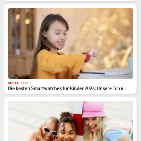
DIGITAL LIFE
Die besten Smartwatches für Kinder 2026: Unsere Top 6