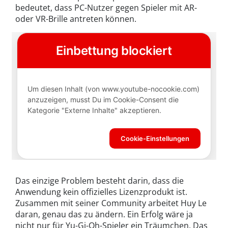
bedeutet, dass PC-Nutzer gegen Spieler mit AR-
oder VR-Brille antreten können.
Das einzige Problem besteht darin, dass die
Anwendung kein offizielles Lizenzprodukt ist.
Zusammen mit seiner Community arbeitet Huy Le
daran, genau das zu ändern. Ein Erfolg wäre ja
nicht nur für Yu-Gi-Oh-Spieler ein Träumchen. Das