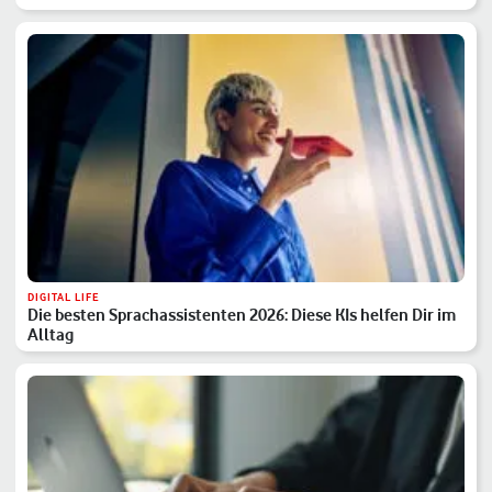
DIGITAL LIFE
Die besten Sprachassistenten 2026: Diese KIs helfen Dir im
Alltag