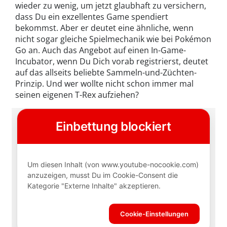
wieder zu wenig, um jetzt glaubhaft zu versichern,
dass Du ein exzellentes Game spendiert
bekommst. Aber er deutet eine ähnliche, wenn
nicht sogar gleiche Spielmechanik wie bei Pokémon
Go an. Auch das Angebot auf einen In-Game-
Incubator, wenn Du Dich vorab registrierst, deutet
auf das allseits beliebte Sammeln-und-Züchten-
Prinzip. Und wer wollte nicht schon immer mal
seinen eigenen T-Rex aufziehen?