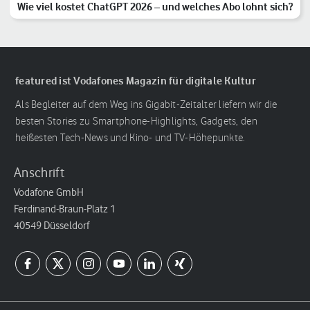
Wie viel kostet ChatGPT 2026 – und welches Abo lohnt sich?
featured ist Vodafones Magazin für digitale Kultur
Als Begleiter auf dem Weg ins Gigabit-Zeitalter liefern wir die
besten Stories zu Smartphone-Highlights, Gadgets, den
heißesten Tech-News und Kino- und TV-Höhepunkte.
Anschrift
Vodafone GmbH
Ferdinand-Braun-Platz 1
40549 Düsseldorf