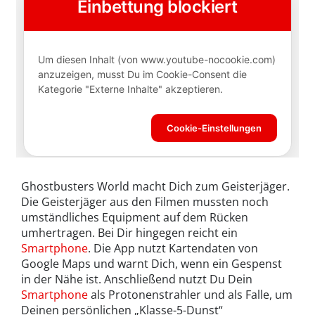
Ghostbusters World macht Dich zum Geisterjäger.
Die Geisterjäger aus den Filmen mussten noch
umständliches Equipment auf dem Rücken
umhertragen. Bei Dir hingegen reicht ein
Smartphone
. Die App nutzt Kartendaten von
Google Maps und warnt Dich, wenn ein Gespenst
in der Nähe ist. Anschließend nutzt Du Dein
Smartphone
als Protonenstrahler und als Falle, um
Deinen persönlichen „Klasse-5-Dunst“