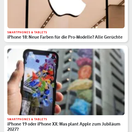
SMARTPHONES & TABLETS
iPhone 18: Neue Farben für die Pro-Modelle? Alle Gerüchte
SMARTPHONES & TABLETS
iPhone 19 oder iPhone XX: Was plant Apple zum Jubiläum
2027?