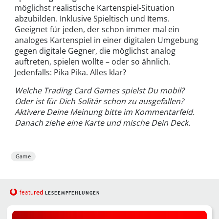
möglichst realistische Kartenspiel-Situation
abzubilden. Inklusive Spieltisch und Items.
Geeignet für jeden, der schon immer mal ein
analoges Kartenspiel in einer digitalen Umgebung
gegen digitale Gegner, die möglichst analog
auftreten, spielen wollte – oder so ähnlich.
Jedenfalls: Pika Pika. Alles klar?
Welche Trading Card Games spielst Du mobil?
Oder ist für Dich Solitär schon zu ausgefallen?
Aktivere Deine Meinung bitte im Kommentarfeld.
Danach ziehe eine Karte und mische Dein Deck.
Game
red
featu
LESEEMPFEHLUNGEN