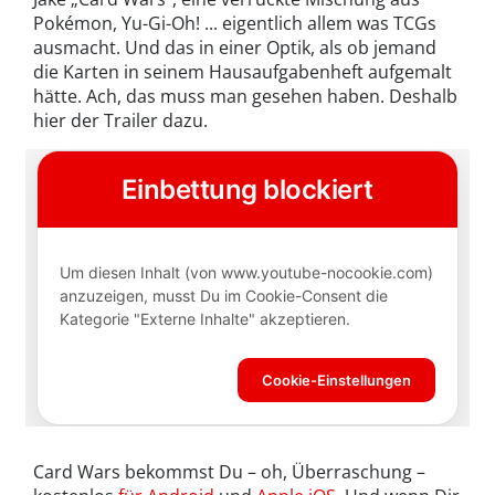
Pokémon, Yu-Gi-Oh! ... eigentlich allem was TCGs
ausmacht. Und das in einer Optik, als ob jemand
die Karten in seinem Hausaufgabenheft aufgemalt
hätte. Ach, das muss man gesehen haben. Deshalb
hier der Trailer dazu.
Card Wars bekommst Du – oh, Überraschung –