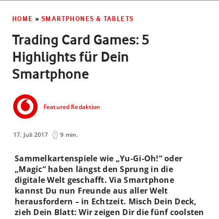
HOME
»
SMARTPHONES & TABLETS
Trading Card Games: 5
Highlights für Dein
Smartphone
Featured Redaktion
17. Juli 2017
9 min.
Sammelkartenspiele wie „Yu-Gi-Oh!“ oder
„Magic“ haben längst den Sprung in die
digitale Welt geschafft. Via Smartphone
kannst Du nun Freunde aus aller Welt
herausfordern – in Echtzeit. Misch Dein Deck,
zieh Dein Blatt: Wir zeigen Dir die fünf coolsten