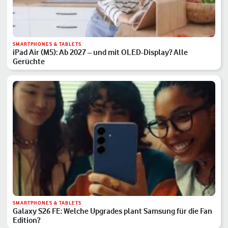
SMARTPHONES & TABLETS
iPad Air (M5): Ab 2027 – und mit OLED-Display? Alle
Gerüchte
SMARTPHONES & TABLETS
Galaxy S26 FE: Welche Upgrades plant Samsung für die Fan
Edition?