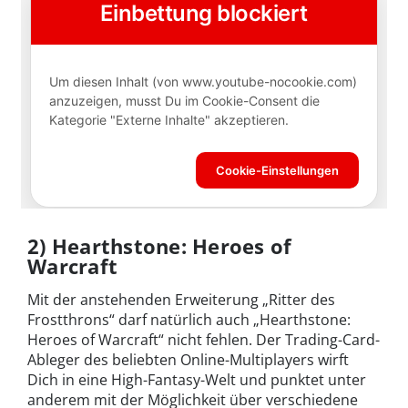
2) Hearthstone: Heroes of
Warcraft
Mit der anstehenden Erweiterung „Ritter des
Frostthrons“ darf natürlich auch „Hearthstone:
Heroes of Warcraft“ nicht fehlen. Der Trading-Card-
Ableger des beliebten Online-Multiplayers wirft
Dich in eine High-Fantasy-Welt und punktet unter
anderem mit der Möglichkeit über verschiedene