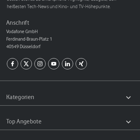
heißesten Tech-News und Kino- und TV-Höhepunkte.
Anschrift
Vodafone GmbH
Ferdinand-Braun-Platz 1
40549 Düsseldorf
Kategorien
Top Angebote