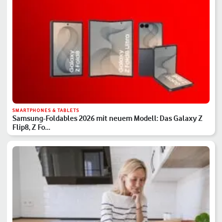
SMARTPHONES & TABLETS
Samsung-Foldables 2026 mit neuem Modell: Das Galaxy Z
Flip8, Z Fo…